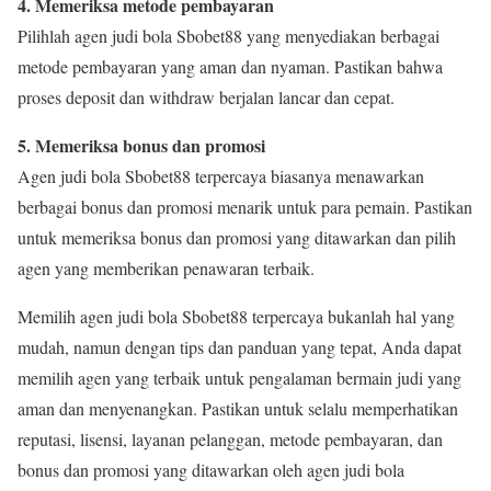
4. Memeriksa metode pembayaran
Pilihlah agen judi bola Sbobet88 yang menyediakan berbagai
metode pembayaran yang aman dan nyaman. Pastikan bahwa
proses deposit dan withdraw berjalan lancar dan cepat.
5. Memeriksa bonus dan promosi
Agen judi bola Sbobet88 terpercaya biasanya menawarkan
berbagai bonus dan promosi menarik untuk para pemain. Pastikan
untuk memeriksa bonus dan promosi yang ditawarkan dan pilih
agen yang memberikan penawaran terbaik.
Memilih agen judi bola Sbobet88 terpercaya bukanlah hal yang
mudah, namun dengan tips dan panduan yang tepat, Anda dapat
memilih agen yang terbaik untuk pengalaman bermain judi yang
aman dan menyenangkan. Pastikan untuk selalu memperhatikan
reputasi, lisensi, layanan pelanggan, metode pembayaran, dan
bonus dan promosi yang ditawarkan oleh agen judi bola