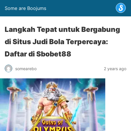
Some are Boojums
Langkah Tepat untuk Bergabung
di Situs Judi Bola Terpercaya:
Daftar di Sbobet88
somearebo
2 years ago