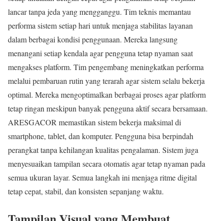
lancar tanpa jeda yang mengganggu. Tim teknis memantau
performa sistem setiap hari untuk menjaga stabilitas layanan
dalam berbagai kondisi penggunaan. Mereka langsung
menangani setiap kendala agar pengguna tetap nyaman saat
mengakses platform. Tim pengembang meningkatkan performa
melalui pembaruan rutin yang terarah agar sistem selalu bekerja
optimal. Mereka mengoptimalkan berbagai proses agar platform
tetap ringan meskipun banyak pengguna aktif secara bersamaan.
ARESGACOR memastikan sistem bekerja maksimal di
smartphone, tablet, dan komputer. Pengguna bisa berpindah
perangkat tanpa kehilangan kualitas pengalaman. Sistem juga
menyesuaikan tampilan secara otomatis agar tetap nyaman pada
semua ukuran layar. Semua langkah ini menjaga ritme digital
tetap cepat, stabil, dan konsisten sepanjang waktu.
Tampilan Visual yang Membuat