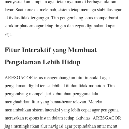
menyesuaikan tampilan agar tetap nyaman di berbagai ukuran
layar. Saat koneksi melemah, sistem tetap menjaga stabilitas agar
aktivitas tidak terganggu. Tim pengembang terus memperbarui
struktur platform agar tetap ringan dan cepat digunakan kapan
saja.
Fitur Interaktif yang Membuat
Pengalaman Lebih Hidup
ARESGACOR terus mengembangkan fitur interaktif agar
pengalaman digital terasa lebih aktif dan tidak monoton. Tim
pengembang mempelajari kebutuhan pengguna lalu
menghadirkan fitur yang benar-benar relevan. Mereka
menambahkan sistem interaksi yang lebih cepat agar pengguna
merasakan respons instan dalam setiap aktivitas. ARESGACOR
juga meningkatkan alur navigasi agar perpindahan antar menu