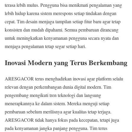
terasa lebih mulus. Pengguna bisa menikmati pengalaman yang
lebih hidup karena sistem merespons setiap tindakan dengan
cepat. Tim desain menjaga tampilan setiap fitur baru agar tetap
konsisten dan mudah dipahami. Semua pembaruan dirancang
untuk meningkatkan kenyamanan pengguna secara nyata dan
menjaga pengalaman tetap segar setiap hari.
Inovasi Modern yang Terus Berkembang
ARESGACOR terus menghadirkan inovasi agar platform selalu
relevan dengan perkembangan dunia digital modern. Tim
pengembang mengikuti tren teknologi dan langsung
menerapkannya ke dalam sistem. Mereka menguji setiap
pembaruan sebelum merilisnya agar kualitas tetap terjaga.
ARESGACOR tidak hanya fokus pada kecepatan, tetapi juga
pada kenyamanan jangka panjang pengguna. Tim terus