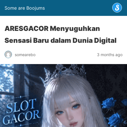
Some are Boojums
ARESGACOR Menyuguhkan
Sensasi Baru dalam Dunia Digital
somearebo
3 months ago