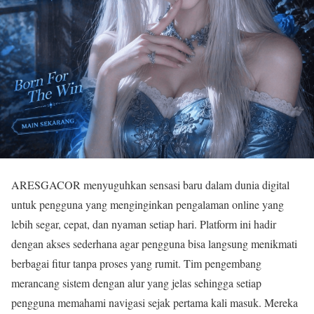
ARESGACOR menyuguhkan sensasi baru dalam dunia digital
untuk pengguna yang menginginkan pengalaman online yang
lebih segar, cepat, dan nyaman setiap hari. Platform ini hadir
dengan akses sederhana agar pengguna bisa langsung menikmati
berbagai fitur tanpa proses yang rumit. Tim pengembang
merancang sistem dengan alur yang jelas sehingga setiap
pengguna memahami navigasi sejak pertama kali masuk. Mereka