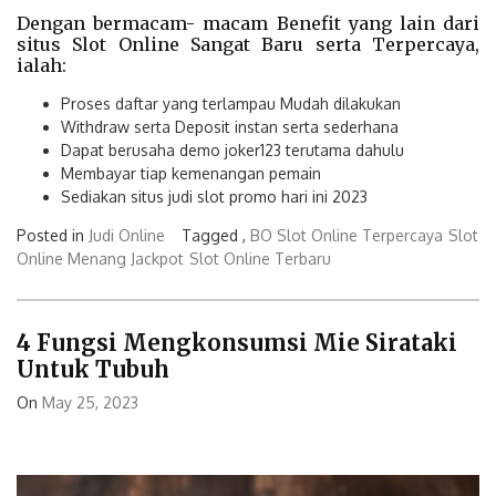
Dengan bermacam- macam Benefit yang lain dari
situs Slot Online Sangat Baru serta Terpercaya,
ialah:
Proses daftar yang terlampau Mudah dilakukan
Withdraw serta Deposit instan serta sederhana
Dapat berusaha demo joker123 terutama dahulu
Membayar tiap kemenangan pemain
Sediakan situs judi slot promo hari ini 2023
Posted in
Judi Online
Tagged ,
BO Slot Online Terpercaya
Slot
Online Menang Jackpot
Slot Online Terbaru
4 Fungsi Mengkonsumsi Mie Sirataki
Untuk Tubuh
On
May 25, 2023