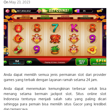
On
May 23, 2023
Anda dapat memilih semua jenis permainan slot dari provider
games yang terbaik dengan layanan ramah selama 24 jam.
Anda dapat menemukan kemungkinan terbesar untuk bisa
menang selama bermain jackpot slot. Situs online slot
Indonesia tentunya menjadi salah satu yang paling dicari
sehingga para pemain bisa memilih situs Gacor yang kredibel
dan terpercaya.