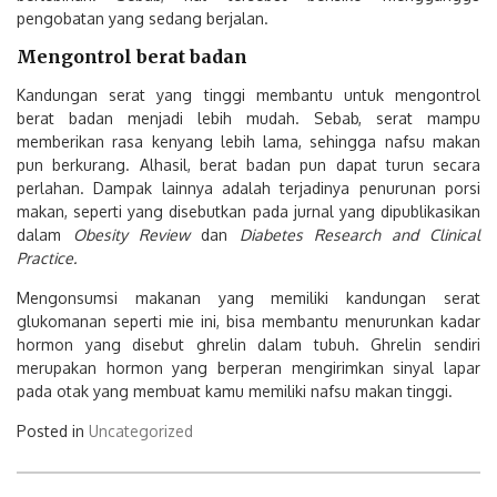
pengobatan yang sedang berjalan.
Mengontrol berat badan
Kandungan serat yang tinggi membantu untuk mengontrol
berat badan menjadi lebih mudah. Sebab, serat mampu
memberikan rasa kenyang lebih lama, sehingga nafsu makan
pun berkurang. Alhasil, berat badan pun dapat turun secara
perlahan. Dampak lainnya adalah terjadinya penurunan porsi
makan, seperti yang disebutkan pada jurnal yang dipublikasikan
dalam
Obesity Review
dan
Diabetes Research and Clinical
Practice.
Mengonsumsi makanan yang memiliki kandungan serat
glukomanan seperti mie ini, bisa membantu menurunkan kadar
hormon yang disebut ghrelin dalam tubuh. Ghrelin sendiri
merupakan hormon yang berperan mengirimkan sinyal lapar
pada otak yang membuat kamu memiliki nafsu makan tinggi.
Posted in
Uncategorized