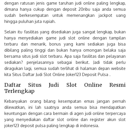
dengan ratusan jenis game taruhan judi online paling lengkap,
dimana hanya cukup dengan deposit 20ribu saja anda semua
sudah berkesempatan untuk memenangkan jackpot uang
hingga puluhan juta rupiah.
Selain itu fasilitas yang disediakan juga sangat lengkap, bukan
hanya menyediakan game judi slot online dengan tampilan
terbaru dan menarik, bonus yang kami sediakan juga bisa
dibilang paling tinggi dan bukan hanya omongan belaka saja
bersama situs judi slot terbaru. Apa saja fasilitas dan pelayanan
sediakan? penjelasannya sebagai berikut. Jadi tidak perlu
diragukan lagi, semua sudah terlihat di halaman depan website
kita Situs Daftar Judi Slot Online Joker123 Deposit Pulsa .
Daftar Situs Judi Slot Online Resmi
Terlengkap
Kebanyakan orang bilang kesempatan emas jangan pernah
dilewatkan, ini lah saatnya anda semua bisa mendapatkan
keuntungan dengan cara bermain di agen judi online terpercaya
yang menyediakan daftar slot online dan register akun slot
joker123 deposit pulsa paling lengkap di indonesia.