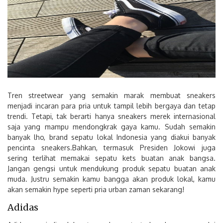
Tren streetwear yang semakin marak membuat sneakers
menjadi incaran para pria untuk tampil lebih bergaya dan tetap
trendi. Tetapi, tak berarti hanya sneakers merek internasional
saja yang mampu mendongkrak gaya kamu. Sudah semakin
banyak lho, brand sepatu lokal Indonesia yang diakui banyak
pencinta sneakers.Bahkan, termasuk Presiden Jokowi juga
sering terlihat memakai sepatu kets buatan anak bangsa.
Jangan gengsi untuk mendukung produk sepatu buatan anak
muda. Justru semakin kamu bangga akan produk lokal, kamu
akan semakin hype seperti pria urban zaman sekarang!
Adidas