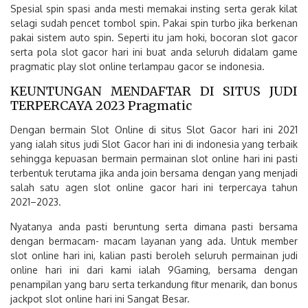
Spesial spin spasi anda mesti memakai insting serta gerak kilat
selagi sudah pencet tombol spin. Pakai spin turbo jika berkenan
pakai sistem auto spin. Seperti itu jam hoki, bocoran slot gacor
serta pola slot gacor hari ini buat anda seluruh didalam game
pragmatic play slot online terlampau gacor se indonesia.
KEUNTUNGAN MENDAFTAR DI SITUS JUDI
TERPERCAYA 2023 Pragmatic
Dengan bermain Slot Online di situs Slot Gacor hari ini 2021
yang ialah situs judi Slot Gacor hari ini di indonesia yang terbaik
sehingga kepuasan bermain permainan slot online hari ini pasti
terbentuk terutama jika anda join bersama dengan yang menjadi
salah satu agen slot online gacor hari ini terpercaya tahun
2021–2023.
Nyatanya anda pasti beruntung serta dimana pasti bersama
dengan bermacam- macam layanan yang ada. Untuk member
slot online hari ini, kalian pasti beroleh seluruh permainan judi
online hari ini dari kami ialah 9Gaming, bersama dengan
penampilan yang baru serta terkandung fitur menarik, dan bonus
jackpot slot online hari ini Sangat Besar.