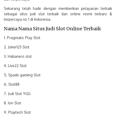
Sekarang telah hadir dengan memberikan pelayanan terbaik
sebagai situs judi slot terbaik dan online resmi terbaru &
terpercaya no 1 di Indonesia.
Nama Nama Situs Judi Slot Online Terbaik
1. Pragmatic Play Slot
2. Joker123 Slot
3. Habanero slot
4. Live22 Slot
5. Spade gaming Slot
6. Slot88
7. Judi Slot YGG
8. Ion Slot
9. Playtech Slot