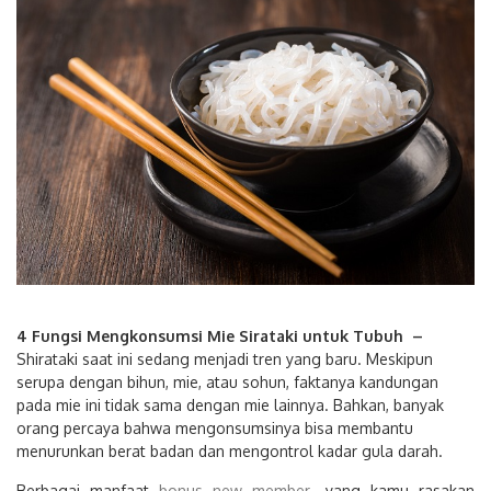
4 Fungsi Mengkonsumsi Mie Sirataki untuk Tubuh –
Shirataki saat ini sedang menjadi tren yang baru. Meskipun
serupa dengan bihun, mie, atau sohun, faktanya kandungan
pada mie ini tidak sama dengan mie lainnya. Bahkan, banyak
orang percaya bahwa mengonsumsinya bisa membantu
menurunkan berat badan dan mengontrol kadar gula darah.
Berbagai manfaat
bonus new member
yang kamu rasakan