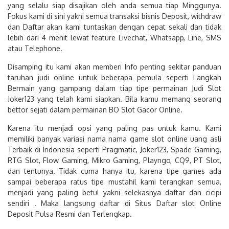
yang selalu siap disajikan oleh anda semua tiap Minggunya.
Fokus kami di sini yakni semua transaksi bisnis Deposit, withdraw
dan Daftar akan kami tuntaskan dengan cepat sekali dan tidak
lebih dari 4 menit lewat feature Livechat, Whatsapp, Line, SMS
atau Telephone.
Disamping itu kami akan memberi Info penting sekitar panduan
taruhan judi online untuk beberapa pemula seperti Langkah
Bermain yang gampang dalam tiap tipe permainan Judi Slot
Joker123 yang telah kami siapkan. Bila kamu memang seorang
bettor sejati dalam permainan BO Slot Gacor Online.
Karena itu menjadi opsi yang paling pas untuk kamu. Kami
memiliki banyak variasi nama nama game slot online uang asli
Terbaik di Indonesia seperti Pragmatic, Joker123, Spade Gaming,
RTG Slot, Flow Gaming, Mikro Gaming, Playngo, CQ9, PT Slot,
dan tentunya. Tidak cuma hanya itu, karena tipe games ada
sampai beberapa ratus tipe mustahil kami terangkan semua,
menjadi yang paling betul yakni selekasnya daftar dan cicipi
sendiri . Maka langsung daftar di Situs Daftar slot Online
Deposit Pulsa Resmi dan Terlengkap.