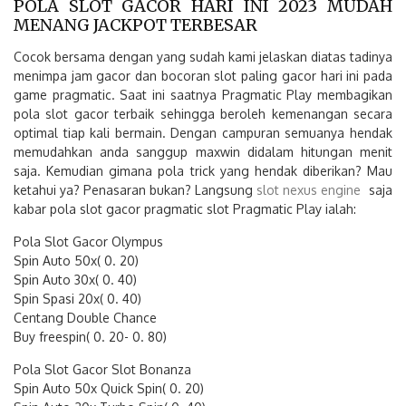
POLA SLOT GACOR HARI INI 2023 MUDAH
MENANG JACKPOT TERBESAR
Cocok bersama dengan yang sudah kami jelaskan diatas tadinya
menimpa jam gacor dan bocoran slot paling gacor hari ini pada
game pragmatic. Saat ini saatnya Pragmatic Play membagikan
pola slot gacor terbaik sehingga beroleh kemenangan secara
optimal tiap kali bermain. Dengan campuran semuanya hendak
memudahkan anda sanggup maxwin didalam hitungan menit
saja. Kemudian gimana pola trick yang hendak diberikan? Mau
ketahui ya? Penasaran bukan? Langsung
slot nexus engine
saja
kabar pola slot gacor pragmatic slot Pragmatic Play ialah:
Pola Slot Gacor Olympus
Spin Auto 50x( 0. 20)
Spin Auto 30x( 0. 40)
Spin Spasi 20x( 0. 40)
Centang Double Chance
Buy freespin( 0. 20- 0. 80)
Pola Slot Gacor Slot Bonanza
Spin Auto 50x Quick Spin( 0. 20)