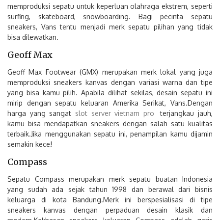
memproduksi sepatu untuk keperluan olahraga ekstrem, seperti
surfing, skateboard, snowboarding. Bagi pecinta sepatu
sneakers, Vans tentu menjadi merk sepatu pilihan yang tidak
bisa dilewatkan.
Geoff Max
Geoff Max Footwear (GMX) merupakan merk lokal yang juga
memproduksi sneakers kanvas dengan variasi warna dan tipe
yang bisa kamu pilih. Apabila dilihat sekilas, desain sepatu ini
mirip dengan sepatu keluaran Amerika Serikat, Vans.Dengan
harga yang sangat
slot server vietnam pro
terjangkau jauh,
kamu bisa mendapatkan sneakers dengan salah satu kualitas
terbaik.Jika menggunakan sepatu ini, penampilan kamu dijamin
semakin kece!
Compass
Sepatu Compass merupakan merk sepatu buatan Indonesia
yang sudah ada sejak tahun 1998 dan berawal dari bisnis
keluarga di kota Bandung.Merk ini berspesialisasi di tipe
sneakers kanvas dengan perpaduan desain klasik dan