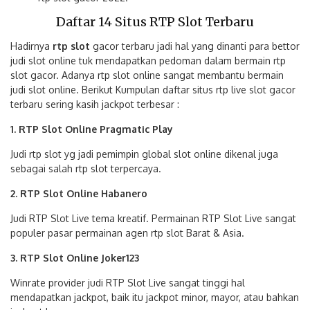
Daftar 14 Situs RTP Slot Terbaru
Hadirnya
rtp slot
gacor terbaru jadi hal yang dinanti para bettor
judi slot online tuk mendapatkan pedoman dalam bermain rtp
slot gacor. Adanya rtp slot online sangat membantu bermain
judi slot online. Berikut Kumpulan daftar situs rtp live slot gacor
terbaru sering kasih jackpot terbesar :
1. RTP Slot Online Pragmatic Play
Judi rtp slot yg jadi pemimpin global slot online dikenal juga
sebagai salah rtp slot terpercaya.
2. RTP Slot Online Habanero
Judi RTP Slot Live tema kreatif. Permainan RTP Slot Live sangat
populer pasar permainan agen rtp slot Barat & Asia.
3. RTP Slot Online Joker123
Winrate provider judi RTP Slot Live sangat tinggi hal
mendapatkan jackpot, baik itu jackpot minor, mayor, atau bahkan