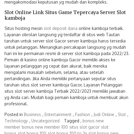
mengakomodasi keputusan yg mudah dan kompleks.
Slot Online Link Situs Game Tepercaya Server Slot
kamboja
Situs hosting mesin
slot deposit dana
online kamboja terbaik.
Layanan obrolan langsung yg terdaftar di situs web Tautan
taruhan untuk server slot Gacor server kamboja harus tersedia
untuk pelanggan. Menangkan percakapan langsung yg mudah
hari ini ke permainan resmi di server slot kamboja pada 2022/23.
Pemain di kasino online kamboja Gacor memiliki akses ke
layanan pelanggan yg cepat dan akurat, baik mereka
mengalami masalah sebelum, selama, atau setelah
pertandingan. Jika Anda memiliki pertanyaan seputar situs
taruhan situs slot server kamboja Gacor, Layanan Pelanggan
situs slot server kamboja Terbaik 2022/2023 memiliki jawaban
yg Anda cari. Mudah bagi pemain kamboja untuk membuat akun
profesional.
Posted in
Business
,
Entertainment
,
Fashion
,
Judi Online
,
Slot
,
Technology
,
Uncategorized
Tagged ,
bonus new
member
bonus new member 100
situs slot gacor
slot
bonus
slot bonus 100
slot bonus 100 to 3x
slot bonus new