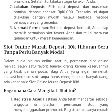
promo ini. Setelah itu, lakukan login ke akun Anda.
Lakukan Deposit
: Pilih opsi deposit dan masukkan
nominal deposit sebesar Rp10.000. Transaksi ini dapat
dilakukan dengan mudah melalui berbagai metode
pembayaran yang tersedia.
Nikmati Permainan
: Setelah deposit berhasil, Anda siap
memilih permainan slot favorit Anda dan mulai memutar
gulungan untuk meraih kemenangan.
Slot Online Murah Deposit 10k Hiburan Seru
Tanpa Perlu Banyak Modal
Dalam dunia hiburan online saat ini, permainan slot online
menjadi salah satu favorit banyak orang karena keseruannya
yang tidak pernah pudar. Bagi Anda yang ingin menikmati
sensasi bermain slot tanpa harus mengeluarkan banyak uang,
ada kabar baik: Slot Online Murah Deposit 10k!
Bagaimana Cara Mengikuti Slot Ini?
Registrasi Akun
: Pastikan Anda telah mendaftar sebagai
anggota di platform permainan slot yang
menyelenggarakan promo ini. Registrasi biasanya mudah