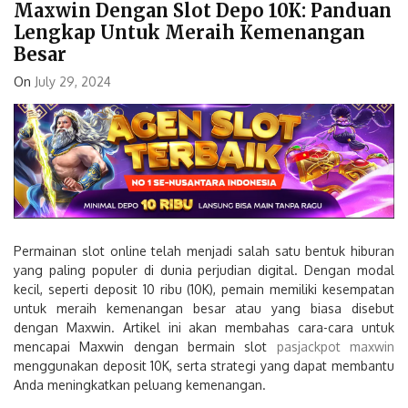
Maxwin Dengan Slot Depo 10K: Panduan
Lengkap Untuk Meraih Kemenangan
Besar
On
July 29, 2024
Permainan slot online telah menjadi salah satu bentuk hiburan
yang paling populer di dunia perjudian digital. Dengan modal
kecil, seperti deposit 10 ribu (10K), pemain memiliki kesempatan
untuk meraih kemenangan besar atau yang biasa disebut
dengan Maxwin. Artikel ini akan membahas cara-cara untuk
mencapai Maxwin dengan bermain slot
pasjackpot maxwin
menggunakan deposit 10K, serta strategi yang dapat membantu
Anda meningkatkan peluang kemenangan.