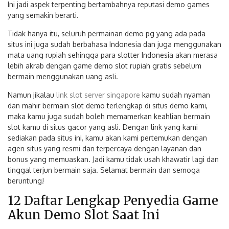
Ini jadi aspek terpenting bertambahnya reputasi demo games
yang semakin berarti.
Tidak hanya itu, seluruh permainan demo pg yang ada pada
situs ini juga sudah berbahasa Indonesia dan juga menggunakan
mata uang rupiah sehingga para slotter Indonesia akan merasa
lebih akrab dengan game demo slot rupiah gratis sebelum
bermain menggunakan uang asli.
Namun jikalau
link slot server singapore
kamu sudah nyaman
dan mahir bermain slot demo terlengkap di situs demo kami,
maka kamu juga sudah boleh memamerkan keahlian bermain
slot kamu di situs gacor yang asli. Dengan link yang kami
sediakan pada situs ini, kamu akan kami pertemukan dengan
agen situs yang resmi dan terpercaya dengan layanan dan
bonus yang memuaskan. Jadi kamu tidak usah khawatir lagi dan
tinggal terjun bermain saja. Selamat bermain dan semoga
beruntung!
12 Daftar Lengkap Penyedia Game
Akun Demo Slot Saat Ini