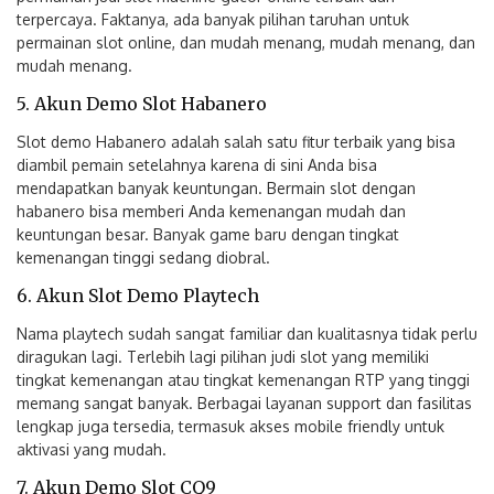
terpercaya. Faktanya, ada banyak pilihan taruhan untuk
permainan slot online, dan mudah menang, mudah menang, dan
mudah menang.
5. Akun Demo Slot Habanero
Slot demo Habanero adalah salah satu fitur terbaik yang bisa
diambil pemain setelahnya karena di sini Anda bisa
mendapatkan banyak keuntungan. Bermain slot dengan
habanero bisa memberi Anda kemenangan mudah dan
keuntungan besar. Banyak game baru dengan tingkat
kemenangan tinggi sedang diobral.
6. Akun Slot Demo Playtech
Nama playtech sudah sangat familiar dan kualitasnya tidak perlu
diragukan lagi. Terlebih lagi pilihan judi slot yang memiliki
tingkat kemenangan atau tingkat kemenangan RTP yang tinggi
memang sangat banyak. Berbagai layanan support dan fasilitas
lengkap juga tersedia, termasuk akses mobile friendly untuk
aktivasi yang mudah.
7. Akun Demo Slot CQ9