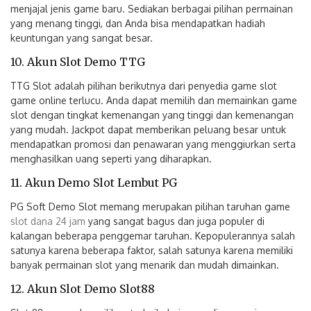
menjajal jenis game baru. Sediakan berbagai pilihan permainan
yang menang tinggi, dan Anda bisa mendapatkan hadiah
keuntungan yang sangat besar.
10. Akun Slot Demo TTG
TTG Slot adalah pilihan berikutnya dari penyedia game slot
game online terlucu. Anda dapat memilih dan memainkan game
slot dengan tingkat kemenangan yang tinggi dan kemenangan
yang mudah. Jackpot dapat memberikan peluang besar untuk
mendapatkan promosi dan penawaran yang menggiurkan serta
menghasilkan uang seperti yang diharapkan.
11. Akun Demo Slot Lembut PG
PG Soft Demo Slot memang merupakan pilihan taruhan game
slot dana 24 jam
yang sangat bagus dan juga populer di
kalangan beberapa penggemar taruhan. Kepopulerannya salah
satunya karena beberapa faktor, salah satunya karena memiliki
banyak permainan slot yang menarik dan mudah dimainkan.
12. Akun Slot Demo Slot88