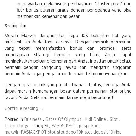
menawarkan mekanisme pembayaran “cluster pays” dan
fitur bonus putaran gratis dengan pengganda yang bisa
memberikan kemenangan besar.
Kesimpulan
Meraih Maxwin dengan slot depo 10K bukanlah hal yang
mustahil jika Anda tahu caranya. Dengan memilih permainan
yang tepat, memanfaatkan bonus dan promosi, serta
menerapkan strategi bermain yang bijak, Anda dapat
meningkatkan peluang kemenangan Anda. Ingatlah untuk selalu
bermain dengan tanggung jawab dan mengatur anggaran
bermain Anda agar pengalaman bermain tetap menyenangkan.
Dengan tips dan trik yang telah dibahas di atas, semoga Anda
dapat meraih kemenangan besar dalam permainan slot online
favorit Anda. Selamat bermain dan semoga beruntung!
“Maxwin
Continue reading
→
dengan
Posted in
Business
,
Gates Of Olympus
,
Judi Online
,
Slot
,
Slot
Technology
Tagged ,
PASJACKPOT
pasjackpot
Depo
maxwin
PASJACKPOT slot
slot depo 10k
slot deposit 10 ribu
10K: