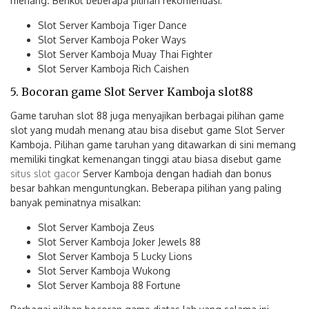
menang. Berikut beberapa pilihan rekomendasi:
Slot Server Kamboja Tiger Dance
Slot Server Kamboja Poker Ways
Slot Server Kamboja Muay Thai Fighter
Slot Server Kamboja Rich Caishen
5. Bocoran game Slot Server Kamboja slot88
Game taruhan slot 88 juga menyajikan berbagai pilihan game
slot yang mudah menang atau bisa disebut game Slot Server
Kamboja. Pilihan game taruhan yang ditawarkan di sini memang
memiliki tingkat kemenangan tinggi atau biasa disebut game
situs slot gacor
Server Kamboja dengan hadiah dan bonus
besar bahkan menguntungkan. Beberapa pilihan yang paling
banyak peminatnya misalkan:
Slot Server Kamboja Zeus
Slot Server Kamboja Joker Jewels 88
Slot Server Kamboja 5 Lucky Lions
Slot Server Kamboja Wukong
Slot Server Kamboja 88 Fortune