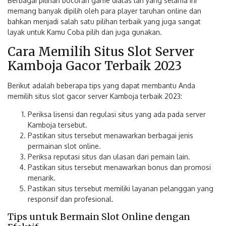
Berbagai pilihan bocoran game diatas lah yang selama ini
memang banyak dipilih oleh para player taruhan online dan
bahkan menjadi salah satu pilihan terbaik yang juga sangat
layak untuk Kamu Coba pilih dan juga gunakan.
Cara Memilih Situs Slot Server
Kamboja Gacor Terbaik 2023
Berikut adalah beberapa tips yang dapat membantu Anda
memilih situs slot gacor server Kamboja terbaik 2023:
Periksa lisensi dan regulasi situs yang ada pada server
Kamboja tersebut.
Pastikan situs tersebut menawarkan berbagai jenis
permainan slot online.
Periksa reputasi situs dan ulasan dari pemain lain.
Pastikan situs tersebut menawarkan bonus dan promosi
menarik.
Pastikan situs tersebut memiliki layanan pelanggan yang
responsif dan profesional.
Tips untuk Bermain Slot Online dengan