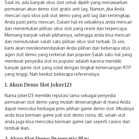
Saat ini, ada banyak situs slot untuk dipilih yang menawarkan
permainan akun demo slot gratis anti lag. Namun, jika Anda
mencari opsi situs judi slot demo yang anti lag dan terlengkap,
Anda pasti perlu mencari. Dalam hal ini sebaiknya anda mencari
dan menentukan pilihan situs slot yang resmi dan terpercaya.
Memang banyak sekali pilihannya, sehingga anda bisa mencari
dan memutuskan salah satu pilihan situs slot terbaik. Di sini,
kami akan merekomendasikan Anda pilihan dari beberapa situs
agen slot demo yang terkenal dan populer.Salah satu hal yang
membuat penyedia slot ini populer adalah karena memiliki
banyak game slot yang solid dengan tingkat kemenangan RTP
yang tinggi. Nah berikut beberapa referensinya:
1. Akun Demo Slot Joker123
Nama joker123 memiliki reputasi lama sebagai penyedia
permainan slot demo yang mudah dimenangkan di mana Anda
dapat mencoba berbagai jenis pilihan game demo slot. Misalnya
anda bisa bermain game judi slot demo roma, dll, selain slot
anda juga bisa mencoba bermain game lain seperti casino dan
tembak ikan.
2. Akun Slot Demo Pragmatic Play