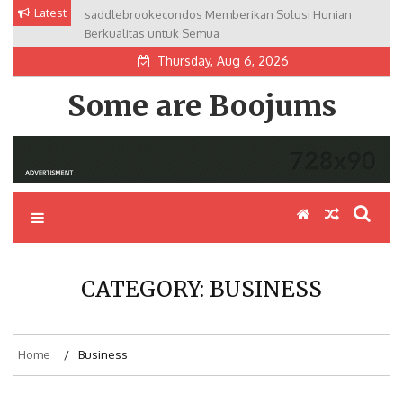
Skip
Latest
saddlebrookecondos Memberikan Solusi Hunian
to
Berkualitas untuk Semua
content
Thursday, Aug 6, 2026
Some are Boojums
CATEGORY:
BUSINESS
Home
Business