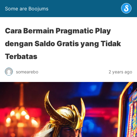
Some are Boojums
Cara Bermain Pragmatic Play
dengan Saldo Gratis yang Tidak
Terbatas
somearebo
2 years ago