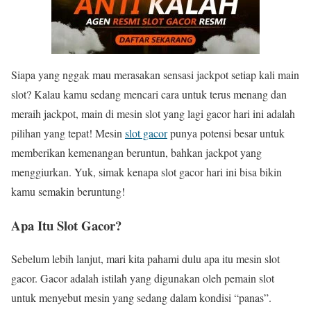
Siapa yang nggak mau merasakan sensasi jackpot setiap kali main
slot? Kalau kamu sedang mencari cara untuk terus menang dan
meraih jackpot, main di mesin slot yang lagi gacor hari ini adalah
pilihan yang tepat! Mesin
slot gacor
punya potensi besar untuk
memberikan kemenangan beruntun, bahkan jackpot yang
menggiurkan. Yuk, simak kenapa slot gacor hari ini bisa bikin
kamu semakin beruntung!
Apa Itu Slot Gacor?
Sebelum lebih lanjut, mari kita pahami dulu apa itu mesin slot
gacor. Gacor adalah istilah yang digunakan oleh pemain slot
untuk menyebut mesin yang sedang dalam kondisi “panas”.