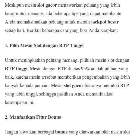
slot gacor
Meskipun mesin
menawarkan peluang yang lebih
besar untuk menang, ada beberapa tips yang dapat membantu
jackpot besar
Anda memaksimalkan peluang untuk meraih
setiap hari. Berikut beberapa cara yang bisa Anda terapkan:
1.
Pilih Mesin Slot dengan RTP Tinggi
Untuk meningkatkan peluang menang, pilihlah mesin slot dengan
RTP tinggi
. Mesin dengan RTP di atas 95% adalah pilihan yang
baik, karena mesin tersebut memberikan pengembalian yang lebih
slot gacor
banyak kepada pemain. Mesin
biasanya memiliki RTP
yang lebih tinggi, sehingga pastikan Anda memanfaatkan
kesempatan ini.
2.
Manfaatkan Fitur Bonus
bonus
Jangan lewatkan berbagai
yang ditawarkan oleh mesin slot