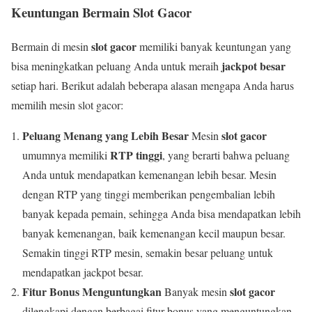
Keuntungan Bermain Slot Gacor
slot gacor
Bermain di mesin
memiliki banyak keuntungan yang
jackpot besar
bisa meningkatkan peluang Anda untuk meraih
setiap hari. Berikut adalah beberapa alasan mengapa Anda harus
memilih mesin slot gacor:
Peluang Menang yang Lebih Besar
slot gacor
Mesin
RTP tinggi
umumnya memiliki
, yang berarti bahwa peluang
Anda untuk mendapatkan kemenangan lebih besar. Mesin
dengan RTP yang tinggi memberikan pengembalian lebih
banyak kepada pemain, sehingga Anda bisa mendapatkan lebih
banyak kemenangan, baik kemenangan kecil maupun besar.
Semakin tinggi RTP mesin, semakin besar peluang untuk
mendapatkan jackpot besar.
Fitur Bonus Menguntungkan
slot gacor
Banyak mesin
dilengkapi dengan berbagai fitur bonus yang menguntungkan.