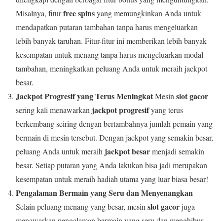
free spins
Misalnya, fitur
yang memungkinkan Anda untuk
mendapatkan putaran tambahan tanpa harus mengeluarkan
lebih banyak taruhan. Fitur-fitur ini memberikan lebih banyak
kesempatan untuk menang tanpa harus mengeluarkan modal
tambahan, meningkatkan peluang Anda untuk meraih jackpot
besar.
Jackpot Progresif yang Terus Meningkat
slot gacor
Mesin
jackpot progresif
sering kali menawarkan
yang terus
berkembang seiring dengan bertambahnya jumlah pemain yang
bermain di mesin tersebut. Dengan jackpot yang semakin besar,
jackpot besar
peluang Anda untuk meraih
menjadi semakin
besar. Setiap putaran yang Anda lakukan bisa jadi merupakan
kesempatan untuk meraih hadiah utama yang luar biasa besar!
Pengalaman Bermain yang Seru dan Menyenangkan
slot gacor
Selain peluang menang yang besar, mesin
juga
menawarkan pengalaman bermain yang seru dan menghibur.