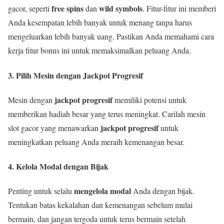
free spins
wild symbols
gacor, seperti
dan
. Fitur-fitur ini memberi
Anda kesempatan lebih banyak untuk menang tanpa harus
mengeluarkan lebih banyak uang. Pastikan Anda memahami cara
kerja fitur bonus ini untuk memaksimalkan peluang Anda.
3.
Pilih Mesin dengan Jackpot Progresif
jackpot progresif
Mesin dengan
memiliki potensi untuk
memberikan hadiah besar yang terus meningkat. Carilah mesin
jackpot progresif
slot gacor yang menawarkan
untuk
meningkatkan peluang Anda meraih kemenangan besar.
4.
Kelola Modal dengan Bijak
mengelola modal
Penting untuk selalu
Anda dengan bijak.
Tentukan batas kekalahan dan kemenangan sebelum mulai
bermain, dan jangan tergoda untuk terus bermain setelah