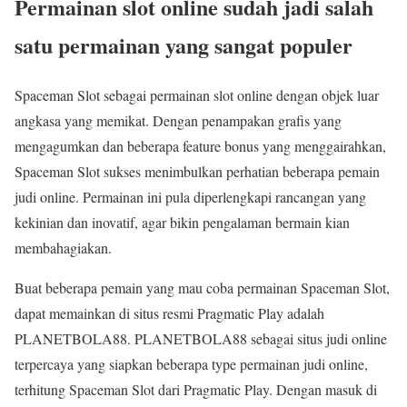
Permainan slot online sudah jadi salah
satu permainan yang sangat populer
Spaceman Slot sebagai permainan slot online dengan objek luar
angkasa yang memikat. Dengan penampakan grafis yang
mengagumkan dan beberapa feature bonus yang menggairahkan,
Spaceman Slot sukses menimbulkan perhatian beberapa pemain
judi online. Permainan ini pula diperlengkapi rancangan yang
kekinian dan inovatif, agar bikin pengalaman bermain kian
membahagiakan.
Buat beberapa pemain yang mau coba permainan Spaceman Slot,
dapat memainkan di situs resmi Pragmatic Play adalah
PLANETBOLA88. PLANETBOLA88 sebagai situs judi online
terpercaya yang siapkan beberapa type permainan judi online,
terhitung Spaceman Slot dari Pragmatic Play. Dengan masuk di