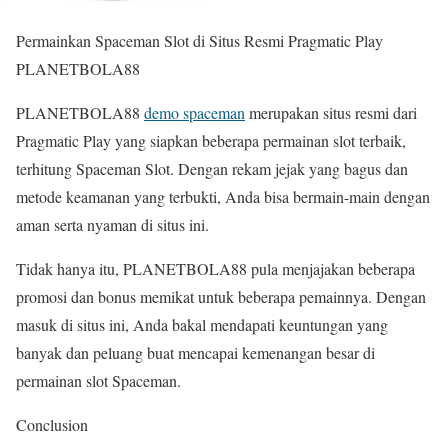
Permainkan Spaceman Slot di Situs Resmi Pragmatic Play
PLANETBOLA88
PLANETBOLA88
demo spaceman
merupakan situs resmi dari
Pragmatic Play yang siapkan beberapa permainan slot terbaik,
terhitung Spaceman Slot. Dengan rekam jejak yang bagus dan
metode keamanan yang terbukti, Anda bisa bermain-main dengan
aman serta nyaman di situs ini.
Tidak hanya itu, PLANETBOLA88 pula menjajakan beberapa
promosi dan bonus memikat untuk beberapa pemainnya. Dengan
masuk di situs ini, Anda bakal mendapati keuntungan yang
banyak dan peluang buat mencapai kemenangan besar di
permainan slot Spaceman.
Conclusion