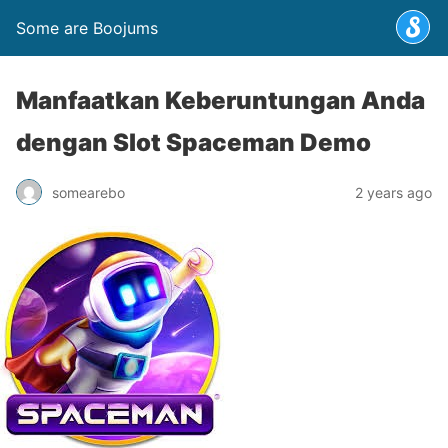
Some are Boojums
Manfaatkan Keberuntungan Anda
dengan Slot Spaceman Demo
somearebo
2 years ago