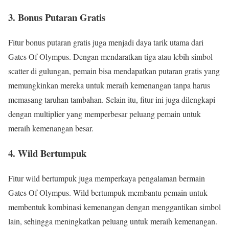
3. Bonus Putaran Gratis
Fitur bonus putaran gratis juga menjadi daya tarik utama dari
Gates Of Olympus. Dengan mendaratkan tiga atau lebih simbol
scatter di gulungan, pemain bisa mendapatkan putaran gratis yang
memungkinkan mereka untuk meraih kemenangan tanpa harus
memasang taruhan tambahan. Selain itu, fitur ini juga dilengkapi
dengan multiplier yang memperbesar peluang pemain untuk
meraih kemenangan besar.
4. Wild Bertumpuk
Fitur wild bertumpuk juga memperkaya pengalaman bermain
Gates Of Olympus. Wild bertumpuk membantu pemain untuk
membentuk kombinasi kemenangan dengan menggantikan simbol
lain, sehingga meningkatkan peluang untuk meraih kemenangan.