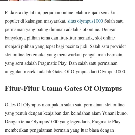
Pada era digital ini, perjudian online telah menjadi semakin
populer di kalangan masyarakat.
situs olympus1000
Salah satu
permainan yang paling diminati adalah slot online. Dengan
banyaknya pilihan tema dan fitur-fitur menarik, slot online
menjadi pilihan yang tepat bagi pecinta judi. Salah satu provider
slot online terkemuka yang menawarkan pengalaman bermain
yang seru adalah Pragmatic Play. Dan salah satu permainan
unggulan mereka adalah Gates Of Olympus dari Olympus1000.
Fitur-Fitur Utama Gates Of Olympus
Gates Of Olympus merupakan salah satu permainan slot online
yang penuh dengan keajaiban dan keindahan alam Yunani kuno.
Dengan tema Olympus1000 yang legendaris, Pragmatic Play
memberikan pengalaman bermain yang luar biasa dengan