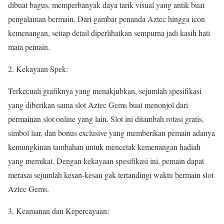
dibuat bagus, memperbanyak daya tarik visual yang antik buat
pengalaman bermain. Dari gambar penanda Aztec hingga icon
kemenangan, setiap detail diperlihatkan sempurna jadi kasih hati
mata pemain.
2. Kekayaan Spek:
Terkecuali grafiknya yang menakjubkan, sejumlah spesifikasi
yang diberikan sama slot Aztec Gems buat menonjol dari
permainan slot online yang lain. Slot ini ditambah rotasi gratis,
simbol liar, dan bonus exclusive yang memberikan pemain adanya
kemungkinan tambahan untuk mencetak kemenangan hadiah
yang memikat. Dengan kekayaan spesifikasi ini, pemain dapat
merasai sejumlah kesan-kesan gak tertandingi waktu bermain slot
Aztec Gems.
3. Keamanan dan Kepercayaan: