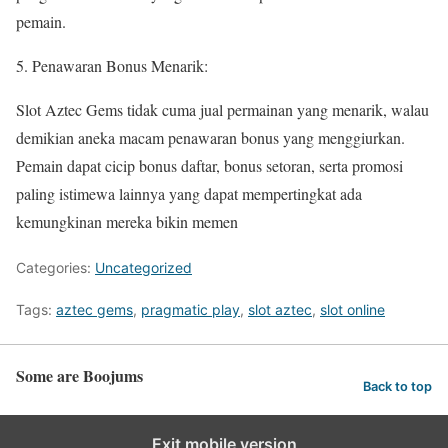
pemain.
5. Penawaran Bonus Menarik:
Slot Aztec Gems tidak cuma jual permainan yang menarik, walau
demikian aneka macam penawaran bonus yang menggiurkan.
Pemain dapat cicip bonus daftar, bonus setoran, serta promosi
paling istimewa lainnya yang dapat mempertingkat ada
kemungkinan mereka bikin memen
Categories:
Uncategorized
Tags:
aztec gems
,
pragmatic play
,
slot aztec
,
slot online
Some are Boojums
Back to top
Exit mobile version