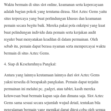
Waktu bermain di situs slot online, keamanan serta kepercayaan
adalah bagian pokok yang terutama dirasa. Slot Aztec Gems yaitu
situs terpercaya yang buat perlindungan khusus dan keamanan
pemain secara begitu baik. Mereka pakai pola enkripsi yang kuat
buat pelindungan individu data pemain serta kerjakan audit
reguler buat menyatakan keadilan di dalam permainan. Oleh
sebab itu, pemain dapat berasa nyaman serta mempercayai waktu
bermain di situs Aztec Gems.
4. Siap di Keseluruhnya Pangkal:
Antara yang lainnya keutamaan lainnya dari slot Aztec Gems
yakni tersedia di berapakah pangkalan. Pemain dapat terjalin
permainan ini melalui pc, gadget, atau tablet, kasih mereka
keluwesan buat bermain kapan saja dan dimana saja. Slot Aztec
Gems sama sesuai secara sejumlah wujud detail, tentukan bila
pengalaman bermain yang memikat dapat ditest-coba oleh semua