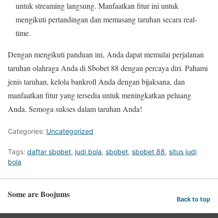
untuk streaming langsung. Manfaatkan fitur ini untuk
mengikuti pertandingan dan memasang taruhan secara real-
time.
Dengan mengikuti panduan ini, Anda dapat memulai perjalanan
taruhan olahraga Anda di Sbobet 88 dengan percaya diri. Pahami
jenis taruhan, kelola bankroll Anda dengan bijaksana, dan
manfaatkan fitur yang tersedia untuk meningkatkan peluang
Anda. Semoga sukses dalam taruhan Anda!
Categories:
Uncategorized
Tags:
daftar sbobet
,
judi bola
,
sbobet
,
sbobet 88
,
situs judi
bola
Some are Boojums
Back to top