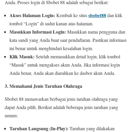
Anda. Proses login di Sbobet 88 adalah sebagai berikut:
Akses Halaman Login:
sbobet88
Kembali ke situs
dan klik
tombol “Login” di sudut kanan atas halaman.
Masukkan Informasi Login:
Masukkan nama pengguna dan
kata sandi yang Anda buat saat pendaftaran. Pastikan informasi
ini benar untuk menghindari kesalahan login.
Klik Masuk:
Setelah memasukkan detail login, klik tombol
“Masuk” untuk mengakses akun Anda. Jika informasi login
Anda benar, Anda akan diarahkan ke dasbor akun Anda.
3. Memahami Jenis Taruhan Olahraga
Sbobet 88 menawarkan berbagai jenis taruhan olahraga yang
dapat Anda pilih. Berikut adalah beberapa jenis taruhan yang
umum:
Taruhan Langsung (In-Play):
Taruhan yang dilakukan