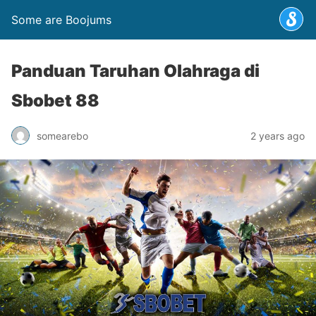
Some are Boojums
Panduan Taruhan Olahraga di
Sbobet 88
somearebo
2 years ago