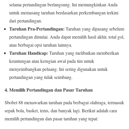
selama pertandingan berlangsung. Ini memungkinkan Anda
untuk memasang taruhan berdasarkan perkembangan terkini
dari pertandingan.
Taruhan Pra-Pertandingan:
Taruhan yang dipasang sebelum
pertandingan dimulai. Anda dapat memilih hasil akhir, total gol,
atau berbagai opsi taruhan lainnya.
Taruhan Handicap:
Taruhan yang melibatkan memberikan
keuntungan atau kerugian awal pada tim untuk
menyeimbangkan peluang. Ini sering digunakan untuk
pertandingan yang tidak seimbang.
4. Memilih Pertandingan dan Pasar Taruhan
Sbobet 88 menawarkan taruhan pada berbagai olahraga, termasuk
sepak bola, basket, tenis, dan banyak lagi. Berikut adalah cara
memilih pertandingan dan pasar taruhan yang tepat: