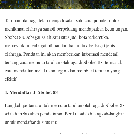
Taruhan olahraga telah menjadi salah satu cara populer untuk
menikmati olahraga sambil berpeluang mendapatkan keuntungan.
Sbobet 88, sebagai salah satu situs judi bola terkemuka,
menawarkan berbagai pilihan taruhan untuk berbagai jenis
olahraga. Panduan ini akan memberikan informasi mendetail
tentang cara memulai taruhan olahraga di Sbobet 88, termasuk
cara mendaftar, melakukan login, dan membuat taruhan yang
efektif.
1. Mendaftar di Sbobet 88
Langkah pertama untuk memulai taruhan olahraga di Sbobet 88
adalah melakukan pendaftaran. Berikut adalah langkah-langkah
untuk mendaftar di situs ini: