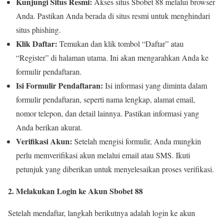
Kunjungi Situs Resmi:
Akses situs Sbobet 88 melalui browser
Anda. Pastikan Anda berada di situs resmi untuk menghindari
situs phishing.
Klik Daftar:
Temukan dan klik tombol “Daftar” atau
“Register” di halaman utama. Ini akan mengarahkan Anda ke
formulir pendaftaran.
Isi Formulir Pendaftaran:
Isi informasi yang diminta dalam
formulir pendaftaran, seperti nama lengkap, alamat email,
nomor telepon, dan detail lainnya. Pastikan informasi yang
Anda berikan akurat.
Verifikasi Akun:
Setelah mengisi formulir, Anda mungkin
perlu memverifikasi akun melalui email atau SMS. Ikuti
petunjuk yang diberikan untuk menyelesaikan proses verifikasi.
2. Melakukan Login ke Akun Sbobet 88
Setelah mendaftar, langkah berikutnya adalah login ke akun