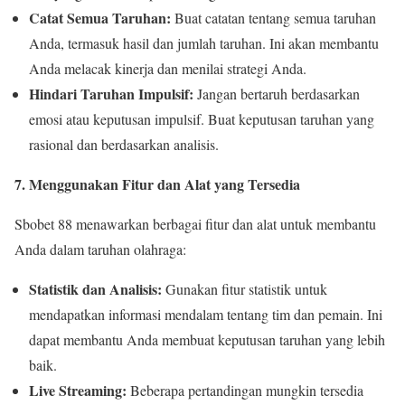
Catat Semua Taruhan:
Buat catatan tentang semua taruhan
Anda, termasuk hasil dan jumlah taruhan. Ini akan membantu
Anda melacak kinerja dan menilai strategi Anda.
Hindari Taruhan Impulsif:
Jangan bertaruh berdasarkan
emosi atau keputusan impulsif. Buat keputusan taruhan yang
rasional dan berdasarkan analisis.
7. Menggunakan Fitur dan Alat yang Tersedia
Sbobet 88 menawarkan berbagai fitur dan alat untuk membantu
Anda dalam taruhan olahraga:
Statistik dan Analisis:
Gunakan fitur statistik untuk
mendapatkan informasi mendalam tentang tim dan pemain. Ini
dapat membantu Anda membuat keputusan taruhan yang lebih
baik.
Live Streaming:
Beberapa pertandingan mungkin tersedia