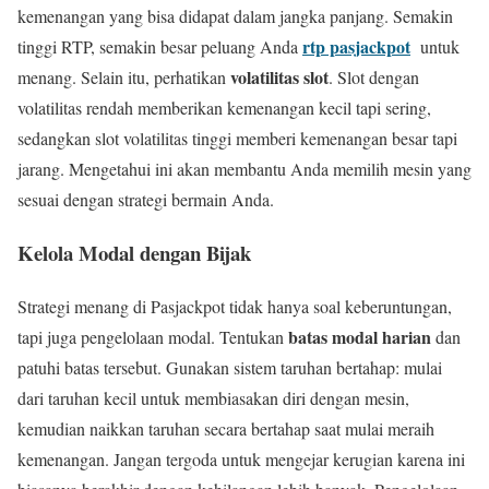
kemenangan yang bisa didapat dalam jangka panjang. Semakin
rtp pasjackpot
tinggi RTP, semakin besar peluang Anda
untuk
volatilitas slot
menang. Selain itu, perhatikan
. Slot dengan
volatilitas rendah memberikan kemenangan kecil tapi sering,
sedangkan slot volatilitas tinggi memberi kemenangan besar tapi
jarang. Mengetahui ini akan membantu Anda memilih mesin yang
sesuai dengan strategi bermain Anda.
Kelola Modal dengan Bijak
Strategi menang di Pasjackpot tidak hanya soal keberuntungan,
batas modal harian
tapi juga pengelolaan modal. Tentukan
dan
patuhi batas tersebut. Gunakan sistem taruhan bertahap: mulai
dari taruhan kecil untuk membiasakan diri dengan mesin,
kemudian naikkan taruhan secara bertahap saat mulai meraih
kemenangan. Jangan tergoda untuk mengejar kerugian karena ini