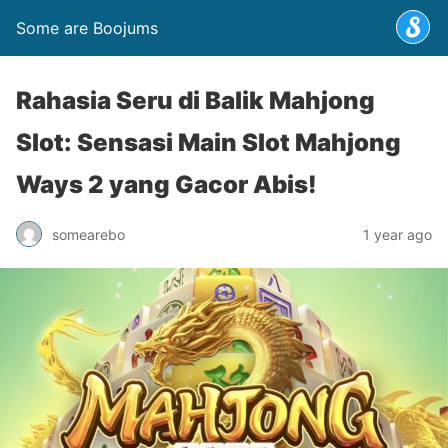
Some are Boojums
Rahasia Seru di Balik Mahjong
Slot: Sensasi Main Slot Mahjong
Ways 2 yang Gacor Abis!
somearebo
1 year ago