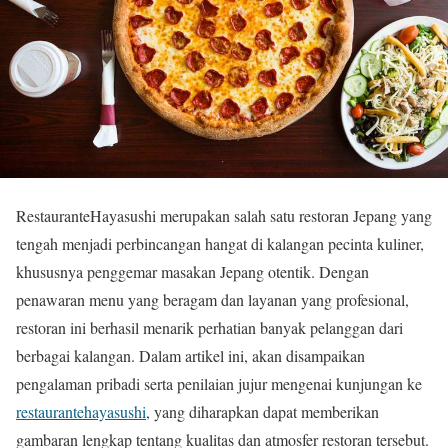
RestauranteHayasushi merupakan salah satu restoran Jepang yang
tengah menjadi perbincangan hangat di kalangan pecinta kuliner,
khususnya penggemar masakan Jepang otentik. Dengan
penawaran menu yang beragam dan layanan yang profesional,
restoran ini berhasil menarik perhatian banyak pelanggan dari
berbagai kalangan. Dalam artikel ini, akan disampaikan
pengalaman pribadi serta penilaian jujur mengenai kunjungan ke
restaurantehayasushi
, yang diharapkan dapat memberikan
gambaran lengkap tentang kualitas dan atmosfer restoran tersebut.