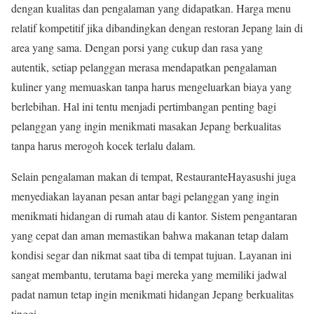
dengan kualitas dan pengalaman yang didapatkan. Harga menu
relatif kompetitif jika dibandingkan dengan restoran Jepang lain di
area yang sama. Dengan porsi yang cukup dan rasa yang
autentik, setiap pelanggan merasa mendapatkan pengalaman
kuliner yang memuaskan tanpa harus mengeluarkan biaya yang
berlebihan. Hal ini tentu menjadi pertimbangan penting bagi
pelanggan yang ingin menikmati masakan Jepang berkualitas
tanpa harus merogoh kocek terlalu dalam.
Selain pengalaman makan di tempat, RestauranteHayasushi juga
menyediakan layanan pesan antar bagi pelanggan yang ingin
menikmati hidangan di rumah atau di kantor. Sistem pengantaran
yang cepat dan aman memastikan bahwa makanan tetap dalam
kondisi segar dan nikmat saat tiba di tempat tujuan. Layanan ini
sangat membantu, terutama bagi mereka yang memiliki jadwal
padat namun tetap ingin menikmati hidangan Jepang berkualitas
tinggi.