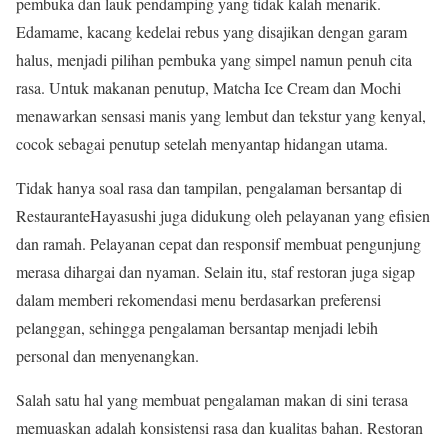
pembuka dan lauk pendamping yang tidak kalah menarik.
Edamame, kacang kedelai rebus yang disajikan dengan garam
halus, menjadi pilihan pembuka yang simpel namun penuh cita
rasa. Untuk makanan penutup, Matcha Ice Cream dan Mochi
menawarkan sensasi manis yang lembut dan tekstur yang kenyal,
cocok sebagai penutup setelah menyantap hidangan utama.
Tidak hanya soal rasa dan tampilan, pengalaman bersantap di
RestauranteHayasushi juga didukung oleh pelayanan yang efisien
dan ramah. Pelayanan cepat dan responsif membuat pengunjung
merasa dihargai dan nyaman. Selain itu, staf restoran juga sigap
dalam memberi rekomendasi menu berdasarkan preferensi
pelanggan, sehingga pengalaman bersantap menjadi lebih
personal dan menyenangkan.
Salah satu hal yang membuat pengalaman makan di sini terasa
memuaskan adalah konsistensi rasa dan kualitas bahan. Restoran