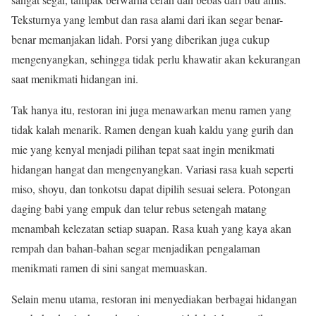
Teksturnya yang lembut dan rasa alami dari ikan segar benar-
benar memanjakan lidah. Porsi yang diberikan juga cukup
mengenyangkan, sehingga tidak perlu khawatir akan kekurangan
saat menikmati hidangan ini.
Tak hanya itu, restoran ini juga menawarkan menu ramen yang
tidak kalah menarik. Ramen dengan kuah kaldu yang gurih dan
mie yang kenyal menjadi pilihan tepat saat ingin menikmati
hidangan hangat dan mengenyangkan. Variasi rasa kuah seperti
miso, shoyu, dan tonkotsu dapat dipilih sesuai selera. Potongan
daging babi yang empuk dan telur rebus setengah matang
menambah kelezatan setiap suapan. Rasa kuah yang kaya akan
rempah dan bahan-bahan segar menjadikan pengalaman
menikmati ramen di sini sangat memuaskan.
Selain menu utama, restoran ini menyediakan berbagai hidangan