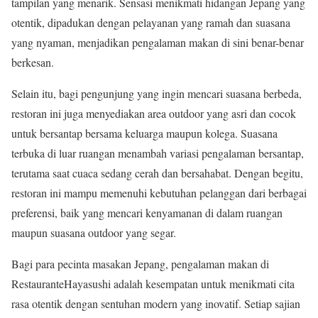
tampilan yang menarik. Sensasi menikmati hidangan Jepang yang
otentik, dipadukan dengan pelayanan yang ramah dan suasana
yang nyaman, menjadikan pengalaman makan di sini benar-benar
berkesan.
Selain itu, bagi pengunjung yang ingin mencari suasana berbeda,
restoran ini juga menyediakan area outdoor yang asri dan cocok
untuk bersantap bersama keluarga maupun kolega. Suasana
terbuka di luar ruangan menambah variasi pengalaman bersantap,
terutama saat cuaca sedang cerah dan bersahabat. Dengan begitu,
restoran ini mampu memenuhi kebutuhan pelanggan dari berbagai
preferensi, baik yang mencari kenyamanan di dalam ruangan
maupun suasana outdoor yang segar.
Bagi para pecinta masakan Jepang, pengalaman makan di
RestauranteHayasushi adalah kesempatan untuk menikmati cita
rasa otentik dengan sentuhan modern yang inovatif. Setiap sajian