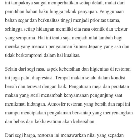
ini tampaknya sangat memperhatikan setiap detail, mulai dari
pemilihan bahan baku hingga teknik penyajian. Penggunaan
bahan segar dan berkualitas tinggi menjadi prioritas utama,
sehingga setiap hidangan memiliki cita rasa otentik dan tekstur
yang sempurna. Hal ini tentu saja menjadi nilai tambah bagi
mereka yang mencari pengalaman kuliner Jepang yang asli dan
tidak berkompromi dalam hal kualitas.
Selain dari segi rasa, aspek kebersihan dan higienitas di restoran
ini juga patut diapresiasi. Tempat makan selalu dalam kondisi
bersih dan terawat dengan baik. Pengaturan meja dan peralatan
makan yang steril menambah kenyamanan pengunjung saat
menikmati hidangan. Atmosfer restoran yang bersih dan rapi ini
mampu menciptakan pengalaman bersantap yang menyenangkan
dan bebas dari kekhawatiran akan kebersihan.
Dari segi harga, restoran ini menawarkan nilai yang sepadan