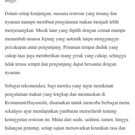
Dalam setiap kunjungan, suasana restoran yang tenang dan
nyaman mampu membuat pengalaman makan menjadi lebih
menyenangkan. Musik latar yang dipilih dengan cermat mampu
menambah nuansa Jepang yang autentik tanpa mengganggu
percakapan antar pengunjung. Penataan tempat duduk yang
cukup luas juga memberikan ruang gerak yang cukup, sehingga
tidak terasa sempit dan pengunjung dapat bersantai dengan
nyaman.
Sebagai rekomendasi, bagi mereka yang ingin menikmati
pengalaman makan yang lengkap dan memuaskan di
RestauranteHayasushi, disarankan untuk mencoba berbagai menu
sekaligus agar mendapatkan gambaran menyeluruh tentang
keunggulan restoran ini. Mulai dari sushi, sashimi, ramen, hingga
hidangan penutup, setiap sajian menawarkan keunikan rasa dan