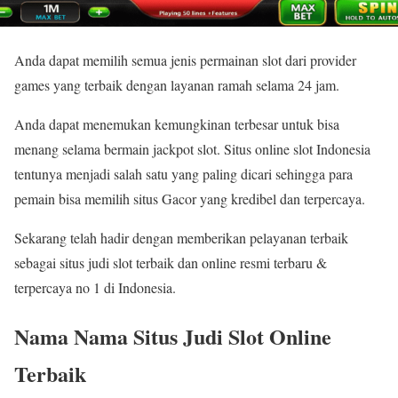
Anda dapat memilih semua jenis permainan slot dari provider
games yang terbaik dengan layanan ramah selama 24 jam.
Anda dapat menemukan kemungkinan terbesar untuk bisa
menang selama bermain jackpot slot. Situs online slot Indonesia
tentunya menjadi salah satu yang paling dicari sehingga para
pemain bisa memilih situs Gacor yang kredibel dan terpercaya.
Sekarang telah hadir dengan memberikan pelayanan terbaik
sebagai situs judi slot terbaik dan online resmi terbaru &
terpercaya no 1 di Indonesia.
Nama Nama Situs Judi Slot Online
Terbaik