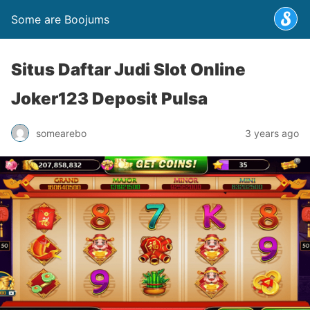
Some are Boojums
Situs Daftar Judi Slot Online
Joker123 Deposit Pulsa
somearebo
3 years ago