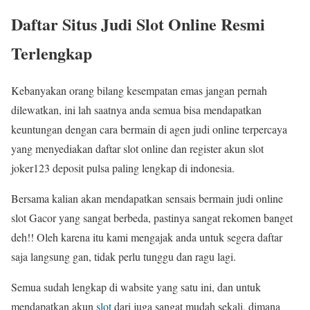
Daftar Situs Judi Slot Online Resmi
Terlengkap
Kebanyakan orang bilang kesempatan emas jangan pernah
dilewatkan, ini lah saatnya anda semua bisa mendapatkan
keuntungan dengan cara bermain di agen judi online terpercaya
yang menyediakan daftar slot online dan register akun slot
joker123 deposit pulsa paling lengkap di indonesia.
Bersama kalian akan mendapatkan sensais bermain judi online
slot Gacor yang sangat berbeda, pastinya sangat rekomen banget
deh!! Oleh karena itu kami mengajak anda untuk segera daftar
saja langsung gan, tidak perlu tunggu dan ragu lagi.
Semua sudah lengkap di wabsite yang satu ini, dan untuk
mendapatkan akun
slot
dari juga sangat mudah sekali, dimana