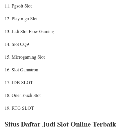
11. Pgsoft Slot
12. Play n go Slot
13. Judi Slot Flow Gaming
14. Slot CQ9
15. Microgaming Slot
16. Slot Gamatron
17. JDB SLOT
18. One Touch Slot
19. RTG SLOT
Situs Daftar Judi Slot Online Terbaik