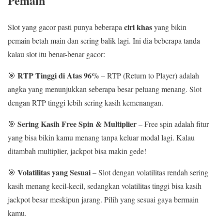
Pemain
ciri khas
Slot yang gacor pasti punya beberapa
yang bikin
pemain betah main dan sering balik lagi. Ini dia beberapa tanda
kalau slot itu benar-benar gacor:
RTP Tinggi di Atas 96%
🎯
– RTP (Return to Player) adalah
angka yang menunjukkan seberapa besar peluang menang. Slot
dengan RTP tinggi lebih sering kasih kemenangan.
Sering Kasih Free Spin & Multiplier
🎯
– Free spin adalah fitur
yang bisa bikin kamu menang tanpa keluar modal lagi. Kalau
ditambah multiplier, jackpot bisa makin gede!
Volatilitas yang Sesuai
🎯
– Slot dengan volatilitas rendah sering
kasih menang kecil-kecil, sedangkan volatilitas tinggi bisa kasih
jackpot besar meskipun jarang. Pilih yang sesuai gaya bermain
kamu.