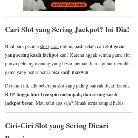
Cari Slot yang Sering Jackpot? Ini Dia!
slot gacor
Buat para pecinta
slot gacor
online, pasti selalu cari
yang sering kasih jackpot
kan? Karena nggak semua game slot
punya peluang menang yang besar, pemain harus pintar memilih
maxwin
game yang benar-benar bisa kasih
.
Di tahun ini, ada beberapa slot yang paling banyak dicari karena
RTP tinggi, fitur free spin melimpah, dan sering kasih
jackpot besar
. Mau tahu apa saja? Simak terus sampai habis!
Ciri-Ciri Slot yang Sering Dicari