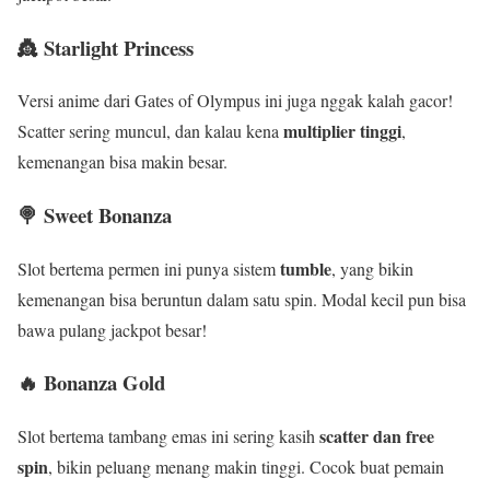
👸
Starlight Princess
Versi anime dari Gates of Olympus ini juga nggak kalah gacor!
multiplier tinggi
Scatter sering muncul, dan kalau kena
,
kemenangan bisa makin besar.
🍭
Sweet Bonanza
tumble
Slot bertema permen ini punya sistem
, yang bikin
kemenangan bisa beruntun dalam satu spin. Modal kecil pun bisa
bawa pulang jackpot besar!
🔥
Bonanza Gold
scatter dan free
Slot bertema tambang emas ini sering kasih
spin
, bikin peluang menang makin tinggi. Cocok buat pemain