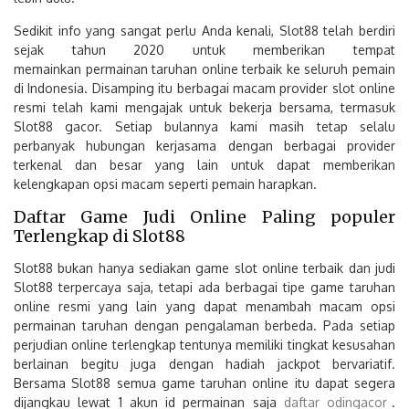
Sedikit info yang sangat perlu Anda kenali, Slot88 telah berdiri
sejak tahun 2020 untuk memberikan tempat
memainkan permainan taruhan online terbaik ke seluruh pemain
di Indonesia. Disamping itu berbagai macam provider slot online
resmi telah kami mengajak untuk bekerja bersama, termasuk
Slot88 gacor. Setiap bulannya kami masih tetap selalu
perbanyak hubungan kerjasama dengan berbagai provider
terkenal dan besar yang lain untuk dapat memberikan
kelengkapan opsi macam seperti pemain harapkan.
Daftar Game Judi Online Paling populer
Terlengkap di Slot88
Slot88 bukan hanya sediakan game slot online terbaik dan judi
Slot88 terpercaya saja, tetapi ada berbagai tipe game taruhan
online resmi yang lain yang dapat menambah macam opsi
permainan taruhan dengan pengalaman berbeda. Pada setiap
perjudian online terlengkap tentunya memiliki tingkat kesusahan
berlainan begitu juga dengan hadiah jackpot bervariatif.
Bersama Slot88 semua game taruhan online itu dapat segera
dijangkau lewat 1 akun id permainan saja
daftar odingacor
.