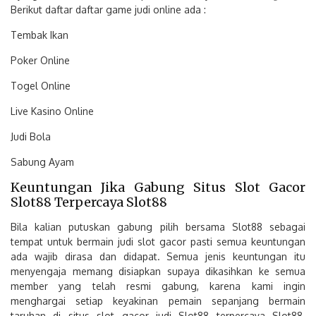
Berikut daftar daftar game judi online ada :
Tembak Ikan
Poker Online
Togel Online
Live Kasino Online
Judi Bola
Sabung Ayam
Keuntungan Jika Gabung Situs Slot Gacor
Slot88 Terpercaya Slot88
Bila kalian putuskan gabung pilih bersama Slot88 sebagai
tempat untuk bermain judi slot gacor pasti semua keuntungan
ada wajib dirasa dan didapat. Semua jenis keuntungan itu
menyengaja memang disiapkan supaya dikasihkan ke semua
member yang telah resmi gabung, karena kami ingin
menghargai setiap keyakinan pemain sepanjang bermain
taruhan di situs slot gacor judi Slot88 terpercaya Slot88.