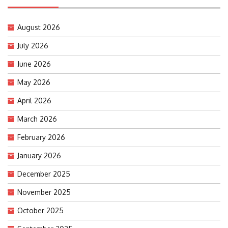
August 2026
July 2026
June 2026
May 2026
April 2026
March 2026
February 2026
January 2026
December 2025
November 2025
October 2025