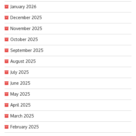
January 2026
December 2025
November 2025
October 2025
September 2025
August 2025
July 2025
June 2025
May 2025
April 2025
March 2025
February 2025