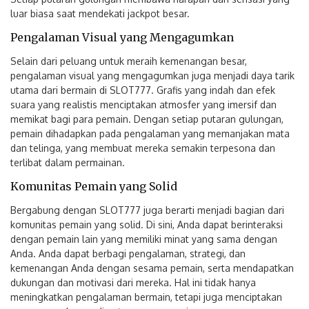
luar biasa saat mendekati jackpot besar.
Pengalaman Visual yang Mengagumkan
Selain dari peluang untuk meraih kemenangan besar,
pengalaman visual yang mengagumkan juga menjadi daya tarik
utama dari bermain di SLOT777. Grafis yang indah dan efek
suara yang realistis menciptakan atmosfer yang imersif dan
memikat bagi para pemain. Dengan setiap putaran gulungan,
pemain dihadapkan pada pengalaman yang memanjakan mata
dan telinga, yang membuat mereka semakin terpesona dan
terlibat dalam permainan.
Komunitas Pemain yang Solid
Bergabung dengan SLOT777 juga berarti menjadi bagian dari
komunitas pemain yang solid. Di sini, Anda dapat berinteraksi
dengan pemain lain yang memiliki minat yang sama dengan
Anda. Anda dapat berbagi pengalaman, strategi, dan
kemenangan Anda dengan sesama pemain, serta mendapatkan
dukungan dan motivasi dari mereka. Hal ini tidak hanya
meningkatkan pengalaman bermain, tetapi juga menciptakan