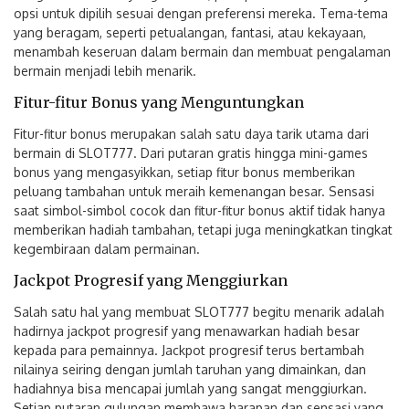
opsi untuk dipilih sesuai dengan preferensi mereka. Tema-tema
yang beragam, seperti petualangan, fantasi, atau kekayaan,
menambah keseruan dalam bermain dan membuat pengalaman
bermain menjadi lebih menarik.
Fitur-fitur Bonus yang Menguntungkan
Fitur-fitur bonus merupakan salah satu daya tarik utama dari
bermain di SLOT777. Dari putaran gratis hingga mini-games
bonus yang mengasyikkan, setiap fitur bonus memberikan
peluang tambahan untuk meraih kemenangan besar. Sensasi
saat simbol-simbol cocok dan fitur-fitur bonus aktif tidak hanya
memberikan hadiah tambahan, tetapi juga meningkatkan tingkat
kegembiraan dalam permainan.
Jackpot Progresif yang Menggiurkan
Salah satu hal yang membuat SLOT777 begitu menarik adalah
hadirnya jackpot progresif yang menawarkan hadiah besar
kepada para pemainnya. Jackpot progresif terus bertambah
nilainya seiring dengan jumlah taruhan yang dimainkan, dan
hadiahnya bisa mencapai jumlah yang sangat menggiurkan.
Setiap putaran gulungan membawa harapan dan sensasi yang