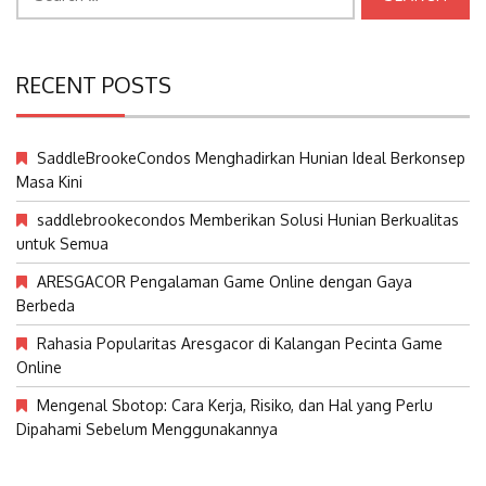
for:
RECENT POSTS
SaddleBrookeCondos Menghadirkan Hunian Ideal Berkonsep
Masa Kini
saddlebrookecondos Memberikan Solusi Hunian Berkualitas
untuk Semua
ARESGACOR Pengalaman Game Online dengan Gaya
Berbeda
Rahasia Popularitas Aresgacor di Kalangan Pecinta Game
Online
Mengenal Sbotop: Cara Kerja, Risiko, dan Hal yang Perlu
Dipahami Sebelum Menggunakannya