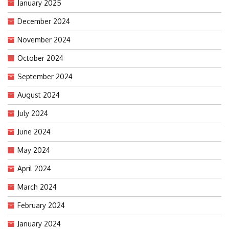
January 2025
December 2024
November 2024
October 2024
September 2024
August 2024
July 2024
June 2024
May 2024
April 2024
March 2024
February 2024
January 2024