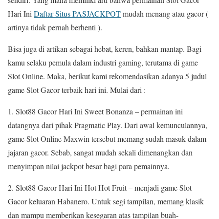
Hari Ini
Daftar Situs PASJACKPOT
mudah menang atau gacor (
artinya tidak pernah berhenti ).
Bisa juga di artikan sebagai hebat, keren, bahkan mantap. Bagi
kamu selaku pemula dalam industri gaming, terutama di game
Slot Online. Maka, berikut kami rekomendasikan adanya 5 judul
game Slot Gacor terbaik hari ini. Mulai dari :
1. Slot88 Gacor Hari Ini Sweet Bonanza – permainan ini
datangnya dari pihak Pragmatic Play. Dari awal kemunculannya,
game Slot Online Maxwin tersebut memang sudah masuk dalam
jajaran gacor. Sebab, sangat mudah sekali dimenangkan dan
menyimpan nilai jackpot besar bagi para pemainnya.
2. Slot88 Gacor Hari Ini Hot Hot Fruit – menjadi game Slot
Gacor keluaran Habanero. Untuk segi tampilan, memang klasik
dan mampu memberikan kesegaran atas tampilan buah-