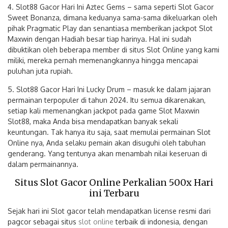
4. Slot88 Gacor Hari Ini Aztec Gems – sama seperti Slot Gacor
Sweet Bonanza, dimana keduanya sama-sama dikeluarkan oleh
pihak Pragmatic Play dan senantiasa memberikan jackpot Slot
Maxwin dengan Hadiah besar tiap harinya. Hal ini sudah
dibuktikan oleh beberapa member di situs Slot Online yang kami
miliki, mereka pernah memenangkannya hingga mencapai
puluhan juta rupiah.
5. Slot88 Gacor Hari Ini Lucky Drum – masuk ke dalam jajaran
permainan terpopuler di tahun 2024. Itu semua dikarenakan,
setiap kali memenangkan jackpot pada game Slot Maxwin
Slot88, maka Anda bisa mendapatkan banyak sekali
keuntungan. Tak hanya itu saja, saat memulai permainan Slot
Online nya, Anda selaku pemain akan disuguhi oleh tabuhan
genderang. Yang tentunya akan menambah nilai keseruan di
dalam permainannya.
Situs Slot Gacor Online Perkalian 500x Hari
ini Terbaru
Sejak hari ini Slot gacor telah mendapatkan license resmi dari
pagcor sebagai situs
slot online
terbaik di indonesia, dengan