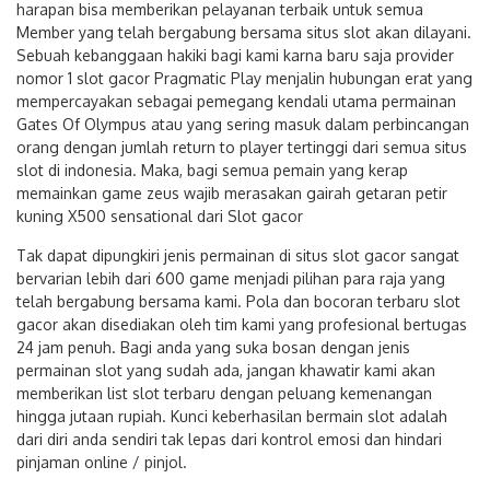
harapan bisa memberikan pelayanan terbaik untuk semua
Member yang telah bergabung bersama situs slot akan dilayani.
Sebuah kebanggaan hakiki bagi kami karna baru saja provider
nomor 1 slot gacor Pragmatic Play menjalin hubungan erat yang
mempercayakan sebagai pemegang kendali utama permainan
Gates Of Olympus atau yang sering masuk dalam perbincangan
orang dengan jumlah return to player tertinggi dari semua situs
slot di indonesia. Maka, bagi semua pemain yang kerap
memainkan game zeus wajib merasakan gairah getaran petir
kuning X500 sensational dari Slot gacor
Tak dapat dipungkiri jenis permainan di situs slot gacor sangat
bervarian lebih dari 600 game menjadi pilihan para raja yang
telah bergabung bersama kami. Pola dan bocoran terbaru slot
gacor akan disediakan oleh tim kami yang profesional bertugas
24 jam penuh. Bagi anda yang suka bosan dengan jenis
permainan slot yang sudah ada, jangan khawatir kami akan
memberikan list slot terbaru dengan peluang kemenangan
hingga jutaan rupiah. Kunci keberhasilan bermain slot adalah
dari diri anda sendiri tak lepas dari kontrol emosi dan hindari
pinjaman online / pinjol.