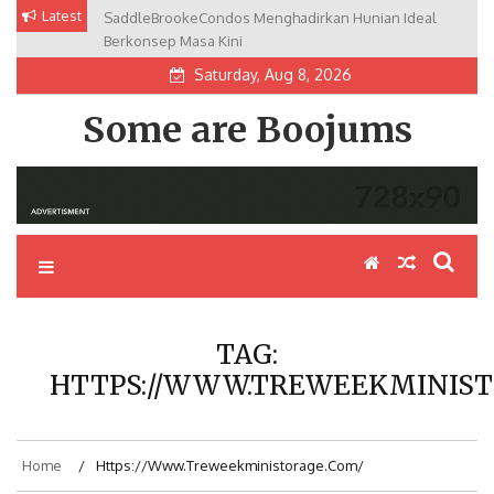
Skip
Latest
SaddleBrookeCondos Menghadirkan Hunian Ideal
saddlebrookecondos Memberikan Solusi Hunian
to
Berkonsep Masa Kini
Berkualitas untuk Semua
content
Saturday, Aug 8, 2026
Some are Boojums
TAG:
HTTPS://WWW.TREWEEKMINIST
Home
Https://www.treweekministorage.com/