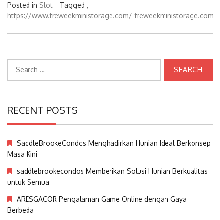
Posted in
Slot
Tagged ,
https://www.treweekministorage.com/
treweekministorage.com
Search
for:
RECENT POSTS
SaddleBrookeCondos Menghadirkan Hunian Ideal Berkonsep
Masa Kini
saddlebrookecondos Memberikan Solusi Hunian Berkualitas
untuk Semua
ARESGACOR Pengalaman Game Online dengan Gaya
Berbeda