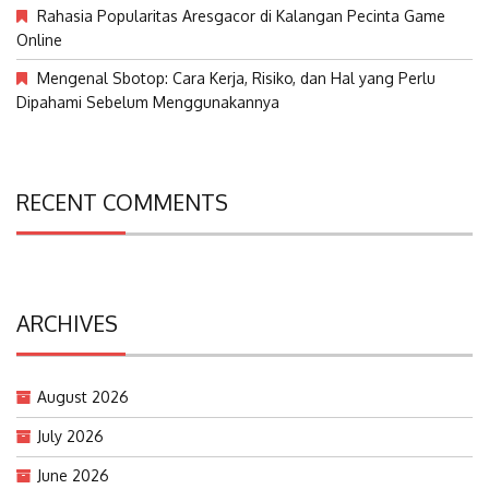
Rahasia Popularitas Aresgacor di Kalangan Pecinta Game
Online
Mengenal Sbotop: Cara Kerja, Risiko, dan Hal yang Perlu
Dipahami Sebelum Menggunakannya
RECENT COMMENTS
ARCHIVES
August 2026
July 2026
June 2026