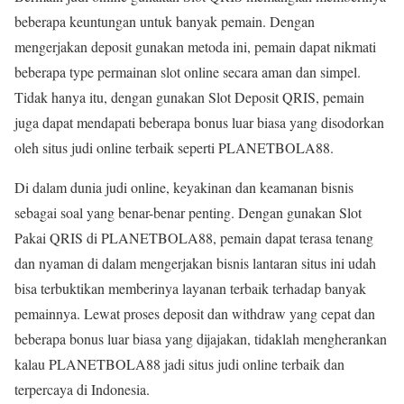
beberapa keuntungan untuk banyak pemain. Dengan
mengerjakan deposit gunakan metoda ini, pemain dapat nikmati
beberapa type permainan slot online secara aman dan simpel.
Tidak hanya itu, dengan gunakan Slot Deposit QRIS, pemain
juga dapat mendapati beberapa bonus luar biasa yang disodorkan
oleh situs judi online terbaik seperti PLANETBOLA88.
Di dalam dunia judi online, keyakinan dan keamanan bisnis
sebagai soal yang benar-benar penting. Dengan gunakan Slot
Pakai QRIS di PLANETBOLA88, pemain dapat terasa tenang
dan nyaman di dalam mengerjakan bisnis lantaran situs ini udah
bisa terbuktikan memberinya layanan terbaik terhadap banyak
pemainnya. Lewat proses deposit dan withdraw yang cepat dan
beberapa bonus luar biasa yang dijajakan, tidaklah mengherankan
kalau PLANETBOLA88 jadi situs judi online terbaik dan
terpercaya di Indonesia.