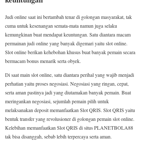
Judi online saat ini bertambah tenar di golongan masyarakat, tak
cuma untuk kesenangan semata-mata namun juga selaku
kemungkinan buat mendapat keuntungan. Satu diantara macam
permainan judi online yang banyak digemari yaitu slot online.
Slot online berikan kehebohan khusus buat banyak pemain secara
bermacam bonus menarik serta obyek.
Di saat main slot online, satu diantara perihal yang wajib menjadi
perhatian yaitu proses negosiasi. Negosiasi yang ringan, cepat,
serta aman pastinya jadi yang diutamakan banyak pemain. Buat
meringankan negosiasi, sejumlah pemain pilih untuk
melaksanakan deposit memanfaatkan Slot QRIS. Slot QRIS yaitu
bentuk transfer yang revolusioner di golongan pemain slot online.
Kelebihan memanfaatkan Slot QRIS di situs PLANETBOLA88
tak bisa disanggah, sebab lebih terpercaya serta aman.