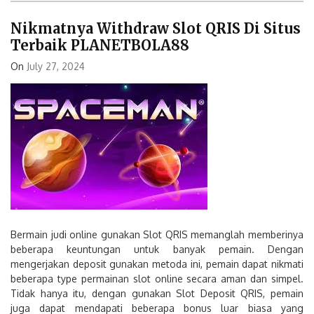
Nikmatnya Withdraw Slot QRIS Di Situs
Terbaik PLANETBOLA88
On
July 27, 2024
Bermain judi online gunakan Slot QRIS memanglah memberinya
beberapa keuntungan untuk banyak pemain. Dengan
mengerjakan deposit gunakan metoda ini, pemain dapat nikmati
beberapa type permainan slot online secara aman dan simpel.
Tidak hanya itu, dengan gunakan Slot Deposit QRIS, pemain
juga dapat mendapati beberapa bonus luar biasa yang