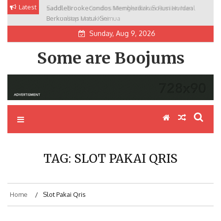
Skip
Latest
saddlebrookecondos Memberikan Solusi Hunian
to
Berkualitas untuk Semua
content
Sunday, Aug 9, 2026
Some are Boojums
TAG:
SLOT PAKAI QRIS
Home
Slot Pakai Qris