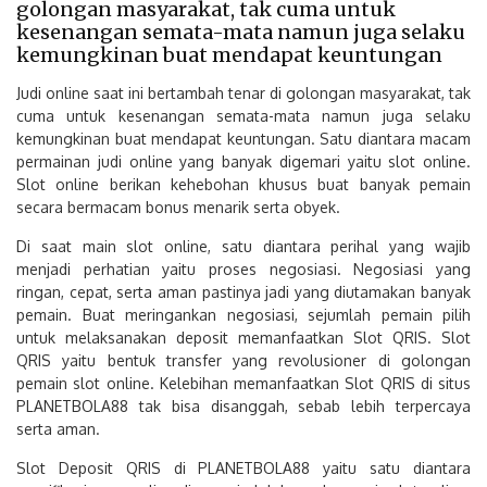
golongan masyarakat, tak cuma untuk
kesenangan semata-mata namun juga selaku
kemungkinan buat mendapat keuntungan
Judi online saat ini bertambah tenar di golongan masyarakat, tak
cuma untuk kesenangan semata-mata namun juga selaku
kemungkinan buat mendapat keuntungan. Satu diantara macam
permainan judi online yang banyak digemari yaitu slot online.
Slot online berikan kehebohan khusus buat banyak pemain
secara bermacam bonus menarik serta obyek.
Di saat main slot online, satu diantara perihal yang wajib
menjadi perhatian yaitu proses negosiasi. Negosiasi yang
ringan, cepat, serta aman pastinya jadi yang diutamakan banyak
pemain. Buat meringankan negosiasi, sejumlah pemain pilih
untuk melaksanakan deposit memanfaatkan Slot QRIS. Slot
QRIS yaitu bentuk transfer yang revolusioner di golongan
pemain slot online. Kelebihan memanfaatkan Slot QRIS di situs
PLANETBOLA88 tak bisa disanggah, sebab lebih terpercaya
serta aman.
Slot Deposit QRIS di PLANETBOLA88 yaitu satu diantara