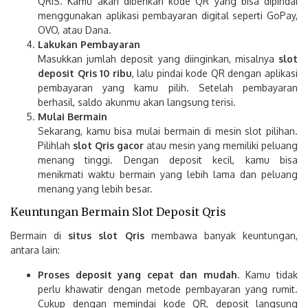
QRIS. Kamu akan diberikan kode QR yang bisa dipindai
menggunakan aplikasi pembayaran digital seperti GoPay,
OVO, atau Dana.
Lakukan Pembayaran
Masukkan jumlah deposit yang diinginkan, misalnya
slot
deposit Qris 10 ribu
, lalu pindai kode QR dengan aplikasi
pembayaran yang kamu pilih. Setelah pembayaran
berhasil, saldo akunmu akan langsung terisi.
Mulai Bermain
Sekarang, kamu bisa mulai bermain di mesin slot pilihan.
Pilihlah
slot Qris gacor
atau mesin yang memiliki peluang
menang tinggi. Dengan deposit kecil, kamu bisa
menikmati waktu bermain yang lebih lama dan peluang
menang yang lebih besar.
Keuntungan Bermain Slot Deposit Qris
Bermain di
situs slot Qris
membawa banyak keuntungan,
antara lain:
Proses deposit yang cepat dan mudah
. Kamu tidak
perlu khawatir dengan metode pembayaran yang rumit.
Cukup dengan memindai kode QR, deposit langsung