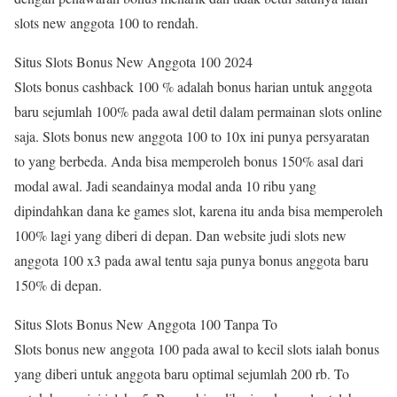
slots new anggota 100 to rendah.
Situs Slots Bonus New Anggota 100 2024
Slots bonus cashback 100 % adalah bonus harian untuk anggota
baru sejumlah 100% pada awal detil dalam permainan slots online
saja. Slots bonus new anggota 100 to 10x ini punya persyaratan
to yang berbeda. Anda bisa memperoleh bonus 150% asal dari
modal awal. Jadi seandainya modal anda 10 ribu yang
dipindahkan dana ke games slot, karena itu anda bisa memperoleh
100% lagi yang diberi di depan. Dan website judi slots new
anggota 100 x3 pada awal tentu saja punya bonus anggota baru
150% di depan.
Situs Slots Bonus New Anggota 100 Tanpa To
Slots bonus new anggota 100 pada awal to kecil slots ialah bonus
yang diberi untuk anggota baru optimal sejumlah 200 rb. To