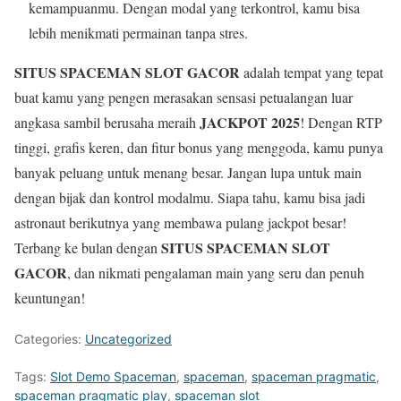
kemampuanmu. Dengan modal yang terkontrol, kamu bisa
lebih menikmati permainan tanpa stres.
SITUS SPACEMAN SLOT GACOR
adalah tempat yang tepat
buat kamu yang pengen merasakan sensasi petualangan luar
JACKPOT 2025
angkasa sambil berusaha meraih
! Dengan RTP
tinggi, grafis keren, dan fitur bonus yang menggoda, kamu punya
banyak peluang untuk menang besar. Jangan lupa untuk main
dengan bijak dan kontrol modalmu. Siapa tahu, kamu bisa jadi
astronaut berikutnya yang membawa pulang jackpot besar!
SITUS SPACEMAN SLOT
Terbang ke bulan dengan
GACOR
, dan nikmati pengalaman main yang seru dan penuh
keuntungan!
Categories:
Uncategorized
Tags:
Slot Demo Spaceman
,
spaceman
,
spaceman pragmatic
,
spaceman pragmatic play
,
spaceman slot