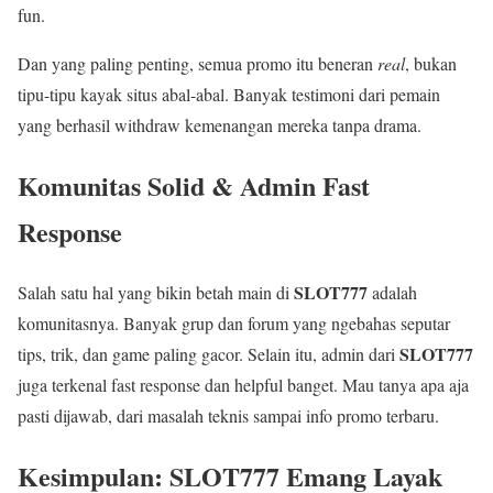
fun.
Dan yang paling penting, semua promo itu beneran
real
, bukan
tipu-tipu kayak situs abal-abal. Banyak testimoni dari pemain
yang berhasil withdraw kemenangan mereka tanpa drama.
Komunitas Solid & Admin Fast
Response
SLOT777
Salah satu hal yang bikin betah main di
adalah
komunitasnya. Banyak grup dan forum yang ngebahas seputar
SLOT777
tips, trik, dan game paling gacor. Selain itu, admin dari
juga terkenal fast response dan helpful banget. Mau tanya apa aja
pasti dijawab, dari masalah teknis sampai info promo terbaru.
Kesimpulan: SLOT777 Emang Layak