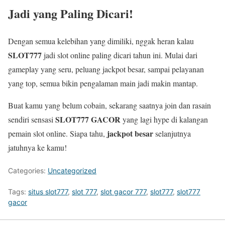
Jadi yang Paling Dicari!
Dengan semua kelebihan yang dimiliki, nggak heran kalau
SLOT777
jadi slot online paling dicari tahun ini. Mulai dari
gameplay yang seru, peluang jackpot besar, sampai pelayanan
yang top, semua bikin pengalaman main jadi makin mantap.
Buat kamu yang belum cobain, sekarang saatnya join dan rasain
SLOT777 GACOR
sendiri sensasi
yang lagi hype di kalangan
jackpot besar
pemain slot online. Siapa tahu,
selanjutnya
jatuhnya ke kamu!
Categories:
Uncategorized
Tags:
situs slot777
,
slot 777
,
slot gacor 777
,
slot777
,
slot777
gacor