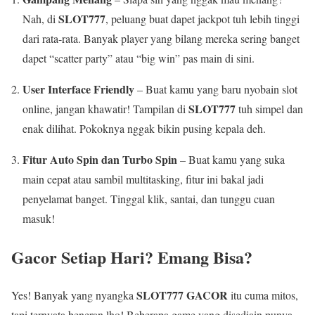
SLOT777
Nah, di
, peluang buat dapet jackpot tuh lebih tinggi
dari rata-rata. Banyak player yang bilang mereka sering banget
dapet “scatter party” atau “big win” pas main di sini.
User Interface Friendly
– Buat kamu yang baru nyobain slot
SLOT777
online, jangan khawatir! Tampilan di
tuh simpel dan
enak dilihat. Pokoknya nggak bikin pusing kepala deh.
Fitur Auto Spin dan Turbo Spin
– Buat kamu yang suka
main cepat atau sambil multitasking, fitur ini bakal jadi
penyelamat banget. Tinggal klik, santai, dan tunggu cuan
masuk!
Gacor Setiap Hari? Emang Bisa?
SLOT777 GACOR
Yes! Banyak yang nyangka
itu cuma mitos,
tapi ternyata beneran lho! Beberapa game yang disediain punya