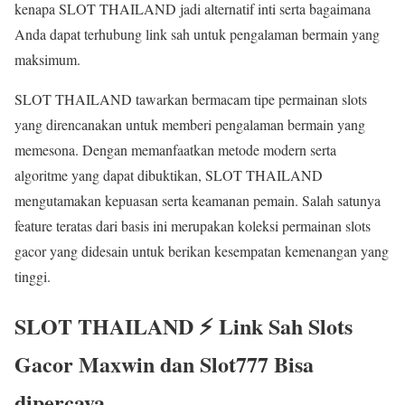
kenapa SLOT THAILAND jadi alternatif inti serta bagaimana
Anda dapat terhubung link sah untuk pengalaman bermain yang
maksimum.
SLOT THAILAND tawarkan bermacam tipe permainan slots
yang direncanakan untuk memberi pengalaman bermain yang
memesona. Dengan memanfaatkan metode modern serta
algoritme yang dapat dibuktikan, SLOT THAILAND
mengutamakan kepuasan serta keamanan pemain. Salah satunya
feature teratas dari basis ini merupakan koleksi permainan slots
gacor yang didesain untuk berikan kesempatan kemenangan yang
tinggi.
SLOT THAILAND ⚡️ Link Sah Slots
Gacor Maxwin dan Slot777 Bisa
dipercaya