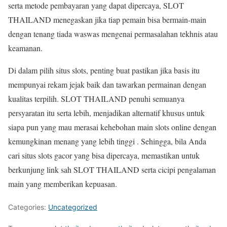
serta metode pembayaran yang dapat dipercaya, SLOT
THAILAND menegaskan jika tiap pemain bisa bermain-main
dengan tenang tiada waswas mengenai permasalahan tekhnis atau
keamanan.
Di dalam pilih situs slots, penting buat pastikan jika basis itu
mempunyai rekam jejak baik dan tawarkan permainan dengan
kualitas terpilih. SLOT THAILAND penuhi semuanya
persyaratan itu serta lebih, menjadikan alternatif khusus untuk
siapa pun yang mau merasai kehebohan main slots online dengan
kemungkinan menang yang lebih tinggi . Sehingga, bila Anda
cari situs slots gacor yang bisa dipercaya, memastikan untuk
berkunjung link sah SLOT THAILAND serta cicipi pengalaman
main yang memberikan kepuasan.
Categories:
Uncategorized