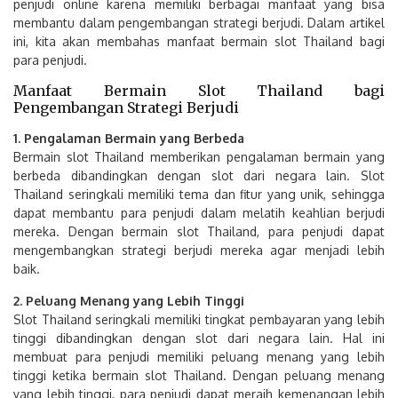
penjudi online karena memiliki berbagai manfaat yang bisa
membantu dalam pengembangan strategi berjudi. Dalam artikel
ini, kita akan membahas manfaat bermain slot Thailand bagi
para penjudi.
Manfaat Bermain Slot Thailand bagi
Pengembangan Strategi Berjudi
1. Pengalaman Bermain yang Berbeda
Bermain slot Thailand memberikan pengalaman bermain yang
berbeda dibandingkan dengan slot dari negara lain. Slot
Thailand seringkali memiliki tema dan fitur yang unik, sehingga
dapat membantu para penjudi dalam melatih keahlian berjudi
mereka. Dengan bermain slot Thailand, para penjudi dapat
mengembangkan strategi berjudi mereka agar menjadi lebih
baik.
2. Peluang Menang yang Lebih Tinggi
Slot Thailand seringkali memiliki tingkat pembayaran yang lebih
tinggi dibandingkan dengan slot dari negara lain. Hal ini
membuat para penjudi memiliki peluang menang yang lebih
tinggi ketika bermain slot Thailand. Dengan peluang menang
yang lebih tinggi, para penjudi dapat meraih kemenangan lebih