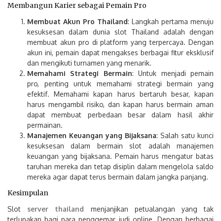
Membangun Karier sebagai Pemain Pro
Membuat Akun Pro Thailand
: Langkah pertama menuju
kesuksesan dalam dunia slot Thailand adalah dengan
membuat akun pro di platform yang terpercaya. Dengan
akun ini, pemain dapat mengakses berbagai fitur eksklusif
dan mengikuti turnamen yang menarik.
Memahami Strategi Bermain
: Untuk menjadi pemain
pro, penting untuk memahami strategi bermain yang
efektif. Memahami kapan harus bertaruh besar, kapan
harus mengambil risiko, dan kapan harus bermain aman
dapat membuat perbedaan besar dalam hasil akhir
permainan.
Manajemen Keuangan yang Bijaksana
: Salah satu kunci
kesuksesan dalam bermain slot adalah manajemen
keuangan yang bijaksana. Pemain harus mengatur batas
taruhan mereka dan tetap disiplin dalam mengelola saldo
mereka agar dapat terus bermain dalam jangka panjang.
Kesimpulan
Slot
server thailand
menjanjikan petualangan yang tak
terlupakan bagi para penggemar judi online. Dengan berbagai