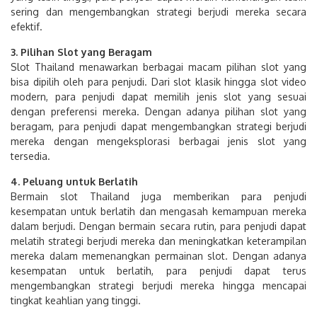
sering dan mengembangkan strategi berjudi mereka secara
efektif.
3. Pilihan Slot yang Beragam
Slot Thailand menawarkan berbagai macam pilihan slot yang
bisa dipilih oleh para penjudi. Dari slot klasik hingga slot video
modern, para penjudi dapat memilih jenis slot yang sesuai
dengan preferensi mereka. Dengan adanya pilihan slot yang
beragam, para penjudi dapat mengembangkan strategi berjudi
mereka dengan mengeksplorasi berbagai jenis slot yang
tersedia.
4. Peluang untuk Berlatih
Bermain slot Thailand juga memberikan para penjudi
kesempatan untuk berlatih dan mengasah kemampuan mereka
dalam berjudi. Dengan bermain secara rutin, para penjudi dapat
melatih strategi berjudi mereka dan meningkatkan keterampilan
mereka dalam memenangkan permainan slot. Dengan adanya
kesempatan untuk berlatih, para penjudi dapat terus
mengembangkan strategi berjudi mereka hingga mencapai
tingkat keahlian yang tinggi.