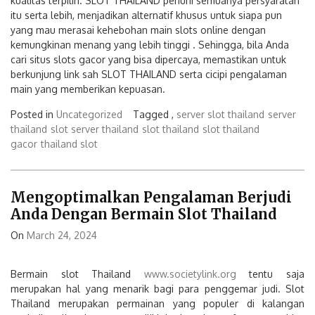
kualitas terpilih. SLOT THAILAND penuhi semuanya persyaratan
itu serta lebih, menjadikan alternatif khusus untuk siapa pun
yang mau merasai kehebohan main slots online dengan
kemungkinan menang yang lebih tinggi . Sehingga, bila Anda
cari situs slots gacor yang bisa dipercaya, memastikan untuk
berkunjung link sah SLOT THAILAND serta cicipi pengalaman
main yang memberikan kepuasan.
Posted in
Uncategorized
Tagged ,
server slot thailand
server
thailand
slot server thailand
slot thailand
slot thailand
gacor
thailand slot
Mengoptimalkan Pengalaman Berjudi
Anda Dengan Bermain Slot Thailand
On
March 24, 2024
Bermain slot Thailand
www.societylink.org
tentu saja
merupakan hal yang menarik bagi para penggemar judi. Slot
Thailand merupakan permainan yang populer di kalangan