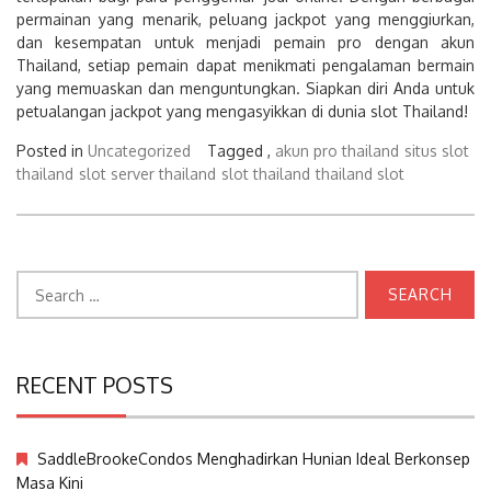
permainan yang menarik, peluang jackpot yang menggiurkan,
dan kesempatan untuk menjadi pemain pro dengan akun
Thailand, setiap pemain dapat menikmati pengalaman bermain
yang memuaskan dan menguntungkan. Siapkan diri Anda untuk
petualangan jackpot yang mengasyikkan di dunia slot Thailand!
Posted in
Uncategorized
Tagged ,
akun pro thailand
situs slot
thailand
slot server thailand
slot thailand
thailand slot
Search
for:
RECENT POSTS
SaddleBrookeCondos Menghadirkan Hunian Ideal Berkonsep
Masa Kini