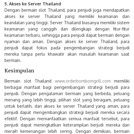
5. Akses ke Server Thailand
Dengan bermain slot Thailand, para penjudi juga mendapatkan
akses ke server Thailand yang memiliki keamanan dan
keandalan yang tinggi. Server Thailand biasanya memiliki sistem
keamanan yang canggih dan dilengkapi dengan fitur-fitur
keamanan terbaru, sehingga para penjudi dapat bermain dengan
nyaman dan aman. Dengan akses ke server Thailand, para
penjudi dapat fokus pada pengembangan strategi berjudi
mereka tanpa perlu khawatir akan masalah keamanan saat
bermain.
Kesimpulan
Bermain slot Thailand
www.orderbombomgrill.com
memiliki
berbagai manfaat bagi pengembangan strategi berjudi para
penjudi. Dengan pengalaman bermain yang berbeda, peluang
menang yang lebih tinggi, pilihan slot yang beragam, peluang
untuk berlatih, dan akses ke server Thailand yang aman, para
penjudi dapat mengembangkan strategi berjudi mereka secara
efektif. Dengan memanfaatkan semua manfaat tersebut, para
penjudi dapat meningkatkan keterampilan berjudi mereka dan
meraih kemenangan lebih sering. Dengan demikian, bermain