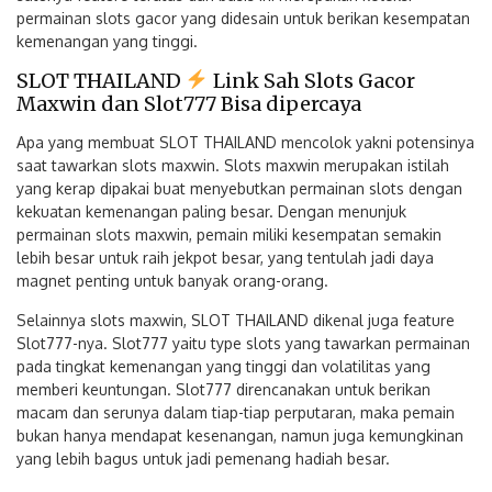
permainan slots gacor yang didesain untuk berikan kesempatan
kemenangan yang tinggi.
SLOT THAILAND
Link Sah Slots Gacor
Maxwin dan Slot777 Bisa dipercaya
Apa yang membuat SLOT THAILAND mencolok yakni potensinya
saat tawarkan slots maxwin. Slots maxwin merupakan istilah
yang kerap dipakai buat menyebutkan permainan slots dengan
kekuatan kemenangan paling besar. Dengan menunjuk
permainan slots maxwin, pemain miliki kesempatan semakin
lebih besar untuk raih jekpot besar, yang tentulah jadi daya
magnet penting untuk banyak orang-orang.
Selainnya slots maxwin, SLOT THAILAND dikenal juga feature
Slot777-nya. Slot777 yaitu type slots yang tawarkan permainan
pada tingkat kemenangan yang tinggi dan volatilitas yang
memberi keuntungan. Slot777 direncanakan untuk berikan
macam dan serunya dalam tiap-tiap perputaran, maka pemain
bukan hanya mendapat kesenangan, namun juga kemungkinan
yang lebih bagus untuk jadi pemenang hadiah besar.