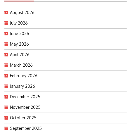
August 2026
July 2026
June 2026
May 2026
April 2026
March 2026
February 2026
January 2026
December 2025
November 2025
October 2025
September 2025