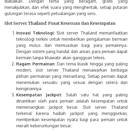
diabaikan. Dengan tema yang beragam, grafis yang
menakjubkan, dan efek suara yang menghentak, setiap putaran
gulungan terasa seperti petualangan yang seru.
Slot Server Thailand: Pusat Keseruan dan Kesempatan
Inovasi Teknologi
: Slot server Thailand memanfaatkan
teknologi terkini untuk memberikan pengalaman bermain
yang mulus dan memuaskan bagi para pemainnya.
Dengan sistem yang handal dan aman, para pemain dapat
bermain tanpa khawatir akan gangguan teknis.
Ragam Permainan
: Dari tema klasik hingga yang paling
modern, slot server Thailand menawarkan berbagai
pilihan permainan yang menantang. Setiap pemain dapat
menemukan sesuatu yang sesuai dengan selera dan
keinginannya.
Kesempatan Jackpot
: Salah satu hal yang paling
dinantikan oleh para pemain adalah kesempatan untuk
memenangkan jackpot besar. Slot server Thailand
terkenal karena hadiah jackpot yang menggiurkan,
memberikan kesempatan nyata bagi para pemain untuk
meraih keberuntungan besar.