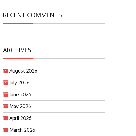
RECENT COMMENTS
ARCHIVES
August 2026
July 2026
June 2026
May 2026
April 2026
March 2026