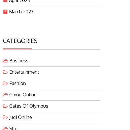
April 2023
March 2023
CATEGORIES
Business
Entertainment
Fashion
Game Online
Gates Of Olympus
Judi Online
Slot