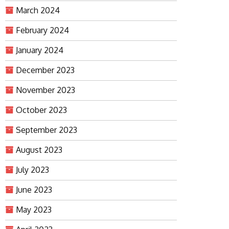
March 2024
February 2024
January 2024
December 2023
November 2023
October 2023
September 2023
August 2023
July 2023
June 2023
May 2023