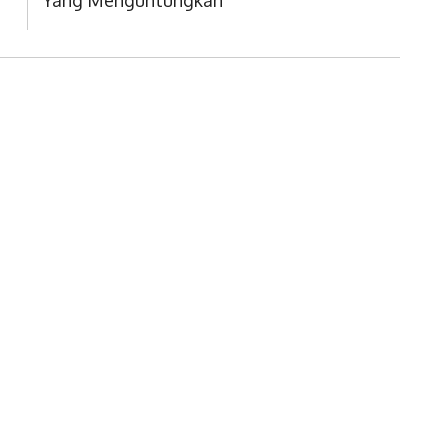
Yang Menguntungkan