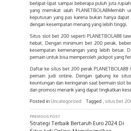
berlipat-lipat sampai beberapa puluh juta rupia
yang memikat ialah PLANETBOLA8Memilih untu
keputusan yang pas karena bukan hanya dapat d
dengan kesempatan menang yang lebih tinggi.
Situs slot bet 200 seperti PLANETBOLA88 taw
hebat. Dengan minimum bet 200 perak, beber
kesempatan kemenangan yang lebih besar. Di
pemain untuk bisa memperoleh jackpot yang fe
Daftar ke situs bet 200 perak PLANETBOLA88 s
pemain judi online. Dengan gabung ke situs
keuntungan dan keringanan saat bermain slot be
dan promosi menarik yang dapat tingkatkan k
Posted in
Uncategorized
Tagged ,
situs bet 20
Post
PREVIOUS POST
navigation
Previous
Strategi Terbaik Bertaruh Euro 2024 Di
Post: