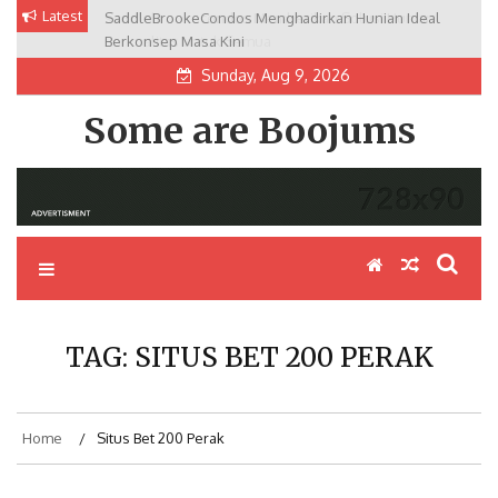
Skip
Latest
SaddleBrookeCondos Menghadirkan Hunian Ideal
saddlebrookecondos Memberikan Solusi Hunian
to
Berkonsep Masa Kini
Berkualitas untuk Semua
content
Sunday, Aug 9, 2026
Some are Boojums
TAG:
SITUS BET 200 PERAK
Home
Situs Bet 200 Perak