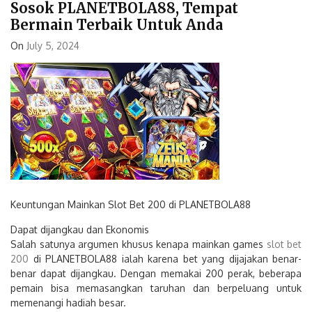
Sosok PLANETBOLA88, Tempat
Bermain Terbaik Untuk Anda
On
July 5, 2024
Keuntungan Mainkan Slot Bet 200 di PLANETBOLA88
Dapat dijangkau dan Ekonomis
Salah satunya argumen khusus kenapa mainkan games
slot bet
200
di PLANETBOLA88 ialah karena bet yang dijajakan benar-
benar dapat dijangkau. Dengan memakai 200 perak, beberapa
pemain bisa memasangkan taruhan dan berpeluang untuk
memenangi hadiah besar.