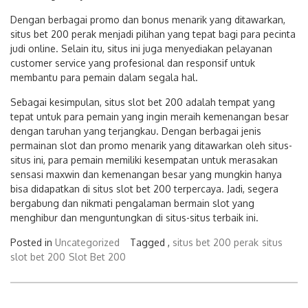
Dengan berbagai promo dan bonus menarik yang ditawarkan,
situs bet 200 perak menjadi pilihan yang tepat bagi para pecinta
judi online. Selain itu, situs ini juga menyediakan pelayanan
customer service yang profesional dan responsif untuk
membantu para pemain dalam segala hal.
Sebagai kesimpulan, situs slot bet 200 adalah tempat yang
tepat untuk para pemain yang ingin meraih kemenangan besar
dengan taruhan yang terjangkau. Dengan berbagai jenis
permainan slot dan promo menarik yang ditawarkan oleh situs-
situs ini, para pemain memiliki kesempatan untuk merasakan
sensasi maxwin dan kemenangan besar yang mungkin hanya
bisa didapatkan di situs slot bet 200 terpercaya. Jadi, segera
bergabung dan nikmati pengalaman bermain slot yang
menghibur dan menguntungkan di situs-situs terbaik ini.
Posted in
Uncategorized
Tagged ,
situs bet 200 perak
situs
slot bet 200
Slot Bet 200