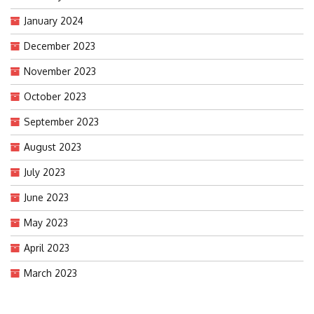
January 2024
December 2023
November 2023
October 2023
September 2023
August 2023
July 2023
June 2023
May 2023
April 2023
March 2023