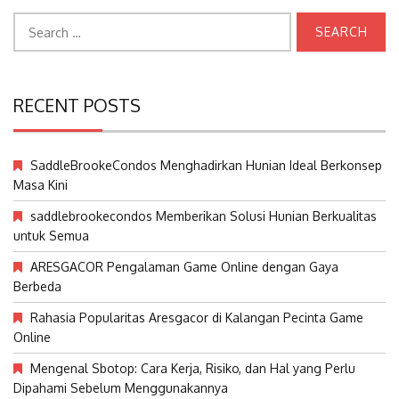
Search
for:
RECENT POSTS
SaddleBrookeCondos Menghadirkan Hunian Ideal Berkonsep
Masa Kini
saddlebrookecondos Memberikan Solusi Hunian Berkualitas
untuk Semua
ARESGACOR Pengalaman Game Online dengan Gaya
Berbeda
Rahasia Popularitas Aresgacor di Kalangan Pecinta Game
Online
Mengenal Sbotop: Cara Kerja, Risiko, dan Hal yang Perlu
Dipahami Sebelum Menggunakannya