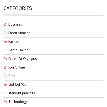
CATEGORIES
Business
Entertainment
Fashion
Game Online
Gates Of Olympus
Judi Online
Slot
slot bet 100
starlight princess
Technology