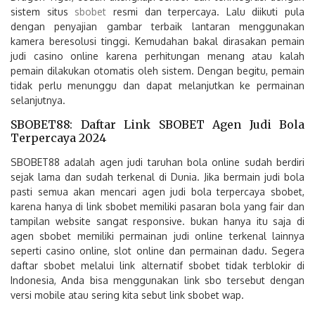
sistem situs
sbobet
resmi dan terpercaya. Lalu diikuti pula
dengan penyajian gambar terbaik lantaran menggunakan
kamera beresolusi tinggi. Kemudahan bakal dirasakan pemain
judi casino online karena perhitungan menang atau kalah
pemain dilakukan otomatis oleh sistem. Dengan begitu, pemain
tidak perlu menunggu dan dapat melanjutkan ke permainan
selanjutnya.
SBOBET88: Daftar Link SBOBET Agen Judi Bola
Terpercaya 2024
SBOBET88 adalah agen judi taruhan bola online sudah berdiri
sejak lama dan sudah terkenal di Dunia. Jika bermain judi bola
pasti semua akan mencari agen judi bola terpercaya sbobet,
karena hanya di link sbobet memiliki pasaran bola yang fair dan
tampilan website sangat responsive. bukan hanya itu saja di
agen sbobet memiliki permainan judi online terkenal lainnya
seperti casino online, slot online dan permainan dadu. Segera
daftar sbobet melalui link alternatif sbobet tidak terblokir di
Indonesia, Anda bisa menggunakan link sbo tersebut dengan
versi mobile atau sering kita sebut link sbobet wap.