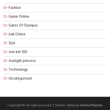
Fashion
Game Online
Gates Of Olympus
Judi Online
Slot
slot bet 100
starlight princess
Technology
Uncategorized
Copyright © All right reserved.
|
Theme: eMag by
eVisionThemes