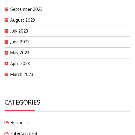
September 2023
August 2023
July 2023
June 2023
May 2023
April 2023
March 2023
CATEGORIES
Business
Entertainment