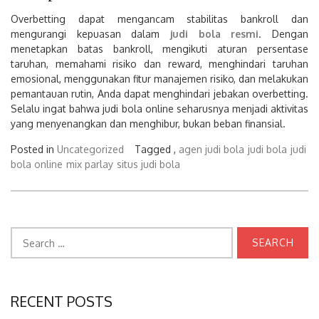
Overbetting dapat mengancam stabilitas bankroll dan
mengurangi kepuasan dalam
judi bola resmi
. Dengan
menetapkan batas bankroll, mengikuti aturan persentase
taruhan, memahami risiko dan reward, menghindari taruhan
emosional, menggunakan fitur manajemen risiko, dan melakukan
pemantauan rutin, Anda dapat menghindari jebakan overbetting.
Selalu ingat bahwa judi bola online seharusnya menjadi aktivitas
yang menyenangkan dan menghibur, bukan beban finansial.
Posted in
Uncategorized
Tagged ,
agen judi bola
judi bola
judi
bola online
mix parlay
situs judi bola
Search
for:
RECENT POSTS