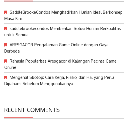
SaddleBrookeCondos Menghadirkan Hunian Ideal Berkonsep
Masa Kini
saddlebrookecondos Memberikan Solusi Hunian Berkualitas
untuk Semua
ARESGACOR Pengalaman Game Online dengan Gaya
Berbeda
Rahasia Popularitas Aresgacor di Kalangan Pecinta Game
Online
Mengenal Sbotop: Cara Kerja, Risiko, dan Hal yang Perlu
Dipahami Sebelum Menggunakannya
RECENT COMMENTS