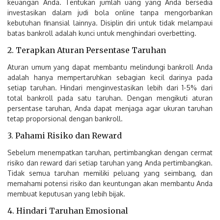
keuangan Anda. Tentukan jumlah uang yang Anda bersedia
investasikan dalam judi bola online tanpa mengorbankan
kebutuhan finansial lainnya. Disiplin diri untuk tidak melampaui
batas bankroll adalah kunci untuk menghindari overbetting.
2. Terapkan Aturan Persentase Taruhan
Aturan umum yang dapat membantu melindungi bankroll Anda
adalah hanya mempertaruhkan sebagian kecil darinya pada
setiap taruhan. Hindari menginvestasikan lebih dari 1-5% dari
total bankroll pada satu taruhan. Dengan mengikuti aturan
persentase taruhan, Anda dapat menjaga agar ukuran taruhan
tetap proporsional dengan bankroll.
3. Pahami Risiko dan Reward
Sebelum menempatkan taruhan, pertimbangkan dengan cermat
risiko dan reward dari setiap taruhan yang Anda pertimbangkan.
Tidak semua taruhan memiliki peluang yang seimbang, dan
memahami potensi risiko dan keuntungan akan membantu Anda
membuat keputusan yang lebih bijak.
4. Hindari Taruhan Emosional