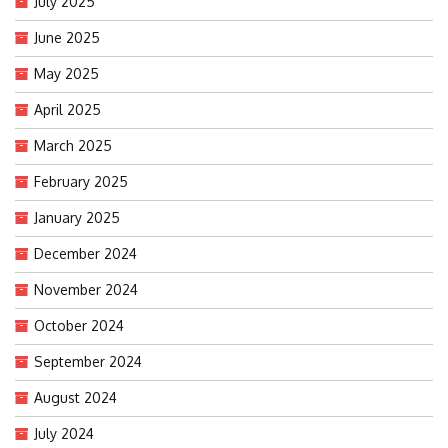
July 2025
June 2025
May 2025
April 2025
March 2025
February 2025
January 2025
December 2024
November 2024
October 2024
September 2024
August 2024
July 2024