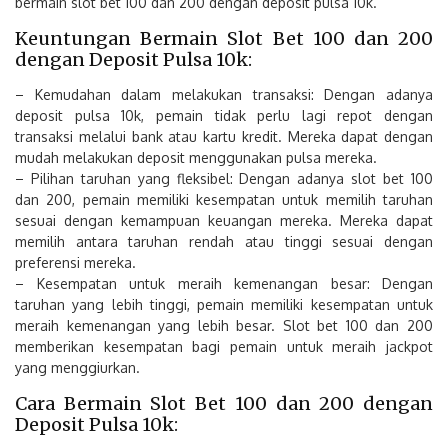
bermain slot bet 100 dan 200 dengan deposit pulsa 10k.
Keuntungan Bermain Slot Bet 100 dan 200
dengan Deposit Pulsa 10k:
– Kemudahan dalam melakukan transaksi: Dengan adanya
deposit pulsa 10k, pemain tidak perlu lagi repot dengan
transaksi melalui bank atau kartu kredit. Mereka dapat dengan
mudah melakukan deposit menggunakan pulsa mereka.
– Pilihan taruhan yang fleksibel: Dengan adanya slot bet 100
dan 200, pemain memiliki kesempatan untuk memilih taruhan
sesuai dengan kemampuan keuangan mereka. Mereka dapat
memilih antara taruhan rendah atau tinggi sesuai dengan
preferensi mereka.
– Kesempatan untuk meraih kemenangan besar: Dengan
taruhan yang lebih tinggi, pemain memiliki kesempatan untuk
meraih kemenangan yang lebih besar. Slot bet 100 dan 200
memberikan kesempatan bagi pemain untuk meraih jackpot
yang menggiurkan.
Cara Bermain Slot Bet 100 dan 200 dengan
Deposit Pulsa 10k: