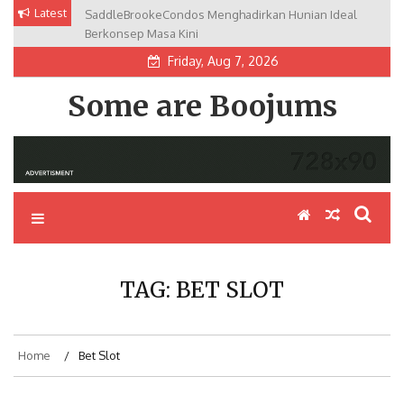
Skip
Latest
SaddleBrookeCondos Menghadirkan Hunian Ideal
saddlebrookecondos Memberikan Solusi Hunian
to
Berkonsep Masa Kini
Berkualitas untuk Semua
content
Friday, Aug 7, 2026
Some are Boojums
TAG:
BET SLOT
Home
Bet Slot