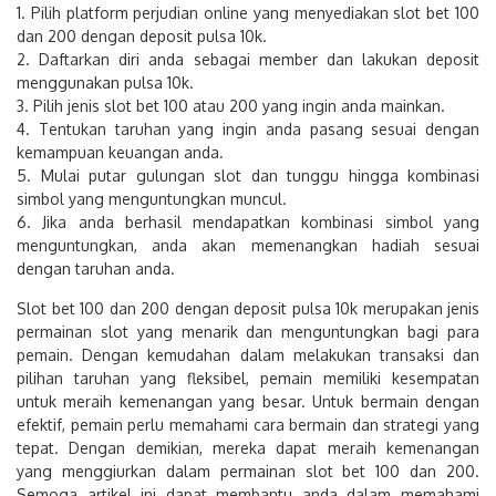
1. Pilih platform perjudian online yang menyediakan slot bet 100
dan 200 dengan deposit pulsa 10k.
2. Daftarkan diri anda sebagai member dan lakukan deposit
menggunakan pulsa 10k.
3. Pilih jenis slot bet 100 atau 200 yang ingin anda mainkan.
4. Tentukan taruhan yang ingin anda pasang sesuai dengan
kemampuan keuangan anda.
5. Mulai putar gulungan slot dan tunggu hingga kombinasi
simbol yang menguntungkan muncul.
6. Jika anda berhasil mendapatkan kombinasi simbol yang
menguntungkan, anda akan memenangkan hadiah sesuai
dengan taruhan anda.
Slot bet 100 dan 200 dengan deposit pulsa 10k merupakan jenis
permainan slot yang menarik dan menguntungkan bagi para
pemain. Dengan kemudahan dalam melakukan transaksi dan
pilihan taruhan yang fleksibel, pemain memiliki kesempatan
untuk meraih kemenangan yang besar. Untuk bermain dengan
efektif, pemain perlu memahami cara bermain dan strategi yang
tepat. Dengan demikian, mereka dapat meraih kemenangan
yang menggiurkan dalam permainan slot bet 100 dan 200.
Semoga artikel ini dapat membantu anda dalam memahami