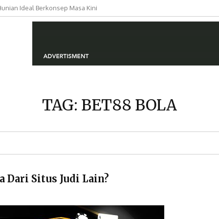
nian Ideal Berkonsep Masa Kini
si Hunian Berkualitas untuk
TAG:
BET88 BOLA
Dari Situs Judi Lain?