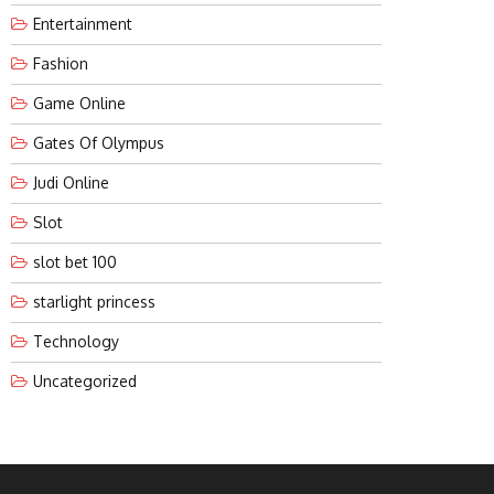
Entertainment
Fashion
Game Online
Gates Of Olympus
Judi Online
Slot
slot bet 100
starlight princess
Technology
Uncategorized