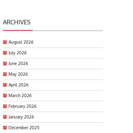
ARCHIVES
August 2026
July 2026
June 2026
May 2026
April 2026
March 2026
February 2026
January 2026
December 2025