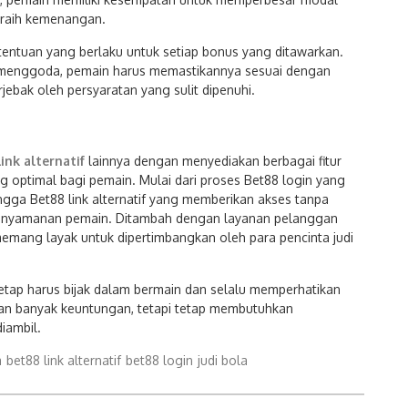
eraih kemenangan.
entuan yang berlaku untuk setiap bonus yang ditawarkan.
 menggoda, pemain harus memastikannya sesuai dengan
jebak oleh persyaratan yang sulit dipenuhi.
ink alternatif
lainnya dengan menyediakan berbagai fitur
ptimal bagi pemain. Mulai dari proses Bet88 login yang
ngga Bet88 link alternatif yang memberikan akses tanpa
enyamanan pemain. Ditambah dengan layanan pelanggan
emang layak untuk dipertimbangkan oleh para pencinta judi
 tetap harus bijak dalam bermain dan selalu memperhatikan
kan banyak keuntungan, tetapi tetap membutuhkan
iambil.
a
bet88 link alternatif
bet88 login
judi bola