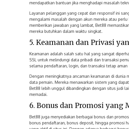
mendapatkan bantuan jika menghadapi masalah teknis
Layanan pelanggan yang cepat dan responsif ini san
mengalami masalah dengan akun mereka atau perlu ban
memberikan jawaban yang lambat, Bet88 memastik
mereka butuhkan dalam waktu singkat.
5. Keamanan dan Privasi ya
Keamanan adalah salah satu hal yang sangat diperha
SSL untuk melindungi data pribadi dan transaksi pem
selama pendaftaran, login, dan transaksi tetap aman
Dengan meningkatnya ancaman keamanan di dunia ma
data pemain. Mereka menawarkan sistem yang dapat 
Bet88 lebih unggul dibandingkan dengan situs judi l
memadai.
6. Bonus dan Promosi yang 
Bet88 juga menyediakan berbagai bonus dan promosi 
bonus pendaftaran, bonus deposit, hingga promosi ha
yang aktif di situs ini. Dengan adanya berbagai bo