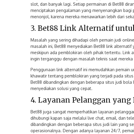
slot, dan banyak lagi. Setiap permainan di Bet88 dira
menciptakan pengalaman yang menyenangkan bagi pe
menonjol, karena mereka menawarkan lebih dari seka
3. Bet88 Link Alternatif un
Masalah yang sering dihadapi oleh pemain judi online
masalah ini, Bet88 menyediakan Bet88 link alternat
meskipun ada pemblokiran oleh pihak tertentu. Link 
ingin terganggu dengan masalah teknis saat mereka 
Penggunaan link alternatif ini memudahkan pemain u
khawatir tentang pemblokiran yang terjadi pada situ
Bet88 dibandingkan dengan beberapa situs judi bola
menyediakan solusi yang cepat.
4. Layanan Pelanggan yang R
Bet88 juga sangat memperhatikan layanan pelangg
dihubungi kapan saja melalui live chat, email, dan t
dibandingkan dengan beberapa situs judi lain yang s
operasionalnya. Dengan adanya layanan 24/7, pema