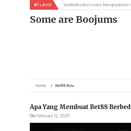
Skip
Latest
SaddleBrookeCondos Menghadirkan Hu
saddlebrookecondos Memberikan Solu
to
Semua
content
Some are Boojums
Home
Bet88 Bola
Apa Yang Membuat Bet88 Berbeda 
On
February 12, 2025