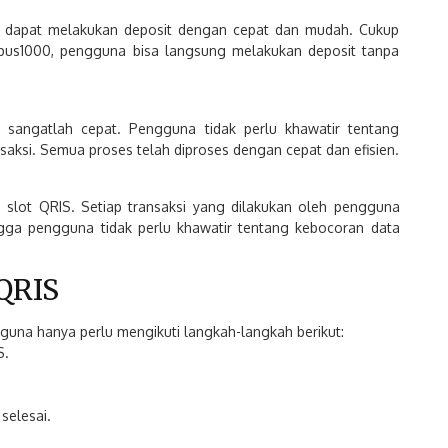
 dapat melakukan deposit dengan cepat dan mudah. Cukup
pus1000, pengguna bisa langsung melakukan deposit tanpa
 sangatlah cepat. Pengguna tidak perlu khawatir tentang
aksi. Semua proses telah diproses dengan cepat dan efisien.
slot QRIS. Setiap transaksi yang dilakukan oleh pengguna
ga pengguna tidak perlu khawatir tentang kebocoran data
QRIS
una hanya perlu mengikuti langkah-langkah berikut:
S.
selesai.