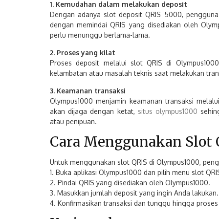
1. Kemudahan dalam melakukan deposit
Dengan adanya slot deposit QRIS 5000, pengguna
dengan memindai QRIS yang disediakan oleh Olym
perlu menunggu berlama-lama.
2. Proses yang kilat
Proses deposit melalui slot QRIS di Olympus1000
kelambatan atau masalah teknis saat melakukan trans
3. Keamanan transaksi
Olympus1000 menjamin keamanan transaksi melalui 
akan dijaga dengan ketat,
situs olympus1000
sehing
atau penipuan.
Cara Menggunakan Slot 
Untuk menggunakan slot QRIS di Olympus1000, pengg
1. Buka aplikasi Olympus1000 dan pilih menu slot QRI
2. Pindai QRIS yang disediakan oleh Olympus1000.
3. Masukkan jumlah deposit yang ingin Anda lakukan.
4. Konfirmasikan transaksi dan tunggu hingga proses 