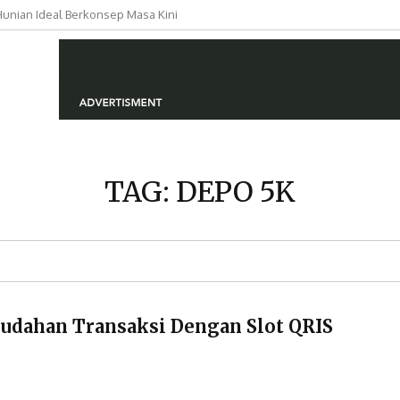
nian Ideal Berkonsep Masa Kini
si Hunian Berkualitas untuk
TAG:
DEPO 5K
udahan Transaksi Dengan Slot QRIS