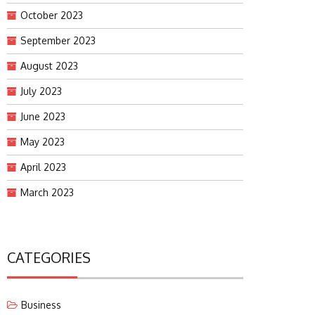
October 2023
September 2023
August 2023
July 2023
June 2023
May 2023
April 2023
March 2023
CATEGORIES
Business