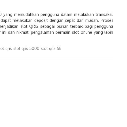
000 yang memudahkan pengguna dalam melakukan transaksi.
 dapat melakukan deposit dengan cepat dan mudah. Proses
enjadikan slot QRIS sebagai pilihan terbaik bagi pengguna
 ini dan nikmati pengalaman bermain slot online yang lebih
lot qris
slot qris 5000
slot qris 5k