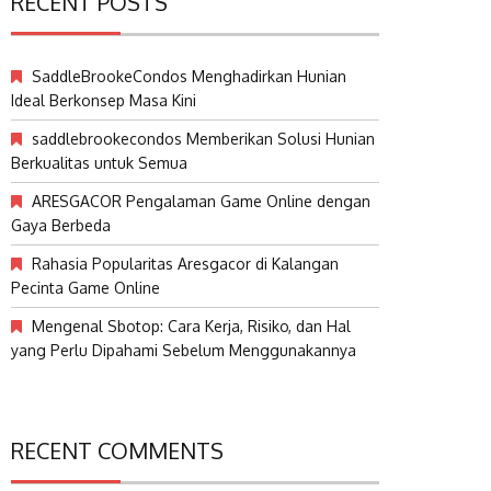
RECENT POSTS
SaddleBrookeCondos Menghadirkan Hunian
Ideal Berkonsep Masa Kini
saddlebrookecondos Memberikan Solusi Hunian
Berkualitas untuk Semua
ARESGACOR Pengalaman Game Online dengan
Gaya Berbeda
Rahasia Popularitas Aresgacor di Kalangan
Pecinta Game Online
Mengenal Sbotop: Cara Kerja, Risiko, dan Hal
yang Perlu Dipahami Sebelum Menggunakannya
RECENT COMMENTS