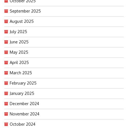
October 2025
September 2025
August 2025
July 2025
June 2025
May 2025
April 2025
March 2025
February 2025
January 2025
December 2024
November 2024
October 2024