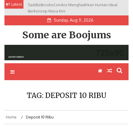
Skip
Latest
SaddleBrookeCondos Menghadirkan Hunian Ideal
saddlebrookecondos Memberikan Solusi Hunian
to
Berkonsep Masa Kini
Berkualitas untuk Semua
content
Sunday, Aug 9, 2026
Some are Boojums
TAG:
DEPOSIT 10 RIBU
Home
Deposit 10 Ribu