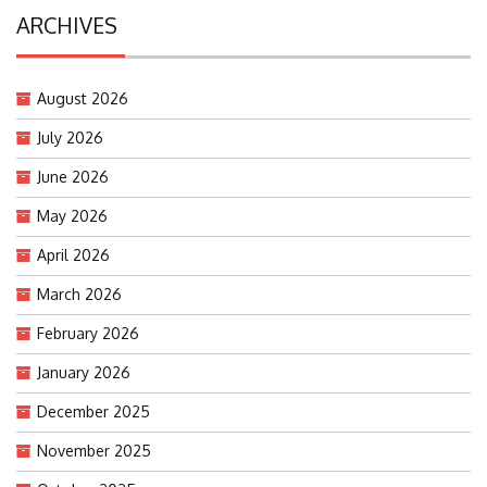
ARCHIVES
August 2026
July 2026
June 2026
May 2026
April 2026
March 2026
February 2026
January 2026
December 2025
November 2025