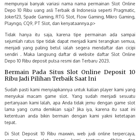
mempunyai banyak variasi nama nama permainan Slot Online
Depo 10 Ribu uang asli Terbaik di Indonesia seperti Pragmatic,
Joker123, Spade Gaming, RTG Slot, Flow Gaming, Mikro Gaming,
Playngo, CQ9, PT Slot, dan kenyataannya.p>
Tidak hanya itu saja, karena tipe permainan ada sampai
sejumlah ratus tipe tidak dapat menjadi kami terangkan semua,
menjadi yang paling betul ialah segera mendaftar dan cicipi
sendiri . Maka langsung daftar di website daftar Slot Online
Depo 10 Ribu deposit pulsa resmi dan Terbaru 2023.
Bermain Pada Situs Slot Online Deposit 10
Ribu Jadi Pilihan Terbaik Saat Ini
Sudah pasti kami menyiapkannya untuk kalian player kami yang
menyukai macam game slot. Yang sudah menjadi sesuatu
pertanyaan kami Ialah, apa Anda tidak jemu dengan game slot
lama yang cuma demikian saja? Jika iya, karena itu saat ini
ketentuan anda bikin bermain dengan kami yakni ketetapan
tepat.
Di Slot Deposit 10 Ribu maxwin, web judi online terpercaya,