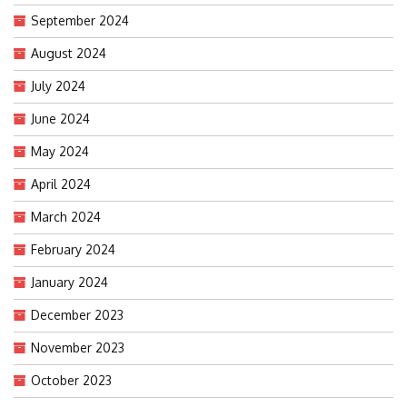
September 2024
August 2024
July 2024
June 2024
May 2024
April 2024
March 2024
February 2024
January 2024
December 2023
November 2023
October 2023