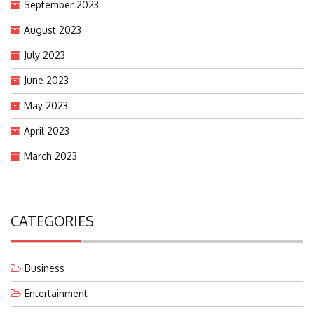
September 2023
August 2023
July 2023
June 2023
May 2023
April 2023
March 2023
CATEGORIES
Business
Entertainment