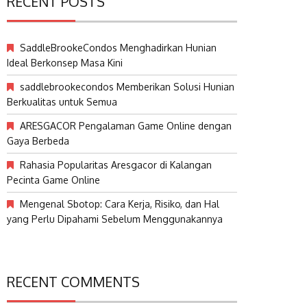
RECENT POSTS
SaddleBrookeCondos Menghadirkan Hunian
Ideal Berkonsep Masa Kini
saddlebrookecondos Memberikan Solusi Hunian
Berkualitas untuk Semua
ARESGACOR Pengalaman Game Online dengan
Gaya Berbeda
Rahasia Popularitas Aresgacor di Kalangan
Pecinta Game Online
Mengenal Sbotop: Cara Kerja, Risiko, dan Hal
yang Perlu Dipahami Sebelum Menggunakannya
RECENT COMMENTS