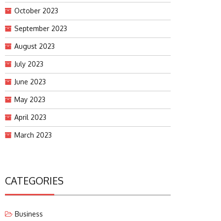
October 2023
September 2023
August 2023
July 2023
June 2023
May 2023
April 2023
March 2023
CATEGORIES
Business