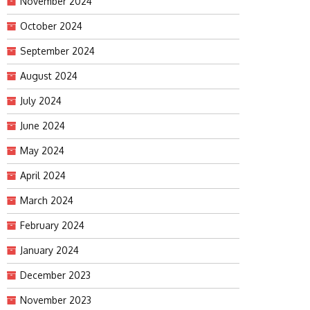
November 2024
October 2024
September 2024
August 2024
July 2024
June 2024
May 2024
April 2024
March 2024
February 2024
January 2024
December 2023
November 2023