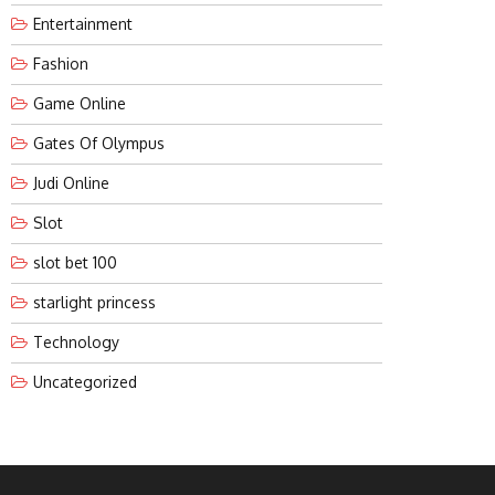
Entertainment
Fashion
Game Online
Gates Of Olympus
Judi Online
Slot
slot bet 100
starlight princess
Technology
Uncategorized