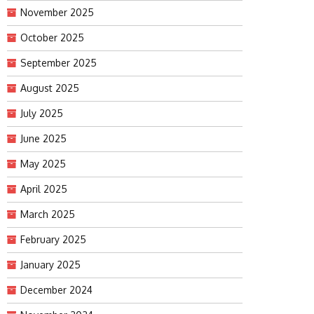
November 2025
October 2025
September 2025
August 2025
July 2025
June 2025
May 2025
April 2025
March 2025
February 2025
January 2025
December 2024