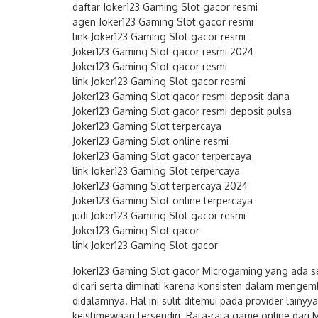
daftar Joker123 Gaming Slot gacor resmi
agen Joker123 Gaming Slot gacor resmi
link Joker123 Gaming Slot gacor resmi
Joker123 Gaming Slot gacor resmi 2024
Joker123 Gaming Slot gacor resmi
link Joker123 Gaming Slot gacor resmi
Joker123 Gaming Slot gacor resmi deposit dana
Joker123 Gaming Slot gacor resmi deposit pulsa
Joker123 Gaming Slot terpercaya
Joker123 Gaming Slot online resmi
Joker123 Gaming Slot gacor terpercaya
link Joker123 Gaming Slot terpercaya
Joker123 Gaming Slot terpercaya 2024
Joker123 Gaming Slot online terpercaya
judi Joker123 Gaming Slot gacor resmi
Joker123 Gaming Slot gacor
link Joker123 Gaming Slot gacor
Joker123 Gaming Slot gacor Microgaming yang ada se
dicari serta diminati karena konsisten dalam mengem
didalamnya. Hal ini sulit ditemui pada provider lai
keistimewaan tersendiri. Rata-rata game online dari 