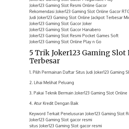
Joker123 Gaming Slot Resmi Online Gacor
Rekomendasi Joker123 Gaming Slot Online Gacor RTG
Judi Joker123 Gaming Slot Online Jackpot Terbesar M
Joker123 Gaming Slot Gacor Joker
Joker123 Gaming Slot Gacor Hanabero
Joker123 Gaming Slot Resmi Pocket Games Soft
Joker123 Gaming Slot Online Play n Go
5 Trik Joker123 Gaming Slo
Terbesar
1. Pilih Permainan Daftar Situs Judi Joker123 Gamin
2. Lihai Melihat Peluang
3. Pakai Teknik Bermain Joker123 Gaming Slot Online
4. Atur Kredit Dengan Baik
Keyword Terkait Penelusuran Joker123 Gaming Slot R
Joker123 Gaming Slot gacor resmi
situs Joker123 Gaming Slot gacor resmi