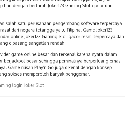
hari dengan bertaruh Joker123 Gaming Slot gacor dari
kan salah satu perusahaan pengembang software terpercaya
rasal dari negara tetangga yaitu Filipina. Game Joker123
andar online Joker123 Gaming Slot gacor resmi terpercaya dan
yang dipasang sangatlah rendah.
vider game online besar dan terkenal karena nyata dalam
r berjackpot besar sehingga peminatnya berperluang emas
ya. Game rilisan Play’n Go juga dikenal dengan konsep
 yang sukses memperoleh banyak penggemar.
aming login
Joker Slot