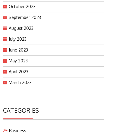
October 2023
September 2023
August 2023
July 2023
June 2023
May 2023
April 2023
March 2023
CATEGORIES
Business