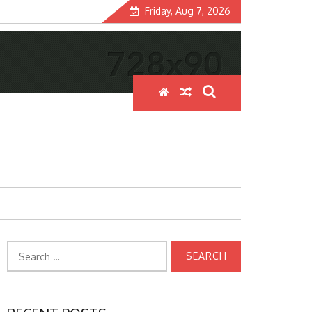
Friday, Aug 7, 2026
Search
for: