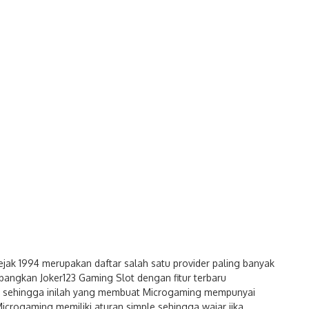
jak 1994 merupakan daftar salah satu provider paling banyak
bangkan Joker123 Gaming Slot dengan fitur terbaru
nyya sehingga inilah yang membuat Microgaming mempunyai
Microgaming memiliki aturan simple sehingga wajar jika