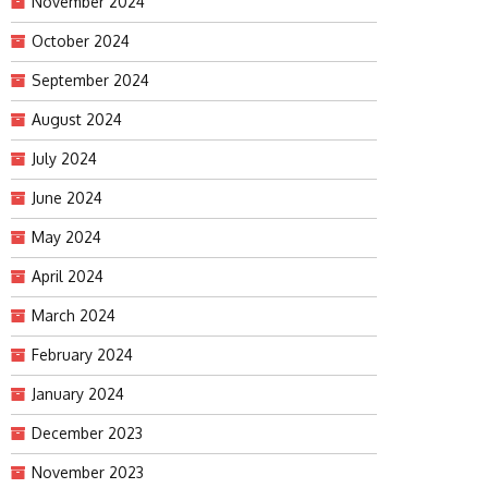
November 2024
October 2024
September 2024
August 2024
July 2024
June 2024
May 2024
April 2024
March 2024
February 2024
January 2024
December 2023
November 2023