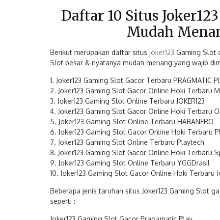
Daftar 10 Situs Joker12
Mudah Menang
Berikut merupakan daftar situs
joker123
Gaming Slot o
Slot besar & nyatanya mudah menang yang wajib dima
1. Joker123 Gaming Slot Gacor Terbaru PRAGMATIC 
2. Joker123 Gaming Slot Gacor Online Hoki Terbar
3. Joker123 Gaming Slot Online Terbaru JOKER123
4. Joker123 Gaming Slot Gacor Online Hoki Terbar
5. Joker123 Gaming Slot Online Terbaru HABANERO
6. Joker123 Gaming Slot Gacor Online Hoki Terbaru P
7. Joker123 Gaming Slot Online Terbaru Playtech
8. Joker123 Gaming Slot Gacor Online Hoki Terbaru
9. Joker123 Gaming Slot Online Terbaru YGGDrasil
10. Joker123 Gaming Slot Gacor Online Hoki Terbaru 
Beberapa jenis taruhan situs Joker123 Gaming Slot 
seperti :
Joker123 Gaming Slot Gacor Pragamatic Play