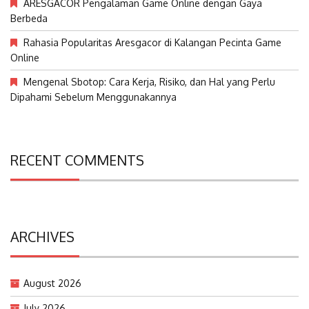
ARESGACOR Pengalaman Game Online dengan Gaya
Berbeda
Rahasia Popularitas Aresgacor di Kalangan Pecinta Game
Online
Mengenal Sbotop: Cara Kerja, Risiko, dan Hal yang Perlu
Dipahami Sebelum Menggunakannya
RECENT COMMENTS
ARCHIVES
August 2026
July 2026