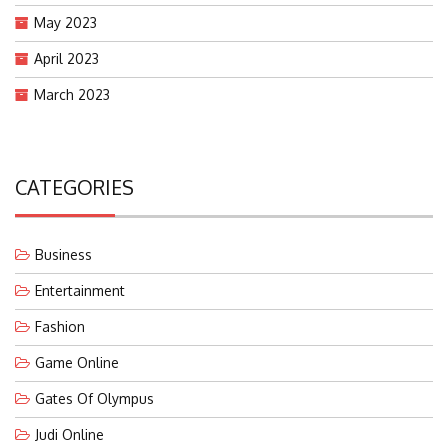
May 2023
April 2023
March 2023
CATEGORIES
Business
Entertainment
Fashion
Game Online
Gates Of Olympus
Judi Online