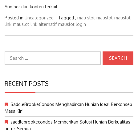
Sumber dan konten terkait
Posted in
Uncategorized
Tagged ,
mau slot
mauslot
mauslot
link
mauslot link alternatif
mauslot login
Search
for:
RECENT POSTS
SaddleBrookeCondos Menghadirkan Hunian Ideal Berkonsep
Masa Kini
saddlebrookecondos Memberikan Solusi Hunian Berkualitas
untuk Semua