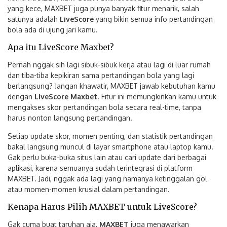
yang kece, MAXBET juga punya banyak fitur menarik, salah
satunya adalah
LiveScore
yang bikin semua info pertandingan
bola ada di ujung jari kamu.
Apa itu LiveScore Maxbet?
Pernah nggak sih lagi sibuk-sibuk kerja atau lagi di luar rumah
dan tiba-tiba kepikiran sama pertandingan bola yang lagi
berlangsung? Jangan khawatir, MAXBET jawab kebutuhan kamu
dengan
LiveScore Maxbet
. Fitur ini memungkinkan kamu untuk
mengakses skor pertandingan bola secara real-time, tanpa
harus nonton langsung pertandingan.
Setiap update skor, momen penting, dan statistik pertandingan
bakal langsung muncul di layar smartphone atau laptop kamu.
Gak perlu buka-buka situs lain atau cari update dari berbagai
aplikasi, karena semuanya sudah terintegrasi di platform
MAXBET. Jadi, nggak ada lagi yang namanya ketinggalan gol
atau momen-momen krusial dalam pertandingan.
Kenapa Harus Pilih MAXBET untuk LiveScore?
Gak cuma buat taruhan aja,
MAXBET
juga menawarkan