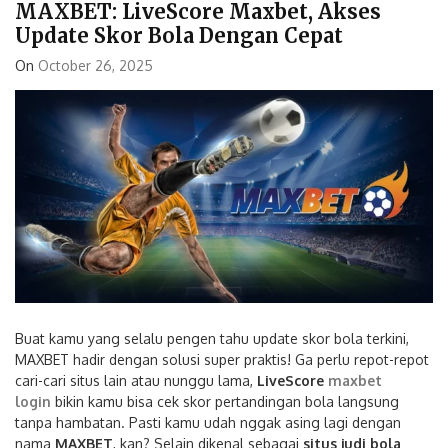
MAXBET: LiveScore Maxbet, Akses
Update Skor Bola Dengan Cepat
On
October 26, 2025
Buat kamu yang selalu pengen tahu update skor bola terkini,
MAXBET hadir dengan solusi super praktis! Ga perlu repot-repot
cari-cari situs lain atau nunggu lama,
LiveScore
maxbet
login
bikin kamu bisa cek skor pertandingan bola langsung
tanpa hambatan. Pasti kamu udah nggak asing lagi dengan
nama
MAXBET
, kan? Selain dikenal sebagai
situs judi bola