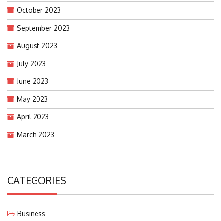
October 2023
September 2023
August 2023
July 2023
June 2023
May 2023
April 2023
March 2023
CATEGORIES
Business