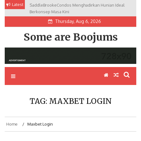
Skip
Latest
SaddleBrookeCondos Menghadirkan Hunian Ideal
saddlebrookecondos Memberikan Solusi Hunian
to
Berkonsep Masa Kini
Berkualitas untuk Semua
content
Thursday, Aug 6, 2026
Some are Boojums
TAG:
MAXBET LOGIN
Home
Maxbet Login