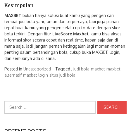
Kesimpulan
MAXBET
bukan hanya solusi buat kamu yang pengen cari
tempat judi bola yang aman dan terpercaya, tapi juga pilihan
tepat buat kamu yang pengen selalu up-to-date dengan skor
bola terkini. Dengan fitur
LiveScore Maxbet
, kamu bisa akses
informasi skor secara cepat dan real-time, kapan saja dan di
mana saja. Jadi, jangan pernah ketinggalan lagi momen-momen
penting dalam pertandingan bola, cukup buka MAXBET, login,
dan semuanya ada di sana.
Posted in
Uncategorized
Tagged ,
judi bola
maxbet
maxbet
alternatif
maxbet login
situs judi bola
Search
for: