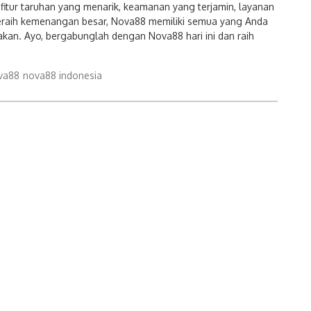
fitur taruhan yang menarik, keamanan yang terjamin, layanan
eraih kemenangan besar, Nova88 memiliki semua yang Anda
kan. Ayo, bergabunglah dengan Nova88 hari ini dan raih
va88
nova88 indonesia