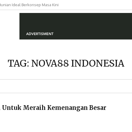
nian Ideal Berkonsep Masa Kini
si Hunian Berkualitas untuk
TAG:
NOVA88 INDONESIA
n Untuk Meraih Kemenangan Besar