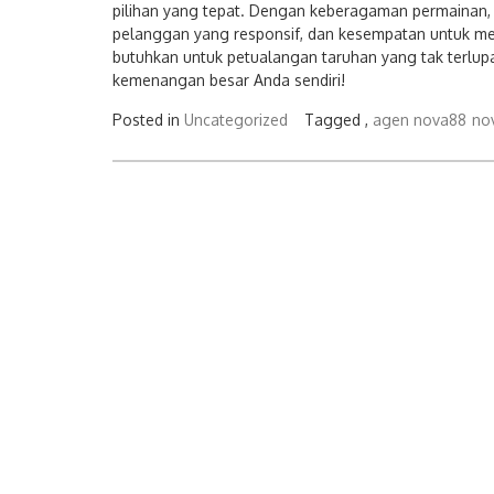
pilihan yang tepat. Dengan keberagaman permainan, 
pelanggan yang responsif, dan kesempatan untuk m
butuhkan untuk petualangan taruhan yang tak terlupa
kemenangan besar Anda sendiri!
Posted in
Uncategorized
Tagged ,
agen nova88
no