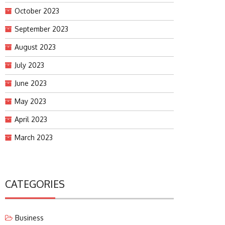
October 2023
September 2023
August 2023
July 2023
June 2023
May 2023
April 2023
March 2023
CATEGORIES
Business