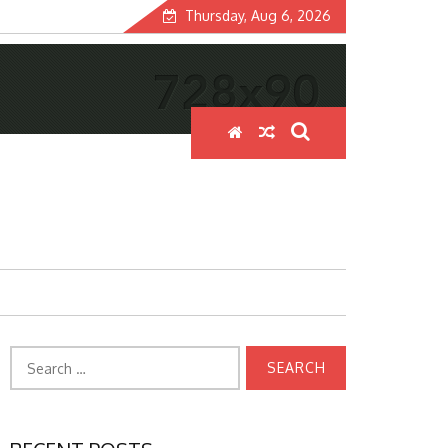
Thursday, Aug 6, 2026
Search
for: