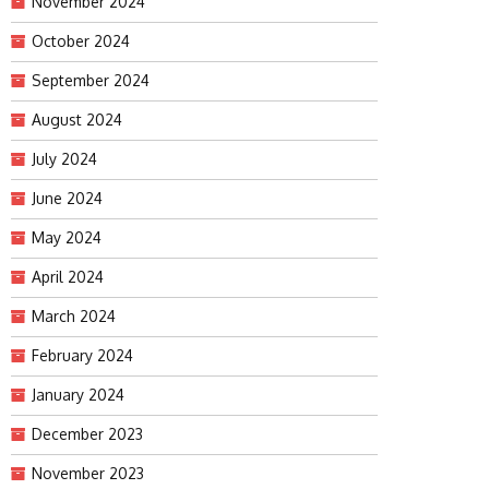
November 2024
October 2024
September 2024
August 2024
July 2024
June 2024
May 2024
April 2024
March 2024
February 2024
January 2024
December 2023
November 2023