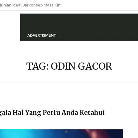
nian Ideal Berkonsep Masa Kini
si Hunian Berkualitas untuk
TAG:
ODIN GACOR
gala Hal Yang Perlu Anda Ketahui