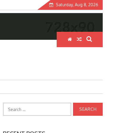
Saturday, Aug 8, 2026
Search
for: