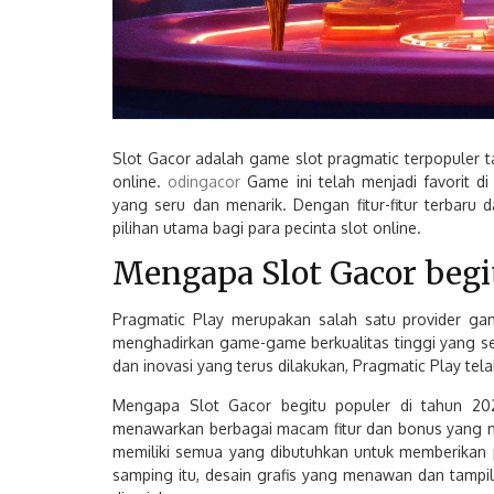
Slot Gacor adalah game slot pragmatic terpopuler
online.
odingacor
Game ini telah menjadi favorit 
yang seru dan menarik. Dengan fitur-fitur terbaru 
pilihan utama bagi para pecinta slot online.
Mengapa Slot Gacor begit
Pragmatic Play merupakan salah satu provider game
menghadirkan game-game berkualitas tinggi yang sel
dan inovasi yang terus dilakukan, Pragmatic Play tela
Mengapa Slot Gacor begitu populer di tahun 20
menawarkan berbagai macam fitur dan bonus yang men
memiliki semua yang dibutuhkan untuk memberikan
samping itu, desain grafis yang menawan dan tampi