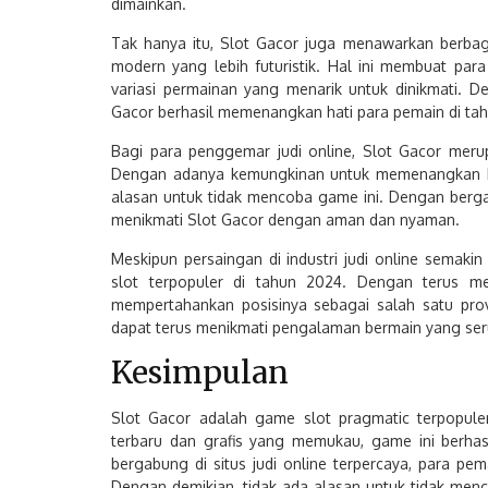
dimainkan.
Tak hanya itu, Slot Gacor juga menawarkan berbag
modern yang lebih futuristik. Hal ini membuat par
variasi permainan yang menarik untuk dinikmati. De
Gacor berhasil memenangkan hati para pemain di ta
Bagi para penggemar judi online, Slot Gacor meru
Dengan adanya kemungkinan untuk memenangkan ha
alasan untuk tidak mencoba game ini. Dengan bergabu
menikmati Slot Gacor dengan aman dan nyaman.
Meskipun persaingan di industri judi online semak
slot terpopuler di tahun 2024. Dengan terus me
mempertahankan posisinya sebagai salah satu prov
dapat terus menikmati pengalaman bermain yang ser
Kesimpulan
Slot Gacor adalah game slot pragmatic terpopule
terbaru dan grafis yang memukau, game ini berhas
bergabung di situs judi online terpercaya, para 
Dengan demikian, tidak ada alasan untuk tidak men