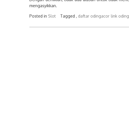
mengasyikkan.
Posted in
Slot
Tagged ,
daftar odingacor
link odin