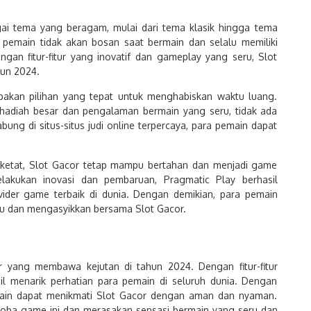
ai tema yang beragam, mulai dari tema klasik hingga tema
a pemain tidak akan bosan saat bermain dan selalu memiliki
ngan fitur-fitur yang inovatif dan gameplay yang seru, Slot
hun 2024.
pakan pilihan yang tepat untuk menghabiskan waktu luang.
diah besar dan pengalaman bermain yang seru, tidak ada
ng di situs-situs judi online terpercaya, para pemain dapat
in ketat, Slot Gacor tetap mampu bertahan dan menjadi game
lakukan inovasi dan pembaruan, Pragmatic Play berhasil
ider game terbaik di dunia. Dengan demikian, para pemain
u dan mengasyikkan bersama Slot Gacor.
r yang membawa kejutan di tahun 2024. Dengan fitur-fitur
il menarik perhatian para pemain di seluruh dunia. Dengan
pemain dapat menikmati Slot Gacor dengan aman dan nyaman.
coba game ini dan merasakan sensasi bermain yang seru dan