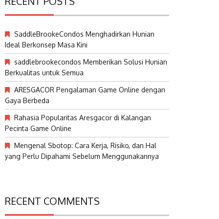
RECENT POSTS
SaddleBrookeCondos Menghadirkan Hunian
Ideal Berkonsep Masa Kini
saddlebrookecondos Memberikan Solusi Hunian
Berkualitas untuk Semua
ARESGACOR Pengalaman Game Online dengan
Gaya Berbeda
Rahasia Popularitas Aresgacor di Kalangan
Pecinta Game Online
Mengenal Sbotop: Cara Kerja, Risiko, dan Hal
yang Perlu Dipahami Sebelum Menggunakannya
RECENT COMMENTS