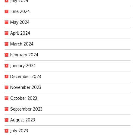
July 2024
June 2024
May 2024
April 2024
March 2024
February 2024
January 2024
December 2023
November 2023
October 2023
September 2023
August 2023
July 2023