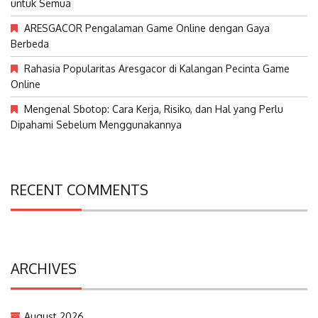
untuk Semua
ARESGACOR Pengalaman Game Online dengan Gaya
Berbeda
Rahasia Popularitas Aresgacor di Kalangan Pecinta Game
Online
Mengenal Sbotop: Cara Kerja, Risiko, dan Hal yang Perlu
Dipahami Sebelum Menggunakannya
RECENT COMMENTS
ARCHIVES
August 2026