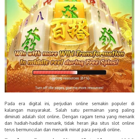
Pada era digital ini, perjudian online semakin populer di
kalangan masyarakat. Salah satu permainan yang paling
diminati adalah slot online. Dengan ragam tema yang menarik
dan hadiah-hadiah menarik, tidak heran jika situs slot online
terus bermunculan dan menarik minat para penjudi online.