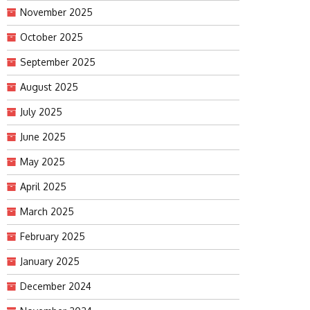
November 2025
October 2025
September 2025
August 2025
July 2025
June 2025
May 2025
April 2025
March 2025
February 2025
January 2025
December 2024