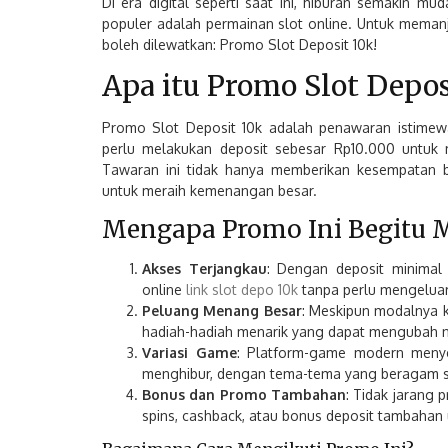
Di era digital seperti saat ini, hiburan semakin mu
populer adalah permainan slot online. Untuk meman
boleh dilewatkan: Promo Slot Deposit 10k!
Apa itu Promo Slot Depos
Promo Slot Deposit 10k adalah penawaran istimewa
perlu melakukan deposit sebesar Rp10.000 untuk 
Tawaran ini tidak hanya memberikan kesempatan 
untuk meraih kemenangan besar.
Mengapa Promo Ini Begitu 
Akses Terjangkau
: Dengan deposit minimal
online
link slot depo 10k
tanpa perlu mengelua
Peluang Menang Besar
: Meskipun modalnya 
hadiah-hadiah menarik yang dapat mengubah n
Variasi Game
: Platform-game modern menye
menghibur, dengan tema-tema yang beragam se
Bonus dan Promo Tambahan
: Tidak jarang 
spins, cashback, atau bonus deposit tambahan