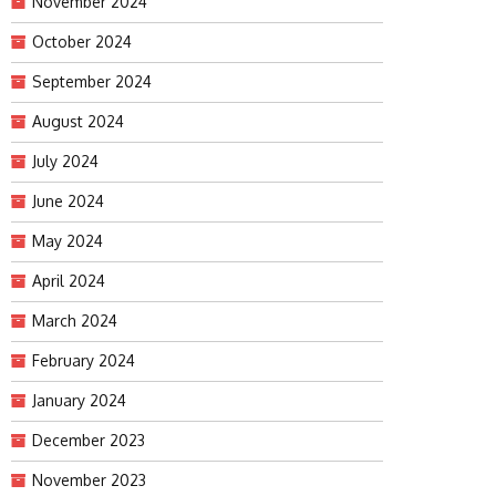
November 2024
October 2024
September 2024
August 2024
July 2024
June 2024
May 2024
April 2024
March 2024
February 2024
January 2024
December 2023
November 2023