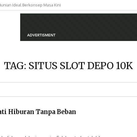
nian Ideal Berkonsep Masa Kini
si Hunian Berkualitas untuk
TAG:
SITUS SLOT DEPO 10K
ti Hiburan Tanpa Beban