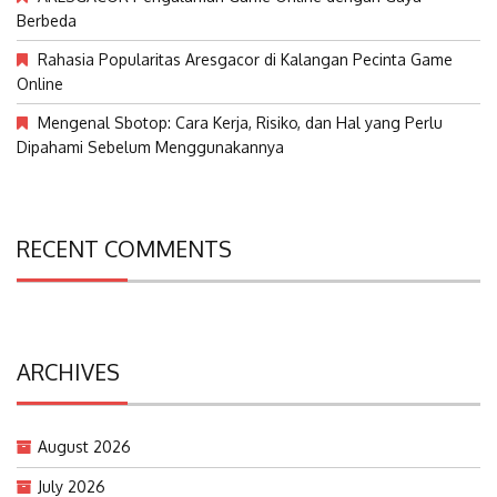
Berbeda
Rahasia Popularitas Aresgacor di Kalangan Pecinta Game
Online
Mengenal Sbotop: Cara Kerja, Risiko, dan Hal yang Perlu
Dipahami Sebelum Menggunakannya
RECENT COMMENTS
ARCHIVES
August 2026
July 2026