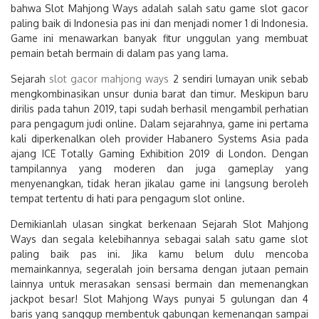
bahwa Slot Mahjong Ways adalah salah satu game slot gacor
paling baik di Indonesia pas ini dan menjadi nomer 1 di Indonesia.
Game ini menawarkan banyak fitur unggulan yang membuat
pemain betah bermain di dalam pas yang lama.
Sejarah
slot gacor mahjong ways
2 sendiri lumayan unik sebab
mengkombinasikan unsur dunia barat dan timur. Meskipun baru
dirilis pada tahun 2019, tapi sudah berhasil mengambil perhatian
para pengagum judi online. Dalam sejarahnya, game ini pertama
kali diperkenalkan oleh provider Habanero Systems Asia pada
ajang ICE Totally Gaming Exhibition 2019 di London. Dengan
tampilannya yang moderen dan juga gameplay yang
menyenangkan, tidak heran jikalau game ini langsung beroleh
tempat tertentu di hati para pengagum slot online.
Demikianlah ulasan singkat berkenaan Sejarah Slot Mahjong
Ways dan segala kelebihannya sebagai salah satu game slot
paling baik pas ini. Jika kamu belum dulu mencoba
memainkannya, segeralah join bersama dengan jutaan pemain
lainnya untuk merasakan sensasi bermain dan memenangkan
jackpot besar! Slot Mahjong Ways punyai 5 gulungan dan 4
baris yang sanggup membentuk gabungan kemenangan sampai