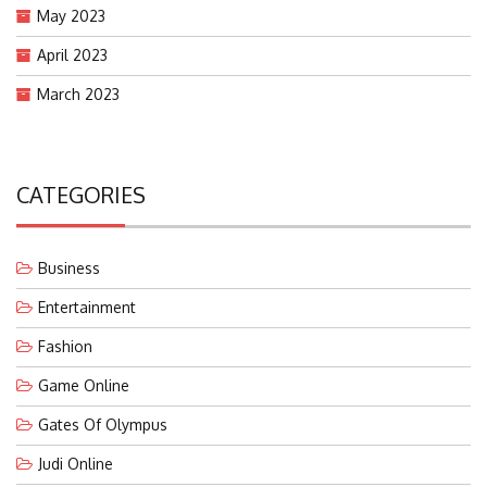
May 2023
April 2023
March 2023
CATEGORIES
Business
Entertainment
Fashion
Game Online
Gates Of Olympus
Judi Online