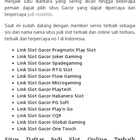
menjadi satu diantara yang sering dicari hingga beberapa
pemain dapat pilih situs Gacor yang dapat dipercaya dan
terpercaya
judi roulette
.
Saat ini sudah datang dengan memberi servis terbaik sebagai
sisi dari nama nama situs judi slot terbaik dan online sah terbaru,
terbaik dan terpercaya no 1 di Indonesia.
Link Slot Gacor Pragmatic Play Slot
Link Slot Gacor Joker Gaming
Link Slot Gacor Spadegaming
Link Slot Gacor RTG Slot
Link Slot Gacor Flow Gaming
Link Slot Gacor Microgaming
Link Slot Gacor Playtech
Link Slot Gacor Habanero Slot
Link Slot Gacor PG Soft
Link Slot Gacor Play’n Go
Link Slot Gacor CQ9
Link Slot Gacor Global Gaming
Link Slot Gacor One Touch
Situs Daftar Judi Slot Online Terbaik