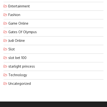
Entertainment
Fashion
Game Online
Gates Of Olympus
Judi Online
Slot
slot bet 100
starlight princess
Technology
Uncategorized