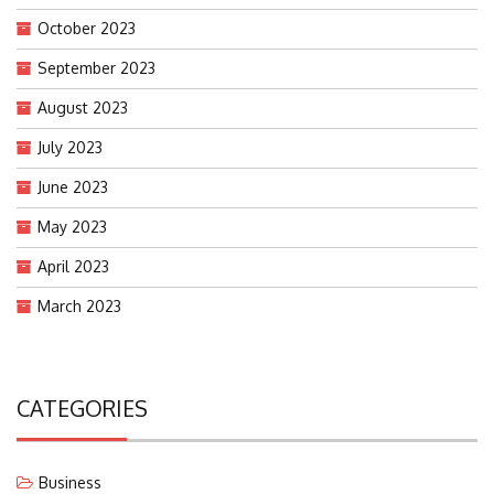
October 2023
September 2023
August 2023
July 2023
June 2023
May 2023
April 2023
March 2023
CATEGORIES
Business