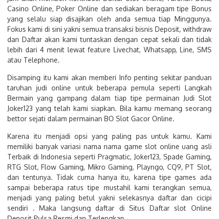
Casino Online, Poker Online dan sediakan beragam tipe Bonus
yang selalu siap disajikan oleh anda semua tiap Minggunya.
Fokus kami di sini yakni semua transaksi bisnis Deposit, withdraw
dan Daftar akan kami tuntaskan dengan cepat sekali dan tidak
lebih dari 4 menit lewat feature Livechat, Whatsapp, Line, SMS
atau Telephone.
Disamping itu kami akan memberi Info penting sekitar panduan
taruhan judi online untuk beberapa pemula seperti Langkah
Bermain yang gampang dalam tiap tipe permainan Judi Slot
Joker123 yang telah kami siapkan. Bila kamu memang seorang
bettor sejati dalam permainan BO Slot Gacor Online.
Karena itu menjadi opsi yang paling pas untuk kamu. Kami
memiliki banyak variasi nama nama game slot online uang asli
Terbaik di Indonesia seperti Pragmatic, Joker123, Spade Gaming,
RTG Slot, Flow Gaming, Mikro Gaming, Playngo, CQ9, PT Slot,
dan tentunya. Tidak cuma hanya itu, karena tipe games ada
sampai beberapa ratus tipe mustahil kami terangkan semua,
menjadi yang paling betul yakni selekasnya daftar dan cicipi
sendiri . Maka langsung daftar di Situs Daftar slot Online
Deposit Pulsa Resmi dan Terlengkap.