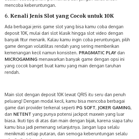
mencoba keberuntungan.
6.
Kenali Jenis Slot yang Cocok untuk 10K
Ada berbagai jenis game slot yang bisa kamu coba dengan
deposit 10K, mulai dari slot klasik hingga slot video dengan
banyak fitur menarik. Kalau kamu ingin coba peruntungan, pilih
game dengan volatilitas rendah yang sering memberikan
kemenangan kecil namun konsisten.
PRAGMATIC PLAY
dan
MICROGAMING
menawarkan banyak game dengan opsi ini
yang cocok banget buat kamu yang main dengan taruhan
rendah.
Main slot dengan deposit 10K lewat QRIS itu seru dan penuh
peluang! Dengan modal kecil, kamu bisa mencoba berbagai
game dari provider terkenal seperti
PG SOFT
,
JOKER GAMING
,
dan
NETENT
yang punya potensi jackpot maxwin yang luar
biasa. Ikuti tips di atas dan main dengan bijak, karena siapa tahu
kamu bisa jadi pemenang selanjutnya. Jangan lupa selalu
menikmati setiap putaran, dan semoga keberuntungan selalu