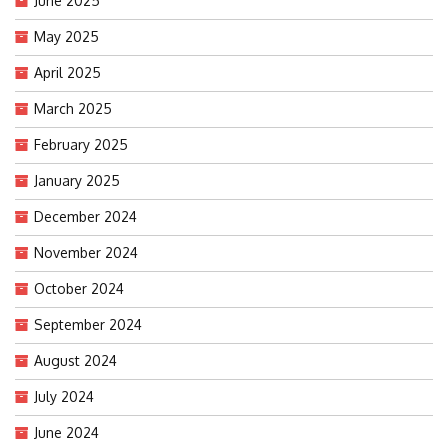
June 2025
May 2025
April 2025
March 2025
February 2025
January 2025
December 2024
November 2024
October 2024
September 2024
August 2024
July 2024
June 2024