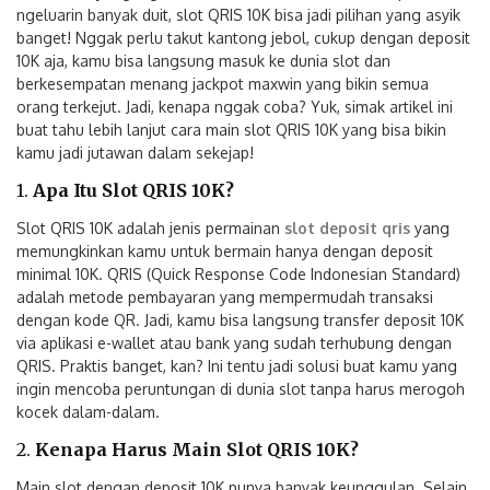
ngeluarin banyak duit, slot QRIS 10K bisa jadi pilihan yang asyik
banget! Nggak perlu takut kantong jebol, cukup dengan deposit
10K aja, kamu bisa langsung masuk ke dunia slot dan
berkesempatan menang jackpot maxwin yang bikin semua
orang terkejut. Jadi, kenapa nggak coba? Yuk, simak artikel ini
buat tahu lebih lanjut cara main slot QRIS 10K yang bisa bikin
kamu jadi jutawan dalam sekejap!
1.
Apa Itu Slot QRIS 10K?
Slot QRIS 10K adalah jenis permainan
slot deposit qris
yang
memungkinkan kamu untuk bermain hanya dengan deposit
minimal 10K. QRIS (Quick Response Code Indonesian Standard)
adalah metode pembayaran yang mempermudah transaksi
dengan kode QR. Jadi, kamu bisa langsung transfer deposit 10K
via aplikasi e-wallet atau bank yang sudah terhubung dengan
QRIS. Praktis banget, kan? Ini tentu jadi solusi buat kamu yang
ingin mencoba peruntungan di dunia slot tanpa harus merogoh
kocek dalam-dalam.
2.
Kenapa Harus Main Slot QRIS 10K?
Main slot dengan deposit 10K punya banyak keunggulan. Selain