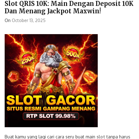
Slot QRIS 10K: Main Dengan Deposit 10K
Dan Menang Jackpot Maxwin!
On
October 13, 2025
Buat kamu yang lagi cari cara seru buat main
slot
tanpa harus