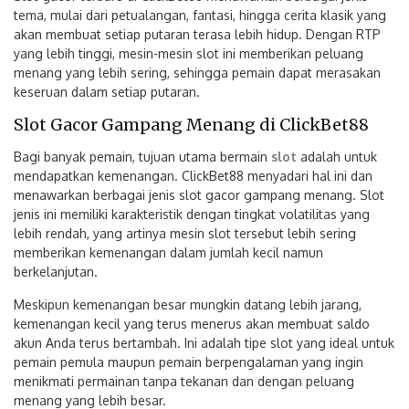
tema, mulai dari petualangan, fantasi, hingga cerita klasik yang
akan membuat setiap putaran terasa lebih hidup. Dengan RTP
yang lebih tinggi, mesin-mesin slot ini memberikan peluang
menang yang lebih sering, sehingga pemain dapat merasakan
keseruan dalam setiap putaran.
Slot Gacor Gampang Menang di ClickBet88
Bagi banyak pemain, tujuan utama bermain
slot
adalah untuk
mendapatkan kemenangan. ClickBet88 menyadari hal ini dan
menawarkan berbagai jenis slot gacor gampang menang. Slot
jenis ini memiliki karakteristik dengan tingkat volatilitas yang
lebih rendah, yang artinya mesin slot tersebut lebih sering
memberikan kemenangan dalam jumlah kecil namun
berkelanjutan.
Meskipun kemenangan besar mungkin datang lebih jarang,
kemenangan kecil yang terus menerus akan membuat saldo
akun Anda terus bertambah. Ini adalah tipe slot yang ideal untuk
pemain pemula maupun pemain berpengalaman yang ingin
menikmati permainan tanpa tekanan dan dengan peluang
menang yang lebih besar.