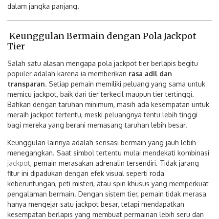
dalam jangka panjang.
Keunggulan Bermain dengan Pola Jackpot
Tier
Salah satu alasan mengapa pola jackpot tier berlapis begitu
populer adalah karena ia memberikan
rasa adil dan
transparan
. Setiap pemain memiliki peluang yang sama untuk
memicu jackpot, baik dari tier terkecil maupun tier tertinggi.
Bahkan dengan taruhan minimum, masih ada kesempatan untuk
meraih jackpot tertentu, meski peluangnya tentu lebih tinggi
bagi mereka yang berani memasang taruhan lebih besar.
Keunggulan lainnya adalah sensasi bermain yang jauh lebih
menegangkan. Saat simbol tertentu mulai mendekati kombinasi
jackpot
, pemain merasakan adrenalin tersendiri. Tidak jarang
fitur ini dipadukan dengan efek visual seperti roda
keberuntungan, peti misteri, atau spin khusus yang memperkuat
pengalaman bermain. Dengan sistem tier, pemain tidak merasa
hanya mengejar satu jackpot besar, tetapi mendapatkan
kesempatan berlapis yang membuat permainan lebih seru dan