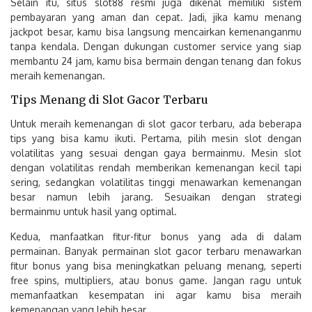
Selain itu, situs slot88 resmi juga dikenal memiliki sistem
pembayaran yang aman dan cepat. Jadi, jika kamu menang
jackpot besar, kamu bisa langsung mencairkan kemenanganmu
tanpa kendala. Dengan dukungan customer service yang siap
membantu 24 jam, kamu bisa bermain dengan tenang dan fokus
meraih kemenangan.
Tips Menang di Slot Gacor Terbaru
Untuk meraih kemenangan di slot gacor terbaru, ada beberapa
tips yang bisa kamu ikuti. Pertama, pilih mesin slot dengan
volatilitas yang sesuai dengan gaya bermainmu. Mesin slot
dengan volatilitas rendah memberikan kemenangan kecil tapi
sering, sedangkan volatilitas tinggi menawarkan kemenangan
besar namun lebih jarang. Sesuaikan dengan strategi
bermainmu untuk hasil yang optimal.
Kedua, manfaatkan fitur-fitur bonus yang ada di dalam
permainan. Banyak permainan slot gacor terbaru menawarkan
fitur bonus yang bisa meningkatkan peluang menang, seperti
free spins, multipliers, atau bonus game. Jangan ragu untuk
memanfaatkan kesempatan ini agar kamu bisa meraih
kemenangan yang lebih besar.