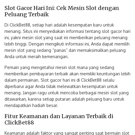
Slot Gacor Hari Ini: Cek Mesin Slot dengan
Peluang Terbaik
Di ClickBet88, setiap hari adalah kesempatan baru untuk
menang. Situs ini menyediakan informasi tentang slot gacor hari
ini, yakni mesin slot yang saat ini memberikan peluang menang
lebih tinggi. Dengan mengikuti informasi ini, Anda dapat memilih
mesin slot yang sedang “panas” dan memaksimalkan peluang
Anda untuk meraih kemenangan.
Pemain yang mengetahui mesin slot mana yang sedang
memberikan pembayaran terbaik akan memiliki keuntungan lebih
dalam permainan. Slot gacor hari ini di ClickBet88 selalu
diperbarui agar Anda tidak melewatkan kesempatan untuk
menang. Jangan ragu untuk mencoba berbagai mesin slot yang
ditawarkan, karena setiap putaran adalah peluang baru untuk
mendapatkan hadiah besar.
Fitur Keamanan dan Layanan Terbaik di
ClickBet88
Keamanan adalah faktor yang sangat penting saat bermain slot