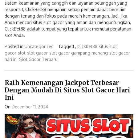
sistem keamanan yang canggih dan layanan pelanggan yang
responsif, ClickBet88 menjamin setiap pemain dapat bermain
dengan tenang dan fokus pada meraih kemenangan. Jadi, jika
Anda mencari situs slot gacor yang aman dan menguntungkan,
ClickBet88 adalah tempat yang tepat untuk memulai perjalanan
slot Anda.
Posted in
Uncategorized
Tagged ,
clickbet88
situs slot
gacor
slot
slot gacor
slot gacor gampang menang
slot gacor
hari ini
Slot Gacor Terbaru
Raih Kemenangan Jackpot Terbesar
Dengan Mudah Di Situs Slot Gacor Hari
Ini
On
December 11, 2024