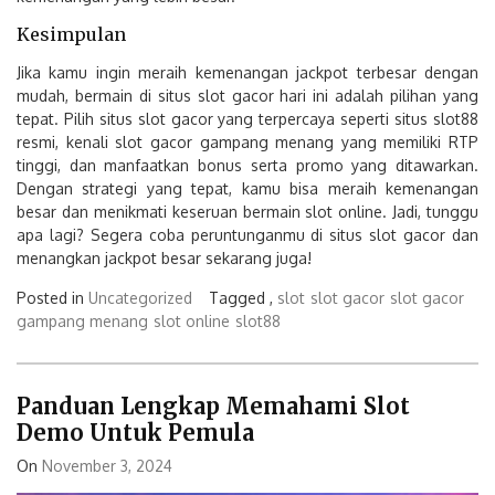
Kesimpulan
Jika kamu ingin meraih kemenangan jackpot terbesar dengan
mudah, bermain di situs slot gacor hari ini adalah pilihan yang
tepat. Pilih situs slot gacor yang terpercaya seperti situs slot88
resmi, kenali slot gacor gampang menang yang memiliki RTP
tinggi, dan manfaatkan bonus serta promo yang ditawarkan.
Dengan strategi yang tepat, kamu bisa meraih kemenangan
besar dan menikmati keseruan bermain slot online. Jadi, tunggu
apa lagi? Segera coba peruntunganmu di situs slot gacor dan
menangkan jackpot besar sekarang juga!
Posted in
Uncategorized
Tagged ,
slot
slot gacor
slot gacor
gampang menang
slot online
slot88
Panduan Lengkap Memahami Slot
Demo Untuk Pemula
On
November 3, 2024