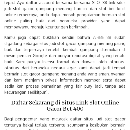
tepat! Ayo daftar account bersama bersama SLOT88 link situs
judi slot gacor gampang menang hari ini dan slot bet kecil
online terpercaya, anda dapat meraih pengalaman bermain slot
online paling baik dari beraneka provider yang dapat
membawamu menuju keuntungan berlimpah.
Kamu juga dapat buktikan sendiri bahwa
AIRBET88
sudah
digadang sebagai situs judi slot gacor gampang menang paling
baik dan terpercaya terlebih kembali gampang ditemukan di
mesin pencari Google dan punyai reputasi digital yang terlalu
baik. Kami punyai lisensi formal dan diawasi oleh otoritas-
otoritas dari beraneka negara agar kami dapat jadi tempat
bermain slot gacor gampang menang anda yang aman, nyaman
dan kami menjamin privasi information member, serta dapat
sedia kan proses permainan yang fair play (adil tanpa ada
kecurangan sedikitpun).
Daftar Sekarang di Situs Link Slot Online
Gacor Bet 400
Bagi penggemar yang melacak daftar situs judi slot gacor
tentunya bakal terlalu terbantu seumpama kesibukan bermain