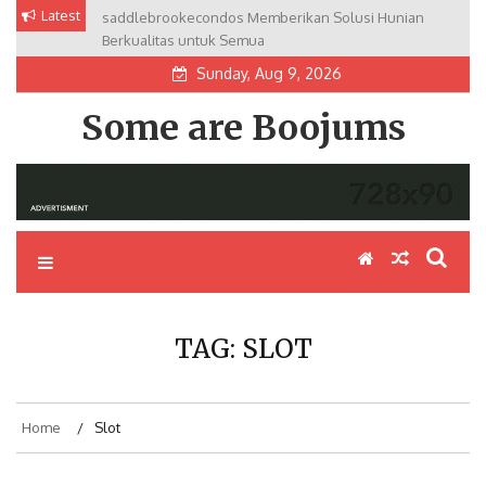
Skip
Latest
saddlebrookecondos Memberikan Solusi Hunian
to
Berkualitas untuk Semua
content
Sunday, Aug 9, 2026
Some are Boojums
TAG:
SLOT
Home
Slot