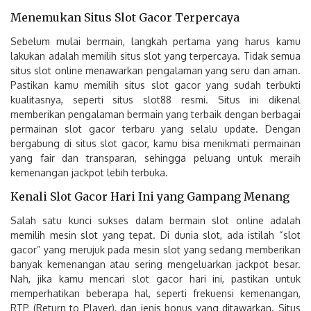
Menemukan Situs Slot Gacor Terpercaya
Sebelum mulai bermain, langkah pertama yang harus kamu
lakukan adalah memilih situs slot yang terpercaya. Tidak semua
situs slot online menawarkan pengalaman yang seru dan aman.
Pastikan kamu memilih situs slot gacor yang sudah terbukti
kualitasnya, seperti situs slot88 resmi. Situs ini dikenal
memberikan pengalaman bermain yang terbaik dengan berbagai
permainan slot gacor terbaru yang selalu update. Dengan
bergabung di situs slot gacor, kamu bisa menikmati permainan
yang fair dan transparan, sehingga peluang untuk meraih
kemenangan jackpot lebih terbuka.
Kenali Slot Gacor Hari Ini yang Gampang Menang
Salah satu kunci sukses dalam bermain slot online adalah
memilih mesin slot yang tepat. Di dunia slot, ada istilah “slot
gacor” yang merujuk pada mesin slot yang sedang memberikan
banyak kemenangan atau sering mengeluarkan jackpot besar.
Nah, jika kamu mencari slot gacor hari ini, pastikan untuk
memperhatikan beberapa hal, seperti frekuensi kemenangan,
RTP (Return to Player), dan jenis bonus yang ditawarkan. Situs