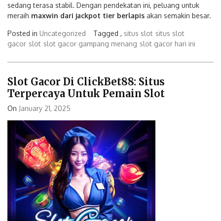
sedang terasa stabil. Dengan pendekatan ini, peluang untuk
meraih
maxwin dari jackpot tier berlapis
akan semakin besar.
Posted in
Uncategorized
Tagged ,
situs slot
situs slot
gacor
slot
slot gacor gampang menang
slot gacor hari ini
Slot Gacor Di ClickBet88: Situs
Terpercaya Untuk Pemain Slot
On
January 21, 2025