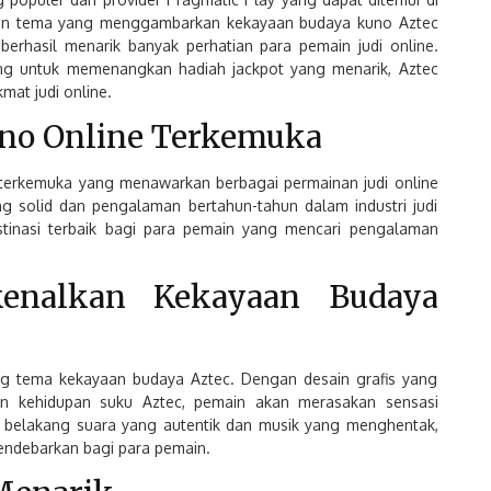
gan tema yang menggambarkan kekayaan budaya kuno Aztec
berhasil menarik banyak perhatian para pemain judi online.
g untuk memenangkan hadiah jackpot yang menarik, Aztec
mat judi online.
no Online Terkemuka
 terkemuka yang menawarkan berbagai permainan judi online
g solid dan pengalaman bertahun-tahun dalam industri judi
stinasi terbaik bagi para pemain yang mencari pengalaman
enalkan Kekayaan Budaya
g tema kekayaan budaya Aztec. Dengan desain grafis yang
 kehidupan suku Aztec, pemain akan merasakan sensasi
r belakang suara yang autentik dan musik yang menghentak,
endebarkan bagi para pemain.