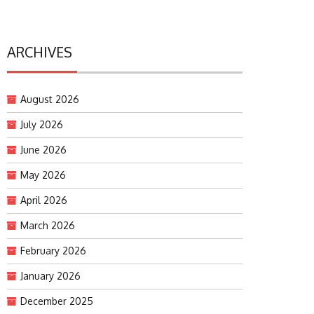
ARCHIVES
August 2026
July 2026
June 2026
May 2026
April 2026
March 2026
February 2026
January 2026
December 2025