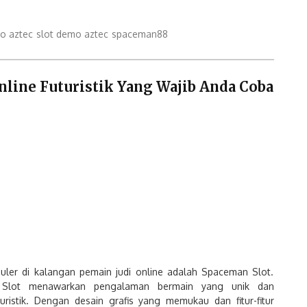
o aztec
slot demo aztec
spaceman88
nline Futuristik Yang Wajib Anda Coba
uler di kalangan pemain judi online adalah Spaceman Slot.
 Slot menawarkan pengalaman bermain yang unik dan
istik. Dengan desain grafis yang memukau dan fitur-fitur