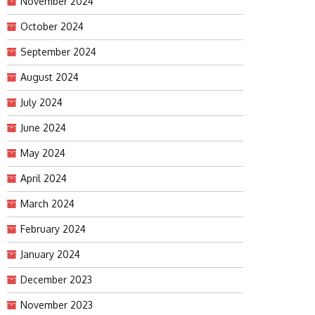
November 2024
October 2024
September 2024
August 2024
July 2024
June 2024
May 2024
April 2024
March 2024
February 2024
January 2024
December 2023
November 2023