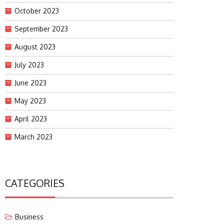
October 2023
September 2023
August 2023
July 2023
June 2023
May 2023
April 2023
March 2023
CATEGORIES
Business