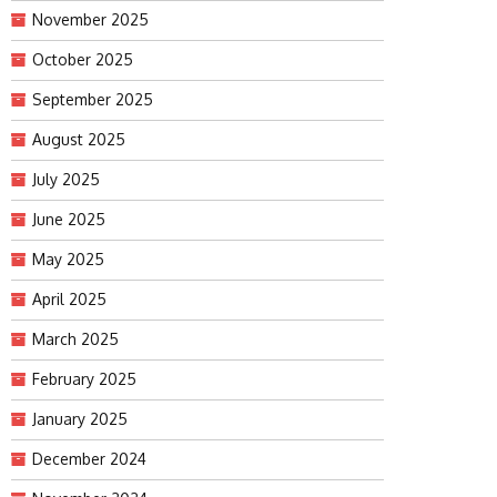
November 2025
October 2025
September 2025
August 2025
July 2025
June 2025
May 2025
April 2025
March 2025
February 2025
January 2025
December 2024