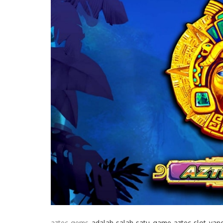
aztec gems
adalah salah satu game aztec slot yang 