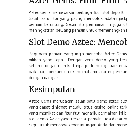
Aztec Gems: Fitur-Fitur
Aztec Gems menawarkan berbagai fitur
slot depo 10 
Salah satu fitur yang paling mencolok adalah jac
pemain beruntung. Selain itu, permainan ini juga d
meningkatkan peluang pemain untuk memenangkan h
Slot Demo Aztec: Menco
Bagi para pemain yang ingin mencoba Aztec Gems 
pilihan yang tepat. Dengan versi demo yang ter
keberuntungan mereka tanpa perlu mengeluarkan u
baik bagi pemain untuk memahami aturan permai
dengan uang asli.
Kesimpulan
Aztec Gems merupakan salah satu game aztec slot
yang dapat dinikmati melalui situs kasino online
yang memikat dan fitur-fitur menarik, permainan ini
slot demo Aztec yang tersedia, pemain juga dapat m
ragu untuk mencoba keberuntungan Anda dan mera