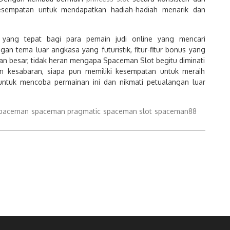
 kesempatan untuk mendapatkan hadiah-hadiah menarik dan
 yang tepat bagi para pemain judi online yang mencari
 tema luar angkasa yang futuristik, fitur-fitur bonus yang
 besar, tidak heran mengapa Spaceman Slot begitu diminati
n kesabaran, siapa pun memiliki kesempatan untuk meraih
untuk mencoba permainan ini dan nikmati petualangan luar
paceman
spaceman pragmatic
spaceman slot
spaceman88