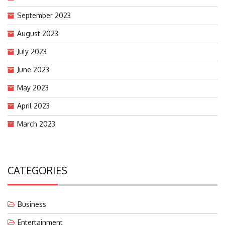
September 2023
August 2023
July 2023
June 2023
May 2023
April 2023
March 2023
CATEGORIES
Business
Entertainment