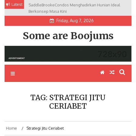
Skip
Latest
SaddleBrookeCondos Menghadirkan Hunian Ideal
saddlebrookecondos Memberikan Solusi Hunian
to
Berkonsep Masa Kini
Berkualitas untuk Semua
content
Friday, Aug 7, 2026
Some are Boojums
TAG:
STRATEGI JITU
CERIABET
Home
Strategi Jitu Ceriabet