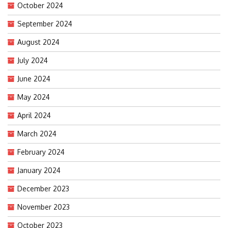
October 2024
September 2024
August 2024
July 2024
June 2024
May 2024
April 2024
March 2024
February 2024
January 2024
December 2023
November 2023
October 2023