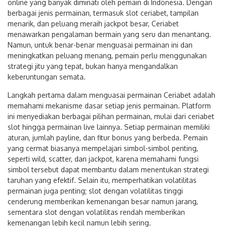
online yang banyak diminati oleh pemain di Indonesia. Dengan
berbagai jenis permainan, termasuk slot ceriabet, tampilan
menarik, dan peluang meraih jackpot besar, Ceriabet
menawarkan pengalaman bermain yang seru dan menantang.
Namun, untuk benar-benar menguasai permainan ini dan
meningkatkan peluang menang, pemain perlu menggunakan
strategi jitu yang tepat, bukan hanya mengandalkan
keberuntungan semata.
Langkah pertama dalam menguasai permainan Ceriabet adalah
memahami mekanisme dasar setiap jenis permainan. Platform
ini menyediakan berbagai pilihan permainan, mulai dari ceriabet
slot hingga permainan live lainnya. Setiap permainan memiliki
aturan, jumlah payline, dan fitur bonus yang berbeda. Pemain
yang cermat biasanya mempelajari simbol-simbol penting,
seperti wild, scatter, dan jackpot, karena memahami fungsi
simbol tersebut dapat membantu dalam menentukan strategi
taruhan yang efektif. Selain itu, memperhatikan volatilitas
permainan juga penting; slot dengan volatilitas tinggi
cenderung memberikan kemenangan besar namun jarang,
sementara slot dengan volatilitas rendah memberikan
kemenangan lebih kecil namun lebih sering.