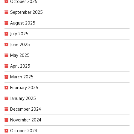
October 2025
September 2025
August 2025
July 2025
June 2025
May 2025
April 2025
March 2025
February 2025
January 2025
December 2024
November 2024
October 2024