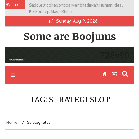
Skip
Latest
SaddleBrookeCondos Menghadirkan Hunian Ideal
saddlebrookecondos Memberikan Solusi Hunian
to
Berkonsep Masa Kini
Berkualitas untuk Semua
content
Sunday, Aug 9, 2026
Some are Boojums
TAG:
STRATEGI SLOT
Home
Strategi Slot