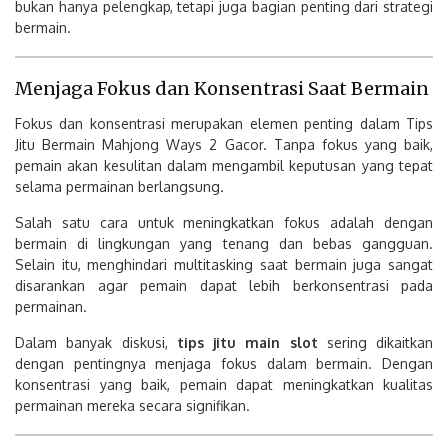
bukan hanya pelengkap, tetapi juga bagian penting dari strategi
bermain.
Menjaga Fokus dan Konsentrasi Saat Bermain
Fokus dan konsentrasi merupakan elemen penting dalam Tips
Jitu Bermain Mahjong Ways 2 Gacor. Tanpa fokus yang baik,
pemain akan kesulitan dalam mengambil keputusan yang tepat
selama permainan berlangsung.
Salah satu cara untuk meningkatkan fokus adalah dengan
bermain di lingkungan yang tenang dan bebas gangguan.
Selain itu, menghindari multitasking saat bermain juga sangat
disarankan agar pemain dapat lebih berkonsentrasi pada
permainan.
Dalam banyak diskusi,
tips jitu main slot
sering dikaitkan
dengan pentingnya menjaga fokus dalam bermain. Dengan
konsentrasi yang baik, pemain dapat meningkatkan kualitas
permainan mereka secara signifikan.