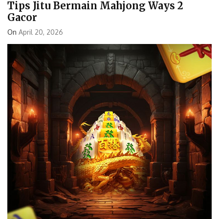
Tips Jitu Bermain Mahjong Ways 2
Gacor
On
April 20, 2026