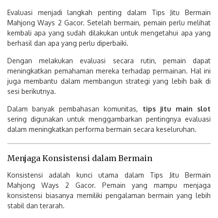
Evaluasi menjadi langkah penting dalam Tips Jitu Bermain
Mahjong Ways 2 Gacor. Setelah bermain, pemain perlu melihat
kembali apa yang sudah dilakukan untuk mengetahui apa yang
berhasil dan apa yang perlu diperbaiki.
Dengan melakukan evaluasi secara rutin, pemain dapat
meningkatkan pemahaman mereka terhadap permainan. Hal ini
juga membantu dalam membangun strategi yang lebih baik di
sesi berikutnya.
Dalam banyak pembahasan komunitas,
tips jitu main slot
sering digunakan untuk menggambarkan pentingnya evaluasi
dalam meningkatkan performa bermain secara keseluruhan.
Menjaga Konsistensi dalam Bermain
Konsistensi adalah kunci utama dalam Tips Jitu Bermain
Mahjong Ways 2 Gacor. Pemain yang mampu menjaga
konsistensi biasanya memiliki pengalaman bermain yang lebih
stabil dan terarah.