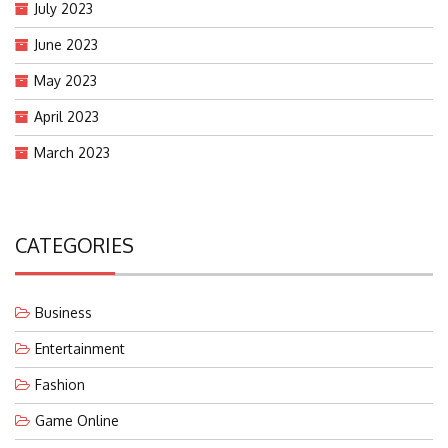
July 2023
June 2023
May 2023
April 2023
March 2023
CATEGORIES
Business
Entertainment
Fashion
Game Online