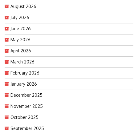
August 2026
July 2026
June 2026
May 2026
April 2026
March 2026
February 2026
January 2026
December 2025
November 2025
October 2025
September 2025