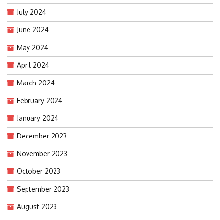
July 2024
June 2024
May 2024
April 2024
March 2024
February 2024
January 2024
December 2023
November 2023
October 2023
September 2023
August 2023