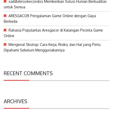
saddlebrookecondos Memberikan Solusi Hunian Berkualitas
untuk Semua
ARESGACOR Pengalaman Game Online dengan Gaya
Berbeda
Rahasia Popularitas Aresgacor di Kalangan Pecinta Game
Online
Mengenal Sbotop: Cara Kerja, Risiko, dan Hal yang Perlu
Dipahami Sebelum Menggunakannya
RECENT COMMENTS
ARCHIVES